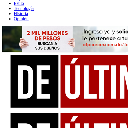
Estilo
Tecnología
Historia
Opinión