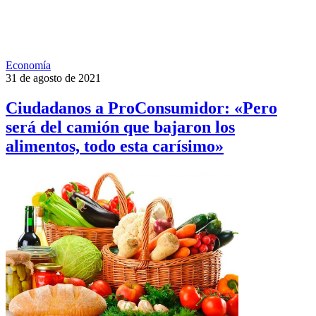
Economía
31 de agosto de 2021
Ciudadanos a ProConsumidor: «Pero
será del camión que bajaron los
alimentos, todo esta carísimo»