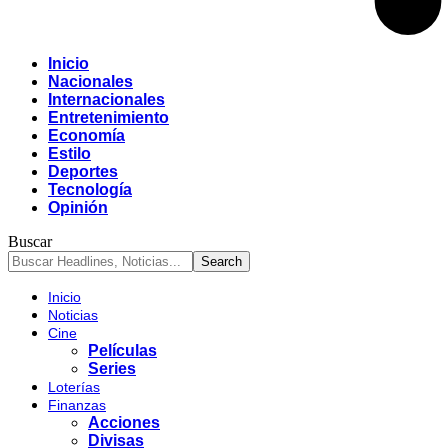
Inicio
Nacionales
Internacionales
Entretenimiento
Economía
Estilo
Deportes
Tecnología
Opinión
Buscar
Inicio
Noticias
Cine
Películas
Series
Loterías
Finanzas
Acciones
Divisas