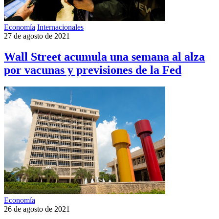
Economía
Internacionales
27 de agosto de 2021
Wall Street acumula una semana al alza
por vacunas y previsiones de la Fed
Economía
26 de agosto de 2021