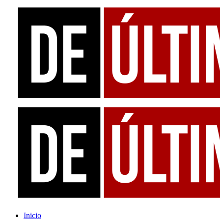
Inicio