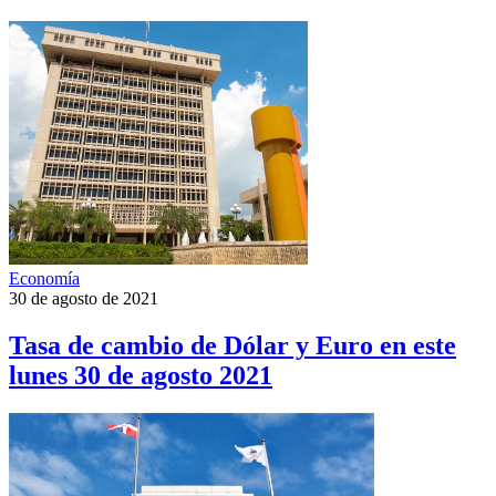
Economía
30 de agosto de 2021
Tasa de cambio de Dólar y Euro en este
lunes 30 de agosto 2021