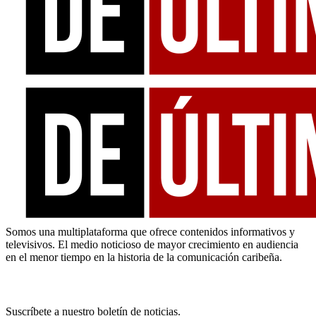
Somos una multiplataforma que ofrece contenidos informativos y
televisivos. El medio noticioso de mayor crecimiento en audiencia
en el menor tiempo en la historia de la comunicación caribeña.
Newsletter
Suscríbete a nuestro boletín de noticias.