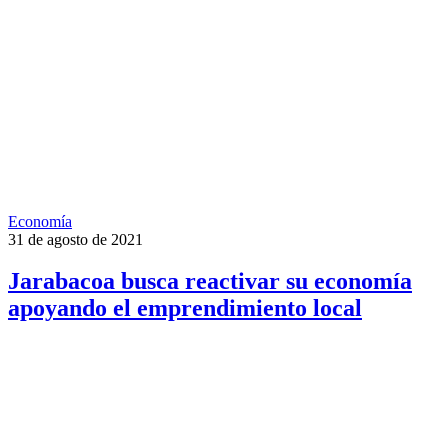
Economía
31 de agosto de 2021
Jarabacoa busca reactivar su economía
apoyando el emprendimiento local