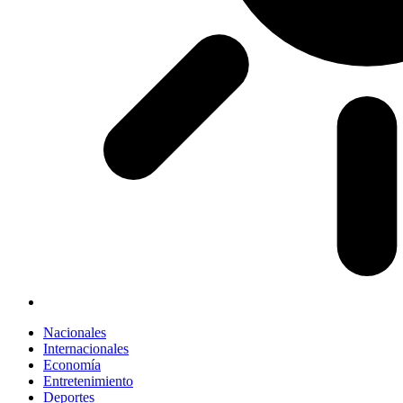
Nacionales
Internacionales
Economía
Entretenimiento
Deportes