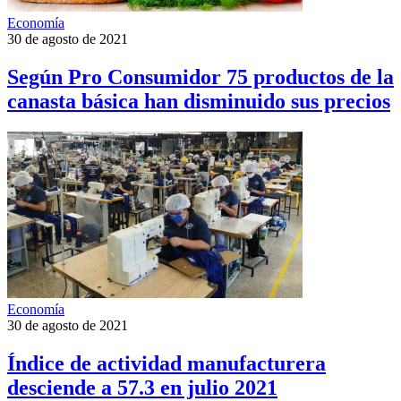
Economía
30 de agosto de 2021
Según Pro Consumidor 75 productos de la
canasta básica han disminuido sus precios
Economía
30 de agosto de 2021
Índice de actividad manufacturera
desciende a 57.3 en julio 2021