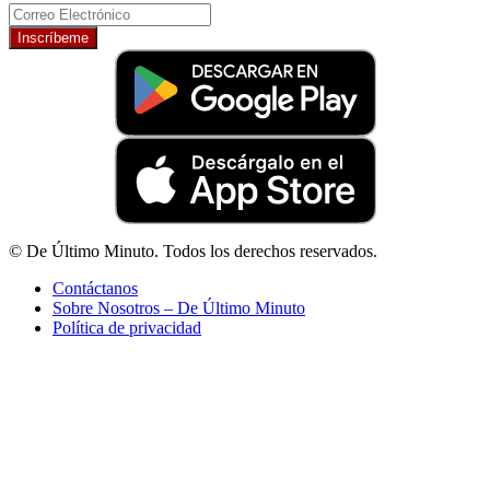
Inscríbeme
© De Último Minuto. Todos los derechos reservados.
Contáctanos
Sobre Nosotros – De Último Minuto
Política de privacidad