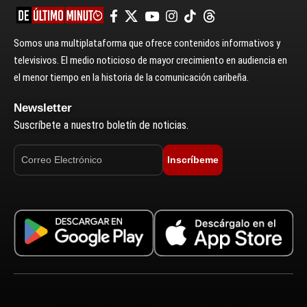
Somos una multiplataforma que ofrece contenidos informativos y
televisivos. El medio noticioso de mayor crecimiento en audiencia en
el menor tiempo en la historia de la comunicación caribeña.
Newsletter
Suscríbete a nuestro boletín de noticias.
Inscríbeme