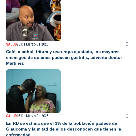
SALUD
20 De Marzo De 2025
Café, alcohol, fritura y usar ropa ajustada, los mayores
enemigos de quienes padecen gastritis, advierte doctor
Martinez
SALUD
15 De Marzo De 2025
En RD se estima que el 3% de la población padece de
Glaucoma y la mitad de ellos desconocen que tienen la
enfermedad