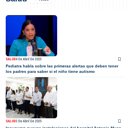
SALUD
4 De Abril De 2025
Pediatra habla sobre las primeras alertas que deben tener
los padres para saber si el niño tiene autismo
SALUD
3 De Abril De 2025
Inauguran nuevas instalaciones del hospital Antonio Musa