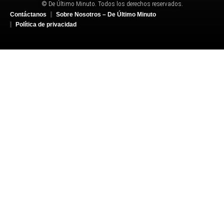
© De Último Minuto. Todos los derechos reservados.
Contáctanos
Sobre Nosotros – De Último Minuto
Política de privacidad