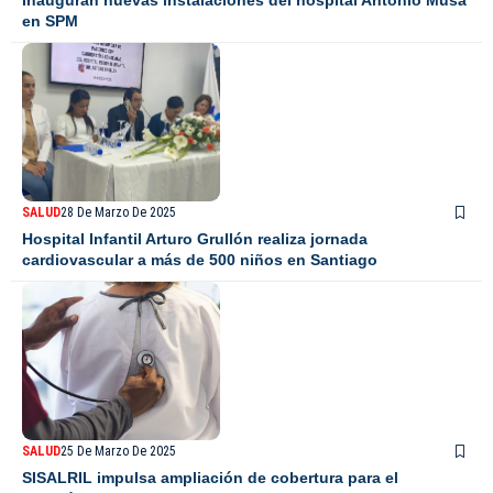
en SPM
SALUD
28 De Marzo De 2025
Hospital Infantil Arturo Grullón realiza jornada
cardiovascular a más de 500 niños en Santiago
SALUD
25 De Marzo De 2025
SISALRIL impulsa ampliación de cobertura para el