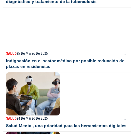
diagnóstico y tratamiento de la tuberculosis
SALUD
25 De Marzo De 2025
Indignación en el sector médico por posible reducción de
plazas en residencias
SALUD
24 De Marzo De 2025
Salud Mental, una prioridad para las herramientas digitales