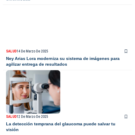
SALUD
14 De Marzo De 2025
Ney Arias Lora moderniza su sistema de imágenes para
agilizar entrega de resultados
SALUD
12 De Marzo De 2025
La detección temprana del glaucoma puede salvar tu
visión