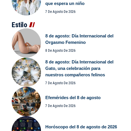
que espera un niño
7 De Agosto De 2026
Estilo
8 de agosto: Día Internacional del
Orgasmo Femenino
8 De Agosto De 2026
8 de agosto: Día Internacional del
Gato, una celebración para
nuestros compañeros felinos
7 De Agosto De 2026
Efemérides del 8 de agosto
7 De Agosto De 2026
Horóscopo del 8 de agosto de 2026