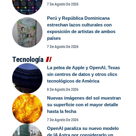
7 De Agosto De 2026
Perú y República Dominicana
estrechan lazos culturales con
exposición de artistas de ambos
países
7 De Agosto De 2026
Tecnología
La pelea de Apple y OpenAI, Texas
sin centros de datos y otros clics
tecnológicos de América
8 De Agosto De 2026
Nuevas imágenes del sol muestran
su superficie con el mayor detalle
hasta la fecha
7 De Agosto De 2026
OpenAI paraliza su nuevo modelo
de IA Astra por considerarlo un