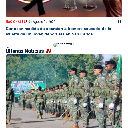
NACIONALES
8 De Agosto De 2026
Conocen medida de coerción a hombre acusado de la
muerte de un joven deportista en San Carlos
Últimas Noticias