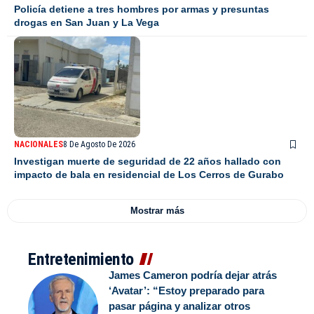
Policía detiene a tres hombres por armas y presuntas
drogas en San Juan y La Vega
NACIONALES
8 De Agosto De 2026
Investigan muerte de seguridad de 22 años hallado con
impacto de bala en residencial de Los Cerros de Gurabo
Mostrar más
Entretenimiento
James Cameron podría dejar atrás
‘Avatar’: “Estoy preparado para
pasar página y analizar otros