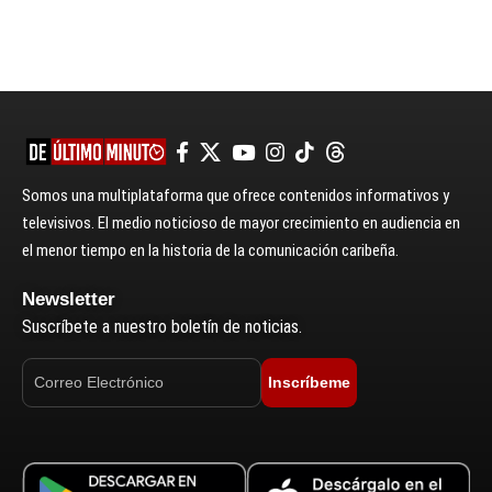
Somos una multiplataforma que ofrece contenidos informativos y
televisivos. El medio noticioso de mayor crecimiento en audiencia en
el menor tiempo en la historia de la comunicación caribeña.
Newsletter
Suscríbete a nuestro boletín de noticias.
Inscríbeme