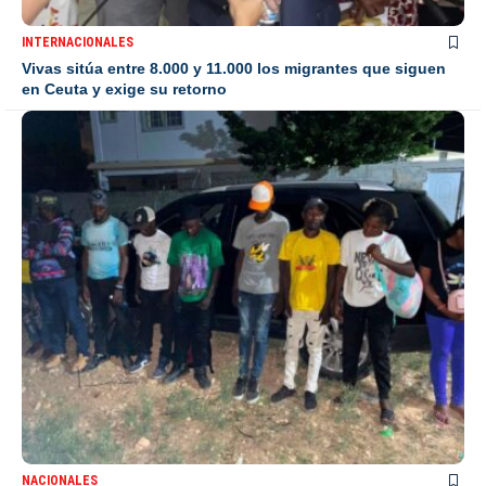
INTERNACIONALES
Vivas sitúa entre 8.000 y 11.000 los migrantes que siguen
en Ceuta y exige su retorno
NACIONALES