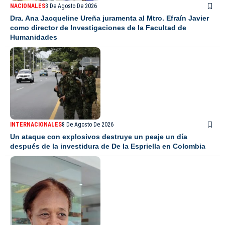
NACIONALES
8 De Agosto De 2026
Dra. Ana Jacqueline Ureña juramenta al Mtro. Efraín Javier
como director de Investigaciones de la Facultad de
Humanidades
INTERNACIONALES
8 De Agosto De 2026
Un ataque con explosivos destruye un peaje un día
después de la investidura de De la Espriella en Colombia