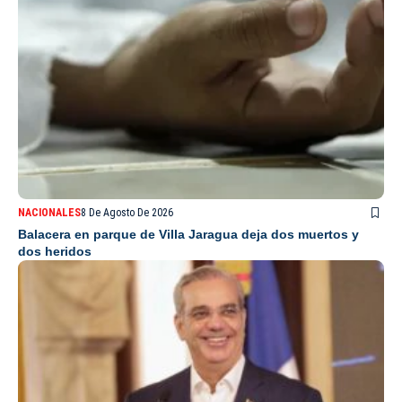
NACIONALES
8 De Agosto De 2026
Balacera en parque de Villa Jaragua deja dos muertos y
dos heridos