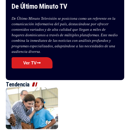
De Último Minuto TV
De Último Minuto Televisión se posiciona como un referente en la
comunicación informativa del país, destacándose por ofrecer
contenidos variados y de alta calidad que llegan a miles de
hogares dominicanos a través de múltiples plataformas. Este medio
combina la inmediatez de las noticias con análisis profundos y
programas especializados, adaptándose a las necesidades de una
audiencia diversa.
Ver TV
Tendencia