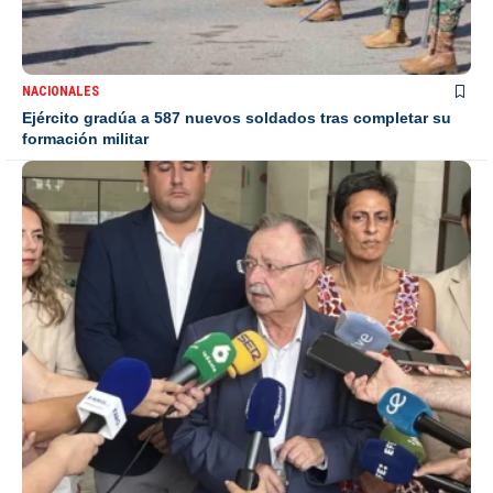
NACIONALES
Ejército gradúa a 587 nuevos soldados tras completar su
formación militar