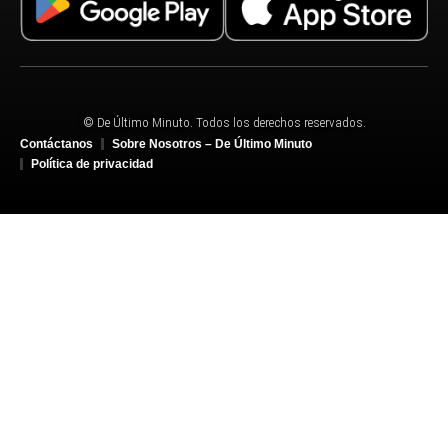
© De Último Minuto. Todos los derechos reservados.
Contáctanos
Sobre Nosotros – De Último Minuto
Política de privacidad