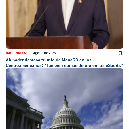
NACIONALES
8 De Agosto De 2026
Abinader destaca triunfo de MenaRD en los
Centroamericanos: “También somos de oro en los eSports”