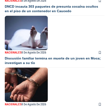
NACIONALES
8 De Agosto De 2026
DNCD incauta 303 paquetes de presunta cocaína ocultos
en el piso de un contenedor en Caucedo
NACIONALES
8 De Agosto De 2026
Discusión familiar termina en muerte de un joven en Moca;
investigan a su tío
NACIONALES
8 De Agosto De 2026