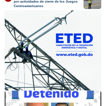
por actividades de cierre de los Juegos
Centroamericanos