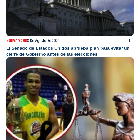
NUEVA YORK
8 De Agosto De 2026
El Senado de Estados Unidos aprueba plan para evitar un
cierre de Gobierno antes de las elecciones