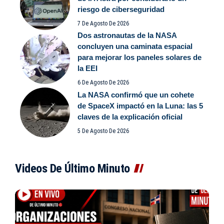
riesgo de ciberseguridad
7 De Agosto De 2026
Dos astronautas de la NASA
concluyen una caminata espacial
para mejorar los paneles solares de
la EEI
6 De Agosto De 2026
La NASA confirmó que un cohete
de SpaceX impactó en la Luna: las 5
claves de la explicación oficial
5 De Agosto De 2026
Videos De Último Minuto