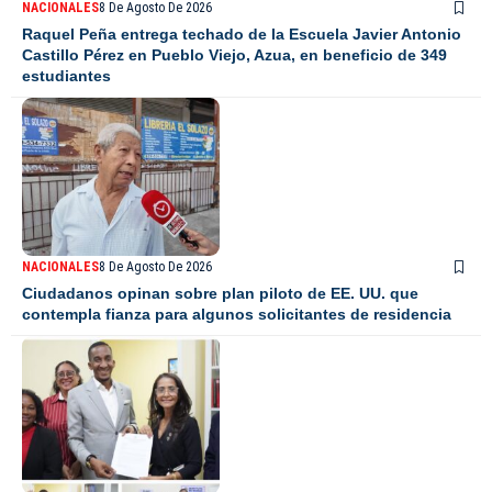
NACIONALES
8 De Agosto De 2026
Raquel Peña entrega techado de la Escuela Javier Antonio
Castillo Pérez en Pueblo Viejo, Azua, en beneficio de 349
estudiantes
NACIONALES
8 De Agosto De 2026
Ciudadanos opinan sobre plan piloto de EE. UU. que
contempla fianza para algunos solicitantes de residencia