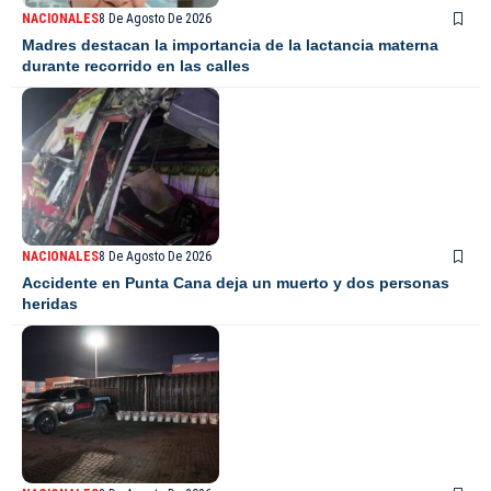
NACIONALES
8 De Agosto De 2026
Madres destacan la importancia de la lactancia materna
durante recorrido en las calles
NACIONALES
8 De Agosto De 2026
Accidente en Punta Cana deja un muerto y dos personas
heridas