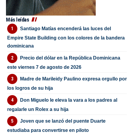
Más leídas
Santiago Matías encenderá las luces del
Empire State Building con los colores de la bandera
dominicana
Precio del dólar en la República Dominicana
este viernes 7 de agosto de 2026
Madre de Marileidy Paulino expresa orgullo por
los logros de su hija
Don Miguelo le eleva la vara a los padres al
regalarle un Rolex a su hija
Joven que se lanzó del puente Duarte
estudiaba para convertirse en piloto