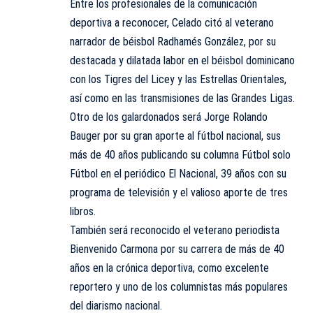
Entre los profesionales de la comunicación
deportiva a reconocer, Celado citó al veterano
narrador de béisbol Radhamés González, por su
destacada y dilatada labor en el béisbol dominicano
con los Tigres del Licey y las Estrellas Orientales,
así como en las transmisiones de las Grandes Ligas.
Otro de los galardonados será Jorge Rolando
Bauger por su gran aporte al fútbol nacional, sus
más de 40 años publicando su columna Fútbol solo
Fútbol en el periódico El Nacional, 39 años con su
programa de televisión y el valioso aporte de tres
libros.
También será reconocido el veterano periodista
Bienvenido Carmona por su carrera de más de 40
años en la crónica deportiva, como excelente
reportero y uno de los columnistas más populares
del diarismo nacional.