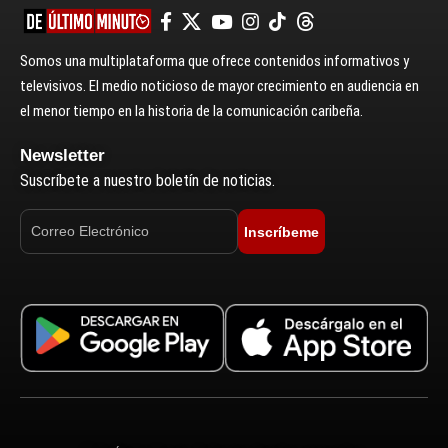
Somos una multiplataforma que ofrece contenidos informativos y
televisivos. El medio noticioso de mayor crecimiento en audiencia en
el menor tiempo en la historia de la comunicación caribeña.
Newsletter
Suscríbete a nuestro boletín de noticias.
Inscríbeme