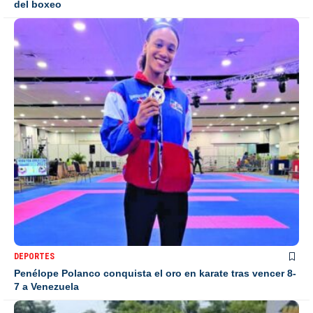
del boxeo
DEPORTES
Penélope Polanco conquista el oro en karate tras vencer 8-
7 a Venezuela