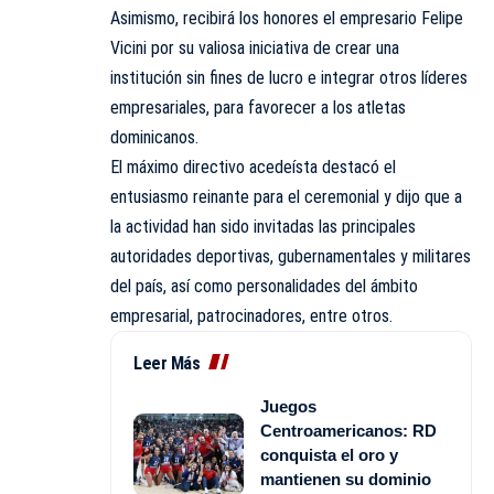
Asimismo, recibirá los honores el empresario Felipe
Vicini por su valiosa iniciativa de crear una
institución sin fines de lucro e integrar otros líderes
empresariales, para favorecer a los atletas
dominicanos.
El máximo directivo acedeísta destacó el
entusiasmo reinante para el ceremonial y dijo que a
la actividad han sido invitadas las principales
autoridades deportivas, gubernamentales y militares
del país, así como personalidades del ámbito
empresarial, patrocinadores, entre otros.
Leer Más
Juegos
Centroamericanos: RD
conquista el oro y
mantienen su dominio