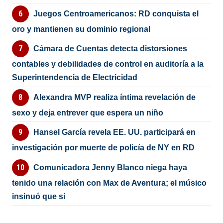
Juegos Centroamericanos: RD conquista el
oro y mantienen su dominio regional
Cámara de Cuentas detecta distorsiones
contables y debilidades de control en auditoría a la
Superintendencia de Electricidad
Alexandra MVP realiza íntima revelación de
sexo y deja entrever que espera un niño
Hansel García revela EE. UU. participará en
investigación por muerte de policía de NY en RD
Comunicadora Jenny Blanco niega haya
tenido una relación con Max de Aventura; el músico
insinuó que si