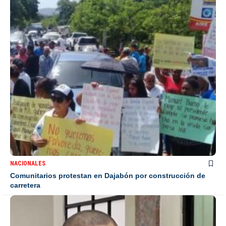
NACIONALES
Comunitarios protestan en Dajabón por construcción de
carretera