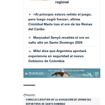
regional
«Al principio estuvo reñido el juego,
pero luego cogió fuerza», afirma
Cristóbal Marte tras el oro de las Reinas
del Caribe
Marysabel Senyú revalida el oro en
salto alto en Santo Domingo 2026
Milei dice que Argentina aportará
experiencia en seguridad al nuevo
Gobierno de Colombia
TAGGED:
CONSEJO EJECUTIVO DE LA ASOCIACIÓN DE CRONISTAS
DEPORTIVOS DE SANTO DOMINGO