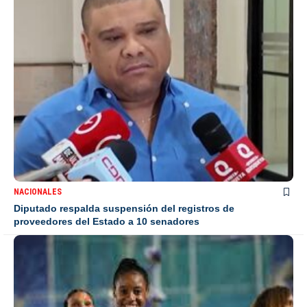
NACIONALES
Diputado respalda suspensión del registros de
proveedores del Estado a 10 senadores