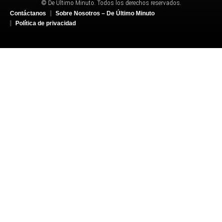
© De Último Minuto. Todos los derechos reservados.
Contáctanos
Sobre Nosotros – De Último Minuto
Política de privacidad