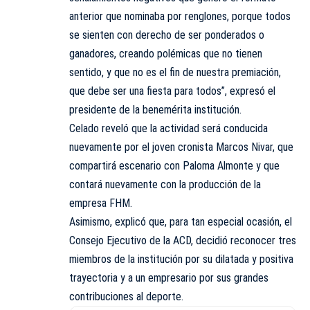
anterior que nominaba por renglones, porque todos
se sienten con derecho de ser ponderados o
ganadores, creando polémicas que no tienen
sentido, y que no es el fin de nuestra premiación,
que debe ser una fiesta para todos”, expresó el
presidente de la benemérita institución.
Celado reveló que la actividad será conducida
nuevamente por el joven cronista Marcos Nivar, que
compartirá escenario con Paloma Almonte y que
contará nuevamente con la producción de la
empresa FHM.
Asimismo, explicó que, para tan especial ocasión, el
Consejo Ejecutivo de la ACD, decidió reconocer tres
miembros de la institución por su dilatada y positiva
trayectoria y a un empresario por sus grandes
contribuciones al deporte.