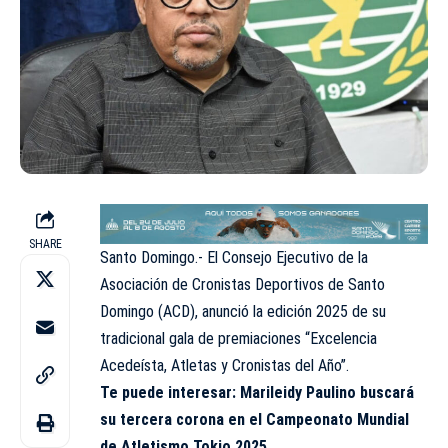
SHARE
Santo Domingo.- El Consejo Ejecutivo de la
Asociación de Cronistas Deportivos de Santo
Domingo (ACD), anunció la edición 2025 de su
tradicional gala de premiaciones “Excelencia
Acedeísta, Atletas y Cronistas del Año”.
Te puede interesar:
Marileidy Paulino buscará
su tercera corona en el Campeonato Mundial
de Atletismo Tokio 2025