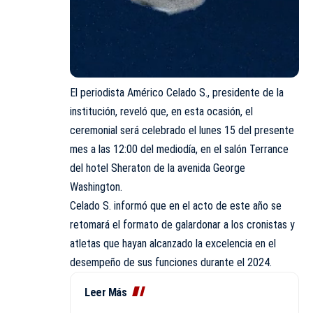
El periodista Américo Celado S., presidente de la
institución, reveló que, en esta ocasión, el
ceremonial será celebrado el lunes 15 del presente
mes a las 12:00 del mediodía, en el salón Terrance
del hotel Sheraton de la avenida George
Washington.
Celado S. informó que en el acto de este año se
retomará el formato de galardonar a los cronistas y
atletas que hayan alcanzado la excelencia en el
desempeño de sus funciones durante el 2024.
Leer Más