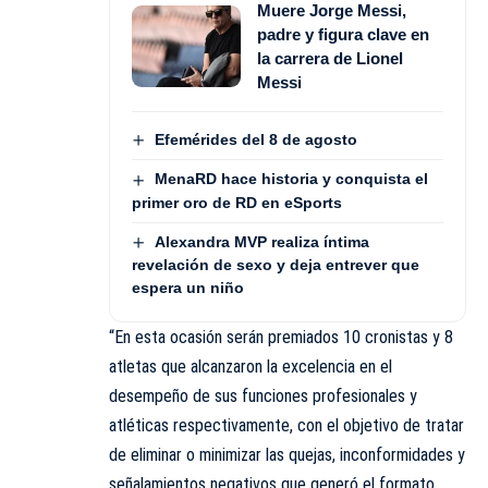
Muere Jorge Messi,
padre y figura clave en
la carrera de Lionel
Messi
Efemérides del 8 de agosto
MenaRD hace historia y conquista el
primer oro de RD en eSports
Alexandra MVP realiza íntima
revelación de sexo y deja entrever que
espera un niño
“En esta ocasión serán premiados 10 cronistas y 8
atletas que alcanzaron la excelencia en el
desempeño de sus funciones profesionales y
atléticas respectivamente, con el objetivo de tratar
de eliminar o minimizar las quejas, inconformidades y
señalamientos negativos que generó el formato