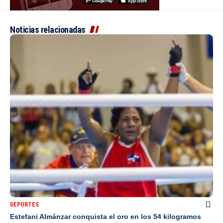
Noticias relacionadas
DEPORTES
Estefani Almánzar conquista el oro en los 54 kilogramos