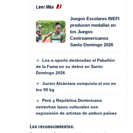
Leer Más
Juegos Escolares INEFI
producen medallas en
los Juegos
Centroamericanos
Santo Domingo 2026
Los e-sports desbordan el Pabellón
de la Fama en su debut en Santo
Domingo 2026
Junior Alcántara conquista el oro en
los 55 kg
Perú y República Dominicana
estrechan lazos culturales con
exposición de artistas de ambos países
Los reconocimientos: