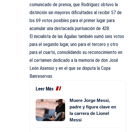
comunicado de prensa, que Rodríguez obtuvo la
distinción sin mayores dificultades al recibir 57 de
los 69 votos posibles para el primer lugar para
acumular una destacada puntuación de 428.
El inicialista de las Águilas también sumó seis votos
para el segundo lugar, uno para el tercero y otro
para el cuarto, consolidando su reconocimiento en
el certamen dedicado a la memoria de don José
León Asensio y en el que se disputa la Copa
Banreservas.
Leer Más
Muere Jorge Messi,
padre y figura clave en
la carrera de Lionel
Messi