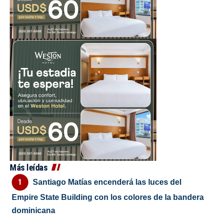
Más leídas
Santiago Matías encenderá las luces del
Empire State Building con los colores de la bandera
dominicana