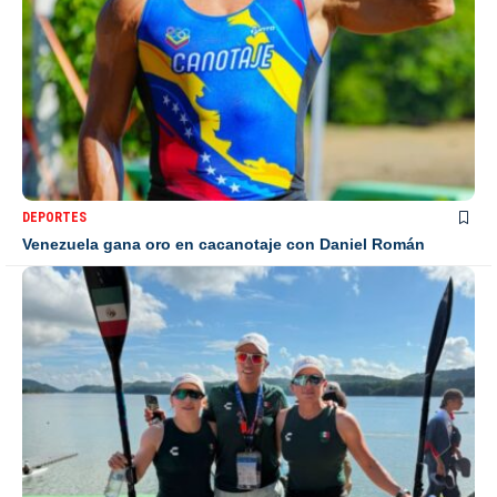
DEPORTES
Venezuela gana oro en cacanotaje con Daniel Román