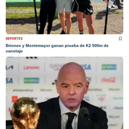
DEPORTES
Briones y Montemayor ganan prueba de K2 500m de
canotaje