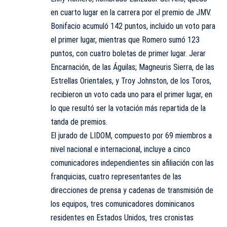
en cuarto lugar en la carrera por el premio de JMV.
Bonifacio acumuló 142 puntos, incluido un voto para
el primer lugar, mientras que Romero sumó 123
puntos, con cuatro boletas de primer lugar. Jerar
Encarnación, de las Águilas; Magneuris Sierra, de las
Estrellas Orientales, y Troy Johnston, de los Toros,
recibieron un voto cada uno para el primer lugar, en
lo que resultó ser la votación más repartida de la
tanda de premios.
El jurado de LIDOM, compuesto por 69 miembros a
nivel nacional e internacional, incluye a cinco
comunicadores independientes sin afiliación con las
franquicias, cuatro representantes de las
direcciones de prensa y cadenas de transmisión de
los equipos, tres comunicadores dominicanos
residentes en Estados Unidos, tres cronistas