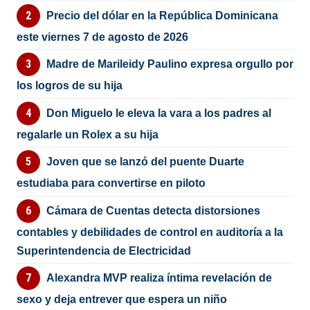
Precio del dólar en la República Dominicana
este viernes 7 de agosto de 2026
Madre de Marileidy Paulino expresa orgullo por
los logros de su hija
Don Miguelo le eleva la vara a los padres al
regalarle un Rolex a su hija
Joven que se lanzó del puente Duarte
estudiaba para convertirse en piloto
Cámara de Cuentas detecta distorsiones
contables y debilidades de control en auditoría a la
Superintendencia de Electricidad
Alexandra MVP realiza íntima revelación de
sexo y deja entrever que espera un niño