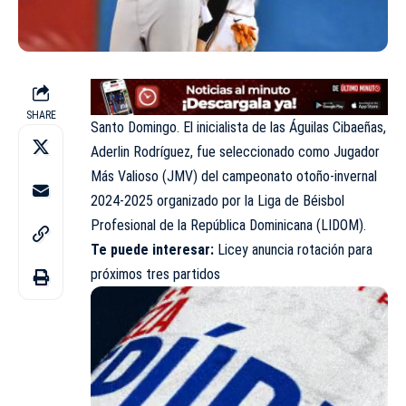
SHARE
Santo Domingo. El inicialista de las Águilas Cibaeñas,
Aderlin Rodríguez, fue seleccionado como Jugador
Más Valioso (JMV) del campeonato otoño-invernal
2024-2025 organizado por la Liga de Béisbol
Profesional de la República Dominicana (LIDOM).
Te puede interesar:
Licey anuncia rotación para
próximos tres partidos