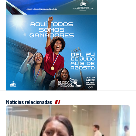
Noticias relacionadas