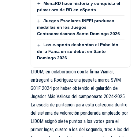
MenaRD hace historia y conquista el
primer oro de RD en eSports
Juegos Escolares INEFI producen
medallas en los Juegos
Centroamericanos Santo Domingo 2026
Los e-sports desbordan el Pabellón
de la Fama en su debut en Santo
Domingo 2026
LIDOM, en colaboración con la firma Viamar,
entregará a Rodríguez una jeepeta marca SWM
G01F 2024 por haber obtenido el galardón de
Jugador Más Valioso del campeonato 2024-2025.
La escala de puntación para esta categoría dentro
del sistema de valoración ponderada empleado por
LIDOM asignó siete puntos a los votos para el
primer lugar, cuatro a los del segundo, tres a los del