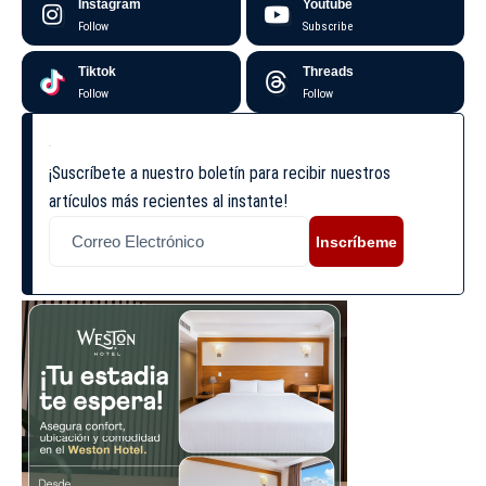
Instagram
Youtube
Follow
Subscribe
Tiktok
Threads
Follow
Follow
¡Suscríbete a nuestro boletín para recibir nuestros
artículos más recientes al instante!
Inscríbeme