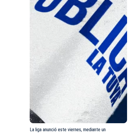
La liga anunció este viernes, mediante un