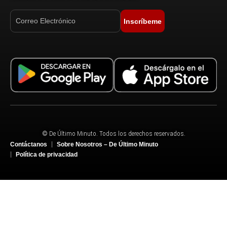
Inscríbeme
© De Último Minuto. Todos los derechos reservados.
Contáctanos
Sobre Nosotros – De Último Minuto
Política de privacidad