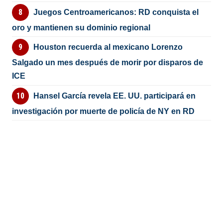
Juegos Centroamericanos: RD conquista el
oro y mantienen su dominio regional
Houston recuerda al mexicano Lorenzo
Salgado un mes después de morir por disparos de
ICE
Hansel García revela EE. UU. participará en
investigación por muerte de policía de NY en RD