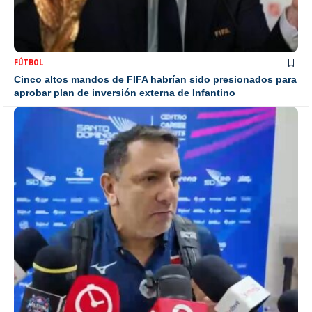
FÚTBOL
Cinco altos mandos de FIFA habrían sido presionados para
aprobar plan de inversión externa de Infantino