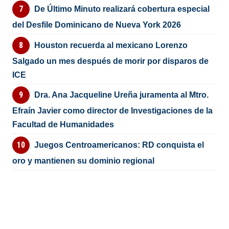
De Último Minuto realizará cobertura especial
del Desfile Dominicano de Nueva York 2026
Houston recuerda al mexicano Lorenzo
Salgado un mes después de morir por disparos de
ICE
Dra. Ana Jacqueline Ureña juramenta al Mtro.
Efraín Javier como director de Investigaciones de la
Facultad de Humanidades
Juegos Centroamericanos: RD conquista el
oro y mantienen su dominio regional