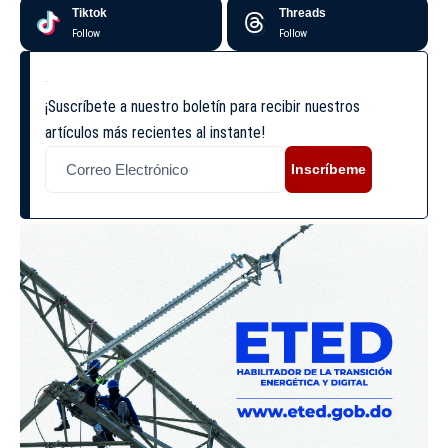
Tiktok
Threads
Follow
Follow
¡Suscríbete a nuestro boletín para recibir nuestros
artículos más recientes al instante!
Inscríbeme