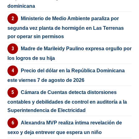
dominicana
Ministerio de Medio Ambiente paraliza por
segunda vez planta de hormigón en Las Terrenas
por operar sin permisos
Madre de Marileidy Paulino expresa orgullo por
los logros de su hija
Precio del dólar en la República Dominicana
este viernes 7 de agosto de 2026
Cámara de Cuentas detecta distorsiones
contables y debilidades de control en auditoría a la
Superintendencia de Electricidad
Alexandra MVP realiza íntima revelación de
sexo y deja entrever que espera un niño