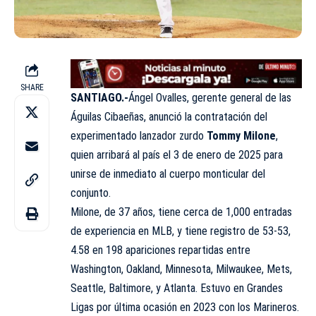
SHARE
SANTIAGO.-
Ángel Ovalles, gerente general de las
Águilas Cibaeñas, anunció la contratación del
experimentado lanzador zurdo
Tommy Milone
,
quien arribará al país el 3 de enero de 2025 para
unirse de inmediato al cuerpo monticular del
conjunto.
Milone, de 37 años, tiene cerca de 1,000 entradas
de experiencia en MLB, y tiene registro de 53-53,
4.58 en 198 apariciones repartidas entre
Washington, Oakland, Minnesota, Milwaukee, Mets,
Seattle, Baltimore, y Atlanta. Estuvo en Grandes
Ligas por última ocasión en 2023 con los Marineros.