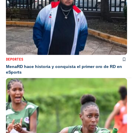
DEPORTES
MenaRD hace historia y conquista el primer oro de RD en
eSports