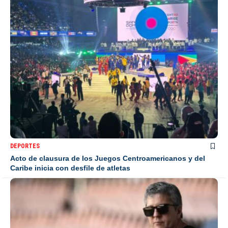
DEPORTES
Acto de clausura de los Juegos Centroamericanos y del
Caribe inicia con desfile de atletas