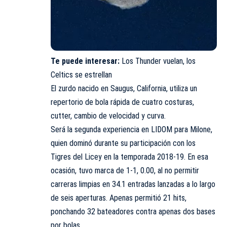
Te puede interesar:
Los Thunder vuelan, los
Celtics se estrellan
El zurdo nacido en Saugus, California, utiliza un
repertorio de bola rápida de cuatro costuras,
cutter, cambio de velocidad y curva.
Será la segunda experiencia en LIDOM para Milone,
quien dominó durante su participación con los
Tigres del Licey en la temporada 2018-19. En esa
ocasión, tuvo marca de 1-1, 0.00, al no permitir
carreras limpias en 34.1 entradas lanzadas a lo largo
de seis aperturas. Apenas permitió 21 hits,
ponchando 32 bateadores contra apenas dos bases
por bolas.