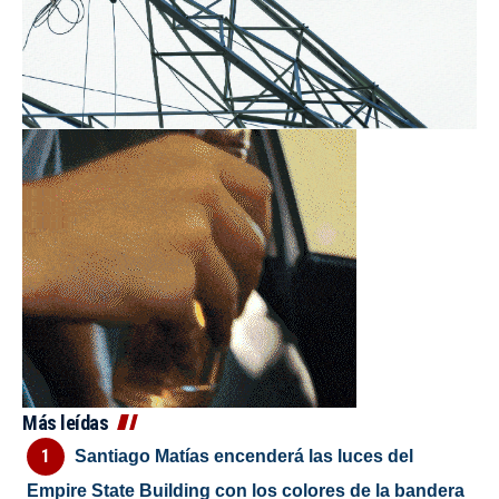
Más leídas
Santiago Matías encenderá las luces del
Empire State Building con los colores de la bandera