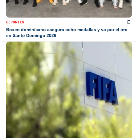
DEPORTES
Boxeo dominicano asegura ocho medallas y va por el oro
en Santo Domingo 2026