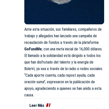
Ante esta situación, sus familiares, compañeros de
trabajo y allegados han lanzado una campaña de
recaudación de fondos a través de la plataforma
GoFundMe
, con una meta inicial de 16,000 dólares.
El llamado a la solidaridad está dirigido a todos los
que han disfrutado del talento y la energía de
Boletrí, ya sea a través de la radio o redes sociales.
“Cada aporte cuenta, cada repost ayuda, cada
oración suma”, expresaron en la publicación de
apoyo, agradeciendo a quienes se han unido a esta
causa.
Leer Más