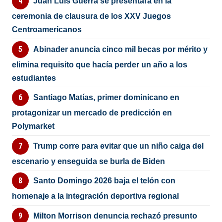
Juan Luis Guerra se presentará en la
ceremonia de clausura de los XXV Juegos
Centroamericanos
Abinader anuncia cinco mil becas por mérito y
elimina requisito que hacía perder un año a los
estudiantes
Santiago Matías, primer dominicano en
protagonizar un mercado de predicción en
Polymarket
Trump corre para evitar que un niño caiga del
escenario y enseguida se burla de Biden
Santo Domingo 2026 baja el telón con
homenaje a la integración deportiva regional
Milton Morrison denuncia rechazó presunto