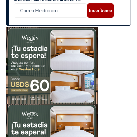
Inscríbeme