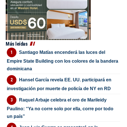
Más leídas
Santiago Matías encenderá las luces del
Empire State Building con los colores de la bandera
dominicana
Hansel García revela EE. UU. participará en
investigación por muerte de policía de NY en RD
Raquel Arbaje celebra el oro de Marileidy
Paulino: “Ya no corre solo por ella, corre por todo
un país”