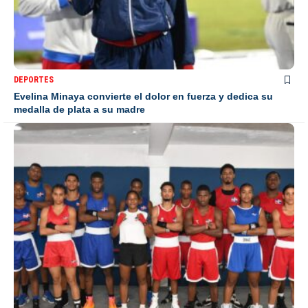
DEPORTES
Evelina Minaya convierte el dolor en fuerza y dedica su
medalla de plata a su madre