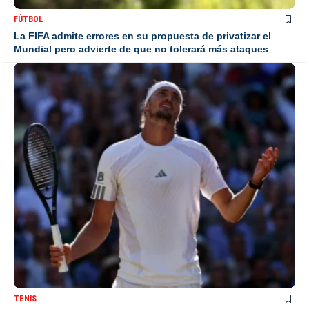
FÚTBOL
La FIFA admite errores en su propuesta de privatizar el
Mundial pero advierte de que no tolerará más ataques
TENIS