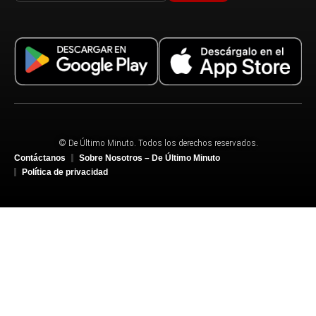
© De Último Minuto. Todos los derechos reservados.
Contáctanos
Sobre Nosotros – De Último Minuto
Política de privacidad