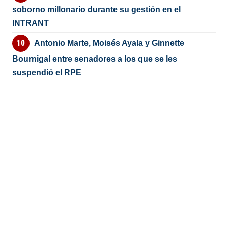
soborno millonario durante su gestión en el
INTRANT
Antonio Marte, Moisés Ayala y Ginnette
Bournigal entre senadores a los que se les
suspendió el RPE