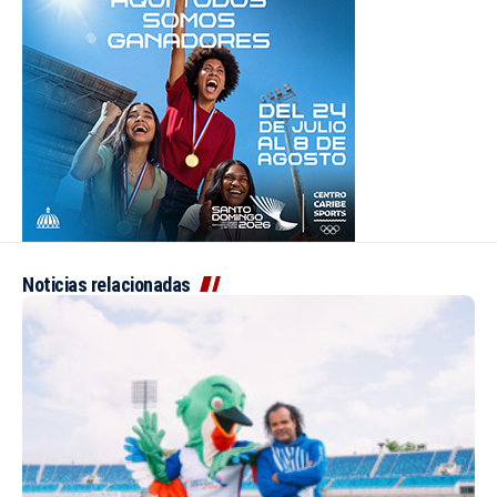
Noticias relacionadas