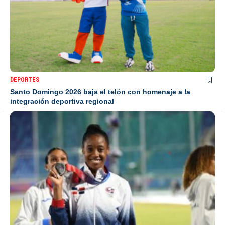
DEPORTES
Santo Domingo 2026 baja el telón con homenaje a la
integración deportiva regional