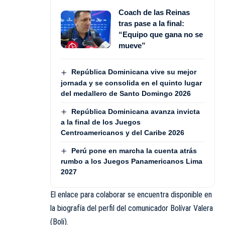
Coach de las Reinas
tras pase a la final:
“Equipo que gana no se
mueve”
República Dominicana vive su mejor
jornada y se consolida en el quinto lugar
del medallero de Santo Domingo 2026
República Dominicana avanza invicta
a la final de los Juegos
Centroamericanos y del Caribe 2026
Perú pone en marcha la cuenta atrás
rumbo a los Juegos Panamericanos Lima
2027
El enlace para colaborar se encuentra disponible en
la biografía del perfil del comunicador Bolívar Valera
(Boli).