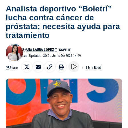
Analista deportivo “Boletrí”
lucha contra cáncer de
próstata; necesita ayuda para
tratamiento
By
ANA LAURA LÓPEZ
Last Updated: 30 De Junio De 2025 14:49
Share
1 Min Read