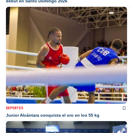
debut en Santo Domingo 2026
DEPORTES
Junior Alcántara conquista el oro en los 55 kg