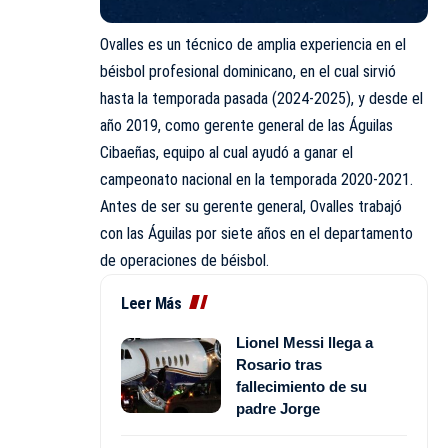
Ovalles es un técnico de amplia experiencia en el
béisbol profesional dominicano, en el cual sirvió
hasta la temporada pasada (2024-2025), y desde el
año 2019, como gerente general de las Águilas
Cibaeñas, equipo al cual ayudó a ganar el
campeonato nacional en la temporada 2020-2021.
Antes de ser su gerente general, Ovalles trabajó
con las Águilas por siete años en el departamento
de operaciones de béisbol.
Leer Más
Lionel Messi llega a
Rosario tras
fallecimiento de su
padre Jorge