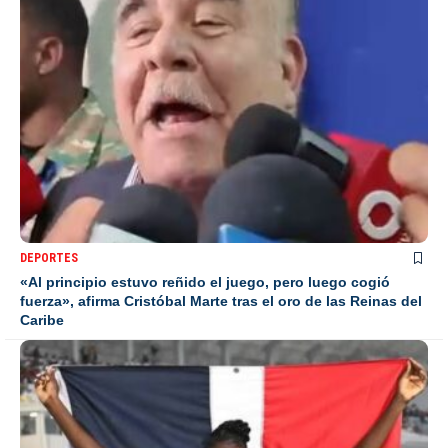
DEPORTES
«Al principio estuvo reñido el juego, pero luego cogió
fuerza», afirma Cristóbal Marte tras el oro de las Reinas del
Caribe