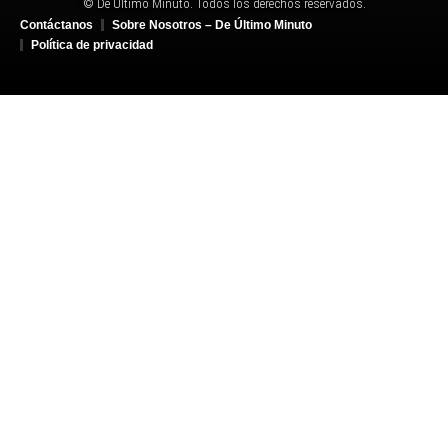
© De Último Minuto. Todos los derechos reservados.
Contáctanos
Sobre Nosotros – De Último Minuto
Política de privacidad