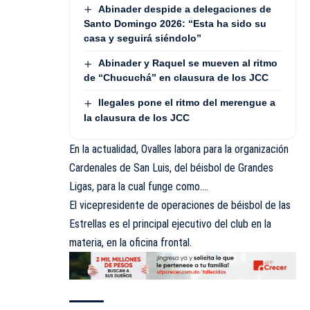
Abinader despide a delegaciones de
Santo Domingo 2026: “Esta ha sido su
casa y seguirá siéndolo”
Abinader y Raquel se mueven al ritmo
de “Chucuchá” en clausura de los JCC
Ilegales pone el ritmo del merengue a
la clausura de los JCC
En la actualidad, Ovalles labora para la organización
Cardenales de San Luis, del béisbol de Grandes
Ligas, para la cual funge como….
El vicepresidente de operaciones de béisbol de las
Estrellas es el principal ejecutivo del club en la
materia, en la oficina frontal.