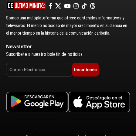
Somos una multiplataforma que ofrece contenidos informativos y
televisivos. El medio noticioso de mayor crecimiento en audiencia en
el menor tiempo en la historia de la comunicación caribeña.
Newsletter
Suscríbete a nuestro boletín de noticias.
Inscríbeme