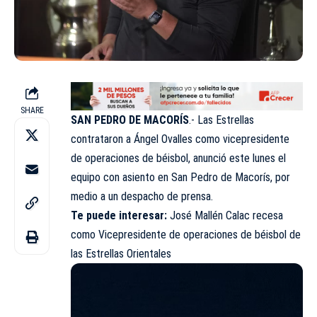
SHARE
SAN PEDRO DE MACORÍS
.- Las Estrellas
contrataron a Ángel Ovalles como vicepresidente
de operaciones de béisbol, anunció este lunes el
equipo con asiento en San Pedro de Macorís, por
medio a un despacho de prensa.
Te puede interesar:
José Mallén Calac recesa
como Vicepresidente de operaciones de béisbol de
las Estrellas Orientales