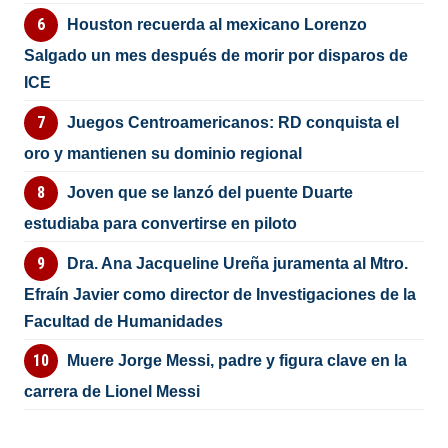
Houston recuerda al mexicano Lorenzo
Salgado un mes después de morir por disparos de
ICE
Juegos Centroamericanos: RD conquista el
oro y mantienen su dominio regional
Joven que se lanzó del puente Duarte
estudiaba para convertirse en piloto
Dra. Ana Jacqueline Ureña juramenta al Mtro.
Efraín Javier como director de Investigaciones de la
Facultad de Humanidades
Muere Jorge Messi, padre y figura clave en la
carrera de Lionel Messi