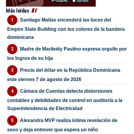
Más leídas
Santiago Matías encenderá las luces del
Empire State Building con los colores de la bandera
dominicana
Madre de Marileidy Paulino expresa orgullo por
los logros de su hija
Precio del dólar en la República Dominicana
este viernes 7 de agosto de 2026
Cámara de Cuentas detecta distorsiones
contables y debilidades de control en auditoría a la
Superintendencia de Electricidad
Alexandra MVP realiza íntima revelación de
sexo y deja entrever que espera un niño