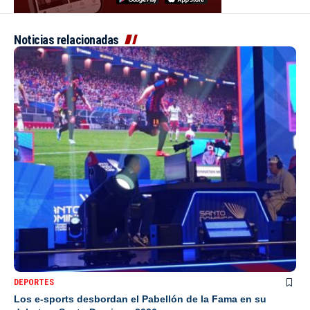
Noticias relacionadas
DEPORTES
Los e-sports desbordan el Pabellón de la Fama en su