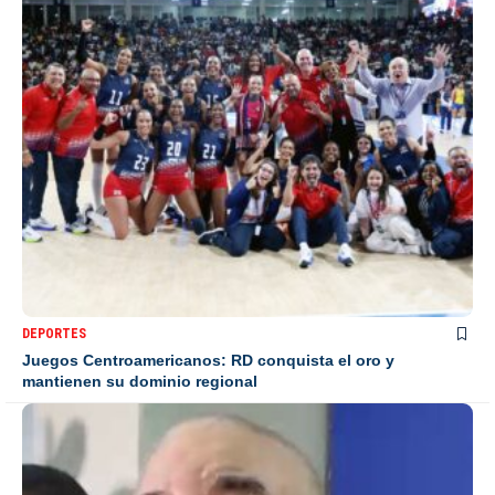
DEPORTES
Juegos Centroamericanos: RD conquista el oro y
mantienen su dominio regional