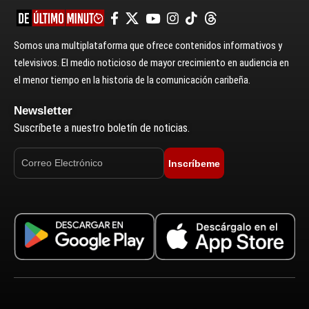
Somos una multiplataforma que ofrece contenidos informativos y
televisivos. El medio noticioso de mayor crecimiento en audiencia en
el menor tiempo en la historia de la comunicación caribeña.
Newsletter
Suscríbete a nuestro boletín de noticias.
Inscríbeme