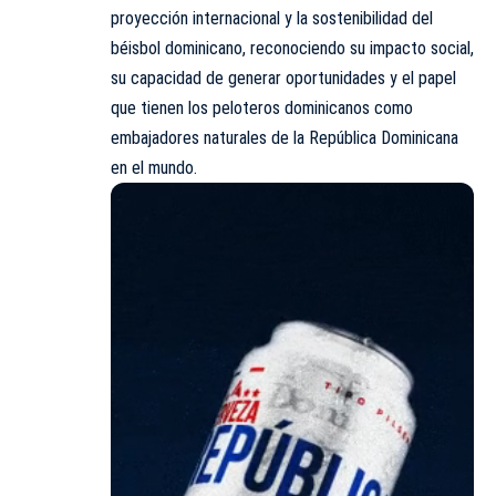
proyección internacional y la sostenibilidad del
béisbol dominicano, reconociendo su impacto social,
su capacidad de generar oportunidades y el papel
que tienen los peloteros dominicanos como
embajadores naturales de la República Dominicana
en el mundo.