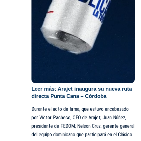
Leer más:
Arajet inaugura su nueva ruta
directa Punta Cana – Córdoba
Durante el acto de firma, que estuvo encabezado
por Víctor Pacheco, CEO de Arajet; Juan Núñez,
presidente de FEDOM; Nelson Cruz, gerente general
del equipo dominicano que participará en el Clásico