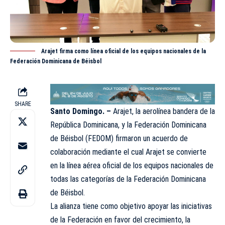
Arajet firma como línea oficial de los equipos nacionales de la
Federación Dominicana de Béisbol
SHARE
Santo Domingo. –
Arajet, la aerolínea bandera de la
República Dominicana, y la Federación Dominicana
de Béisbol (FEDOM) firmaron un acuerdo de
colaboración mediante el cual
Arajet
se convierte
en la línea aérea oficial de los equipos nacionales de
todas las categorías de la Federación Dominicana
de Béisbol.
La alianza tiene como objetivo apoyar las iniciativas
de la Federación en favor del crecimiento, la