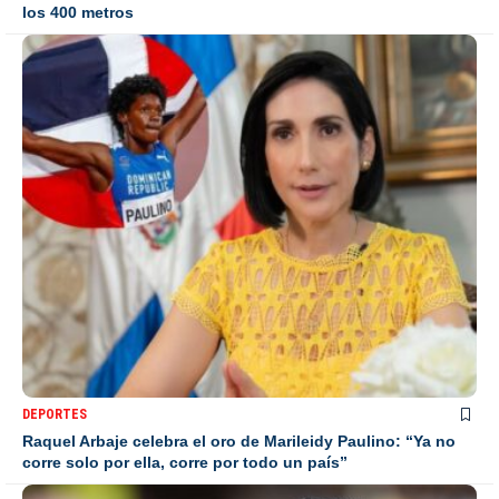
los 400 metros
DEPORTES
Raquel Arbaje celebra el oro de Marileidy Paulino: “Ya no
corre solo por ella, corre por todo un país”