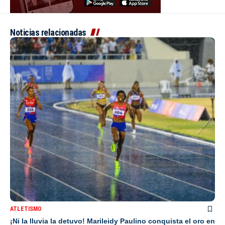
Noticias relacionadas
ATLETISMO
¡Ni la lluvia la detuvo! Marileidy Paulino conquista el oro en