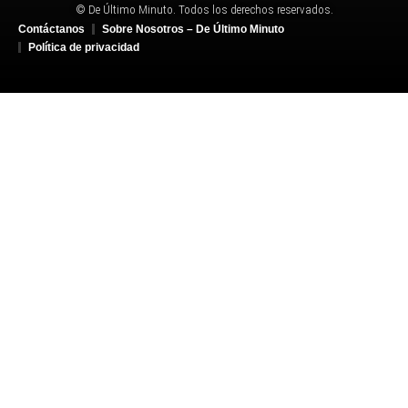
© De Último Minuto. Todos los derechos reservados.
Contáctanos
Sobre Nosotros – De Último Minuto
Política de privacidad