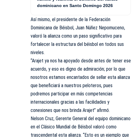
dominicano en Santo Domingo 2026
Así mismo, el presidente de la Federación
Dominicana de Béisbol, Juan Núñez Nepomuceno,
valoró la alianza como un paso significativo para
fortalecer la estructura del béisbol en todos sus
niveles.
“Arajet ya nos ha apoyado desde antes de tener ese
acuerdo, y eso es digno de admiración; por lo que
nosotros estamos encantados de sellar esta alianza
que beneficiará a nuestros peloteros, pues
podremos participar en más competencias
internacionales gracias a las facilidades y
conexiones que nos brinda Arajet” afirmó.
Nelson Cruz, Gerente General del equipo dominicano
en el Clásico Mundial de Béisbol valoró como
trascendental esta alianza. “Esto es un ejemplo que