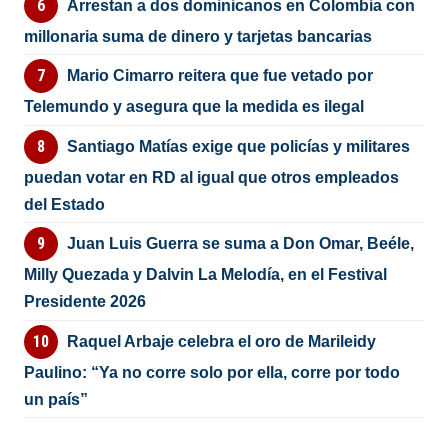
Arrestan a dos dominicanos en Colombia con
millonaria suma de dinero y tarjetas bancarias
Mario Cimarro reitera que fue vetado por
Telemundo y asegura que la medida es ilegal
Santiago Matías exige que policías y militares
puedan votar en RD al igual que otros empleados
del Estado
Juan Luis Guerra se suma a Don Omar, Beéle,
Milly Quezada y Dalvin La Melodía, en el Festival
Presidente 2026
Raquel Arbaje celebra el oro de Marileidy
Paulino: “Ya no corre solo por ella, corre por todo
un país”