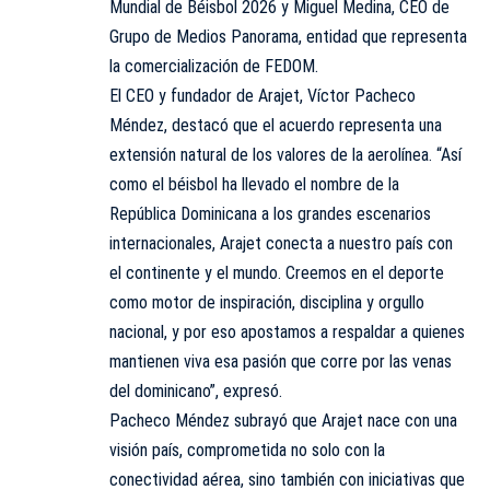
Mundial de Béisbol 2026 y Miguel Medina, CEO de
Grupo de Medios Panorama, entidad que representa
la comercialización de FEDOM.
El CEO y fundador de Arajet, Víctor Pacheco
Méndez, destacó que el acuerdo representa una
extensión natural de los valores de la aerolínea. “Así
como el béisbol ha llevado el nombre de la
República Dominicana a los grandes escenarios
internacionales, Arajet conecta a nuestro país con
el continente y el mundo. Creemos en el deporte
como motor de inspiración, disciplina y orgullo
nacional, y por eso apostamos a respaldar a quienes
mantienen viva esa pasión que corre por las venas
del dominicano”, expresó.
Pacheco Méndez subrayó que Arajet nace con una
visión país, comprometida no solo con la
conectividad aérea, sino también con iniciativas que