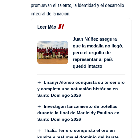
promuevan el talento, la identidad y el desarrollo
integral de la nación.
Leer Más
Juan Núñez asegura
que la medalla no llegó,
pero el orgullo de
representar al país
quedó intacto
Liranyi Alonso conquista su tercer oro
y completa una actuación histórica en
Santo Domingo 2026
Investigan lanzamiento de botellas
durante la final de Marileidy Paulino en
Santo Domingo 2026
Thalía Terrero conquista el oro en
kumite y reafirma el dominio del karate