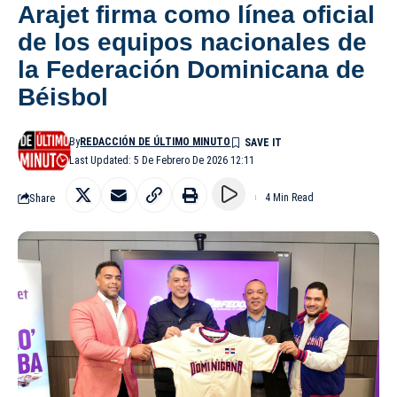
Arajet firma como línea oficial
de los equipos nacionales de
la Federación Dominicana de
Béisbol
By
REDACCIÓN DE ÚLTIMO MINUTO
Last Updated: 5 De Febrero De 2026 12:11
Share
4 Min Read