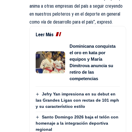
anima a otras empresas del país a seguir creyendo
en nuestros peloteros y en el deporte en general
como vía de desarrollo para el país”, expresó.
Leer Más
Dominicana conquista
el oro en kata por
equipos y María
Dimitrova anuncia su
retiro de las
competencias
Jefry Yan impresiona en su debut en
las Grandes Ligas con rectas de 101 mph
y su característico estilo
Santo Domingo 2026 baja el telón con
homenaje a la integración deportiva
regional