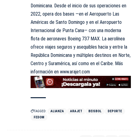
Dominicana. Desde el inicio de sus operaciones en
2022, opera dos bases —en el Aeropuerto Las
Américas de Santo Domingo y en el Aeropuerto
Internacional de Punta Cana— con una moderna
flota de aeronaves Boeing 737 MAX. La aerolínea
ofrece viajes seguros y asequibles hacia y entre la
República Dominicana y múltiples destinos en Norte,
Centro y Suramérica, así como en el Caribe. Más
información en
www.arajet.com
TAGGED:
ALIANZA
ARAJET
BEISBOL
DEPORTE
FEDOM