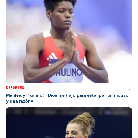
DEPORTES
Marileidy Paulino: «Dios me trajo para esto, por un motivo
y una razón»