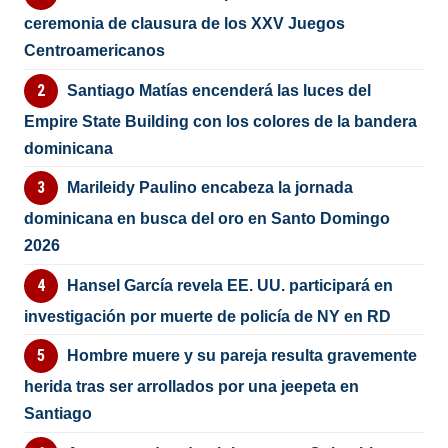
ceremonia de clausura de los XXV Juegos
Centroamericanos
Santiago Matías encenderá las luces del
Empire State Building con los colores de la bandera
dominicana
Marileidy Paulino encabeza la jornada
dominicana en busca del oro en Santo Domingo
2026
Hansel García revela EE. UU. participará en
investigación por muerte de policía de NY en RD
Hombre muere y su pareja resulta gravemente
herida tras ser arrollados por una jeepeta en
Santiago