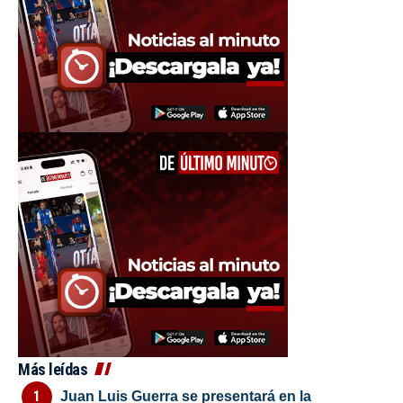
Más leídas
Juan Luis Guerra se presentará en la