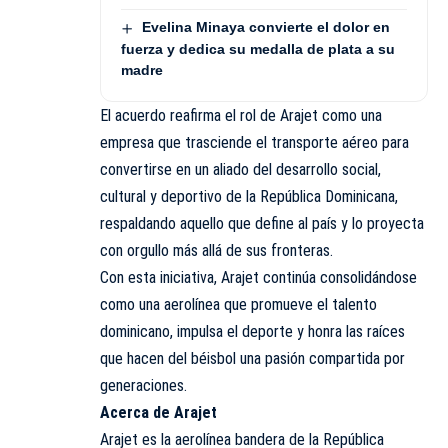
Evelina Minaya convierte el dolor en
fuerza y dedica su medalla de plata a su
madre
El acuerdo reafirma el rol de Arajet como una
empresa que trasciende el transporte aéreo para
convertirse en un aliado del desarrollo social,
cultural y deportivo de la República Dominicana,
respaldando aquello que define al país y lo proyecta
con orgullo más allá de sus fronteras.
Con esta iniciativa, Arajet continúa consolidándose
como una aerolínea que promueve el talento
dominicano, impulsa el deporte y honra las raíces
que hacen del béisbol una pasión compartida por
generaciones.
Acerca de Arajet
Arajet es la aerolínea bandera de la República