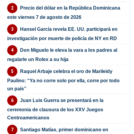
Precio del dólar en la República Dominicana
este viernes 7 de agosto de 2026
Hansel García revela EE. UU. participará en
investigación por muerte de policía de NY en RD
Don Miguelo le eleva la vara a los padres al
regalarle un Rolex a su hija
Raquel Arbaje celebra el oro de Marileidy
Paulino: “Ya no corre solo por ella, corre por todo
un país”
Juan Luis Guerra se presentará en la
ceremonia de clausura de los XXV Juegos
Centroamericanos
Santiago Matías, primer dominicano en