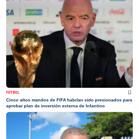
FÚTBOL
Cinco altos mandos de FIFA habrían sido presionados para
aprobar plan de inversión externa de Infantino