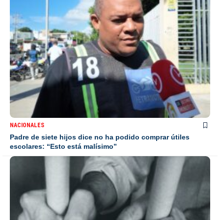
NACIONALES
Padre de siete hijos dice no ha podido comprar útiles
escolares: “Esto está malísimo”