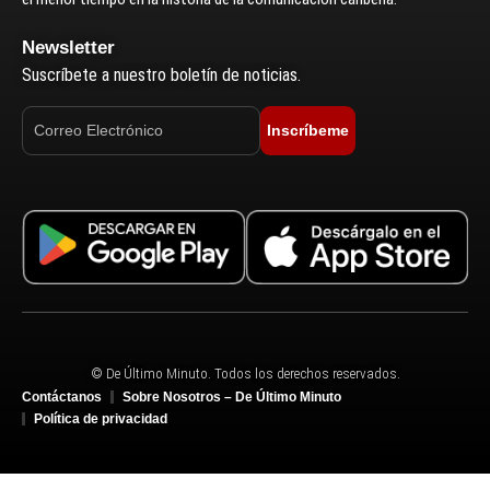
Newsletter
Suscríbete a nuestro boletín de noticias.
Inscríbeme
© De Último Minuto. Todos los derechos reservados.
Contáctanos
Sobre Nosotros – De Último Minuto
Política de privacidad