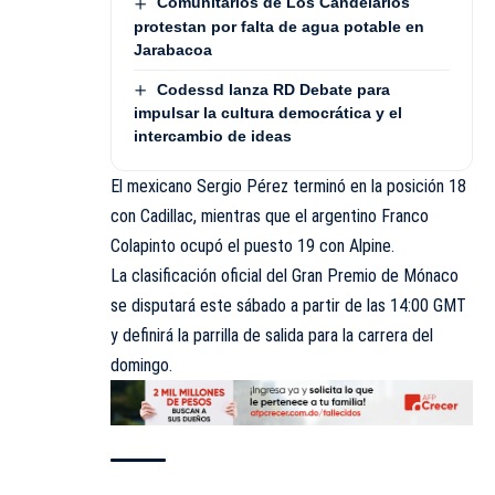
Comunitarios de Los Candelarios
protestan por falta de agua potable en
Jarabacoa
Codessd lanza RD Debate para
impulsar la cultura democrática y el
intercambio de ideas
El mexicano Sergio Pérez terminó en la posición 18
con Cadillac, mientras que el argentino Franco
Colapinto ocupó el puesto 19 con Alpine.
La clasificación oficial del Gran Premio de Mónaco
se disputará este sábado a partir de las 14:00 GMT
y definirá la parrilla de salida para la carrera del
domingo.