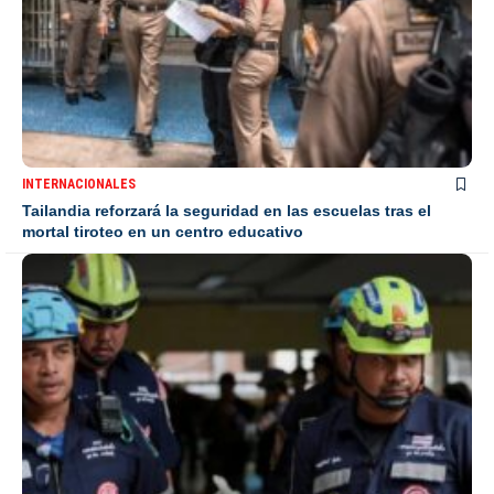
INTERNACIONALES
Tailandia reforzará la seguridad en las escuelas tras el
mortal tiroteo en un centro educativo