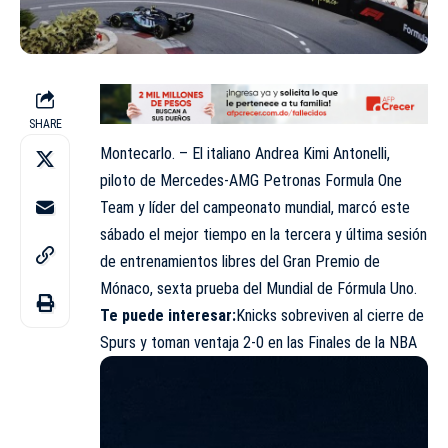
SHARE
Montecarlo. – El italiano Andrea Kimi Antonelli,
piloto de Mercedes-AMG Petronas Formula One
Team y líder del campeonato mundial, marcó este
sábado el mejor tiempo en la tercera y última sesión
de entrenamientos libres del Gran Premio de
Mónaco, sexta prueba del Mundial de Fórmula Uno.
Te puede interesar:
Knicks sobreviven al cierre de
Spurs y toman ventaja 2-0 en las Finales de la NBA