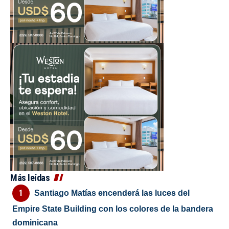
Más leídas
Santiago Matías encenderá las luces del
Empire State Building con los colores de la bandera
dominicana