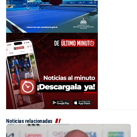
Noticias relacionadas