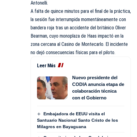
Antonelli.
A falta de quince minutos para el final de la práctica,
la sesión fue interrumpida momentáneamente con
bandera roja tras un accidente del británico Oliver
Bearman, cuyo monoplaza de Haas impactó en la
zona cercana al Casino de Montecarlo. El incidente
no dejó consecuencias físicas para el piloto.
Leer Más
Nuevo presidente del
CODIA anuncia etapa de
colaboración técnica
con el Gobierno
Embajadora de EEUU visita el
Santuario Nacional Santo Cristo de los
Milagros en Bayaguana