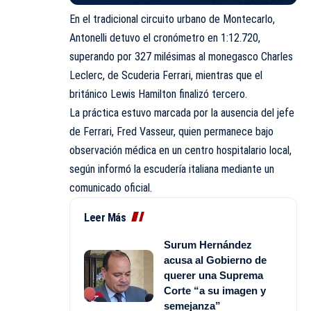
En el tradicional circuito urbano de Montecarlo,
Antonelli detuvo el cronómetro en 1:12.720,
superando por 327 milésimas al monegasco Charles
Leclerc, de Scuderia Ferrari, mientras que el
británico Lewis Hamilton finalizó tercero.
La práctica estuvo marcada por la ausencia del jefe
de Ferrari, Fred Vasseur, quien permanece bajo
observación médica en un centro hospitalario local,
según informó la escudería italiana mediante un
comunicado oficial.
Leer Más
Surum Hernández
acusa al Gobierno de
querer una Suprema
Corte “a su imagen y
semejanza”