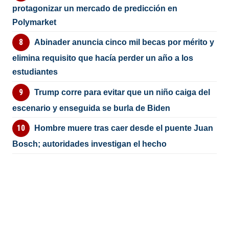
protagonizar un mercado de predicción en
Polymarket
Abinader anuncia cinco mil becas por mérito y
elimina requisito que hacía perder un año a los
estudiantes
Trump corre para evitar que un niño caiga del
escenario y enseguida se burla de Biden
Hombre muere tras caer desde el puente Juan
Bosch; autoridades investigan el hecho