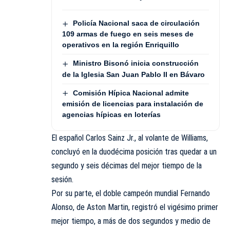
Policía Nacional saca de circulación
109 armas de fuego en seis meses de
operativos en la región Enriquillo
Ministro Bisonó inicia construcción
de la Iglesia San Juan Pablo II en Bávaro
Comisión Hípica Nacional admite
emisión de licencias para instalación de
agencias hípicas en loterías
El español Carlos Sainz Jr., al volante de Williams,
concluyó en la duodécima posición tras quedar a un
segundo y seis décimas del mejor tiempo de la
sesión.
Por su parte, el doble campeón mundial Fernando
Alonso, de Aston Martin, registró el vigésimo primer
mejor tiempo, a más de dos segundos y medio de