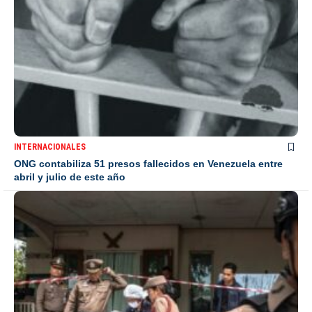
INTERNACIONALES
ONG contabiliza 51 presos fallecidos en Venezuela entre
abril y julio de este año