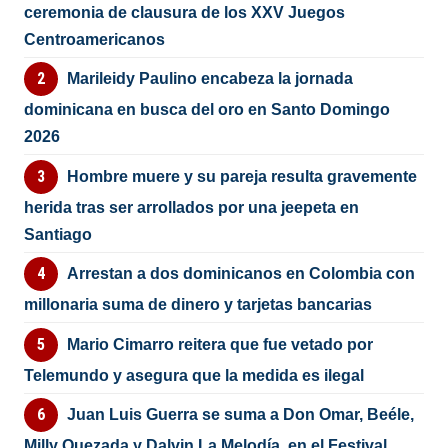
ceremonia de clausura de los XXV Juegos
Centroamericanos
Marileidy Paulino encabeza la jornada
dominicana en busca del oro en Santo Domingo
2026
Hombre muere y su pareja resulta gravemente
herida tras ser arrollados por una jeepeta en
Santiago
Arrestan a dos dominicanos en Colombia con
millonaria suma de dinero y tarjetas bancarias
Mario Cimarro reitera que fue vetado por
Telemundo y asegura que la medida es ilegal
Juan Luis Guerra se suma a Don Omar, Beéle,
Milly Quezada y Dalvin La Melodía, en el Festival