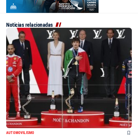
Noticias relacionadas
AUTOMOVILISMO