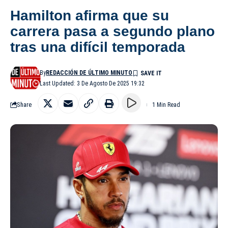
Hamilton afirma que su
carrera pasa a segundo plano
tras una difícil temporada
By
REDACCIÓN DE ÚLTIMO MINUTO
Last Updated: 3 De Agosto De 2025 19:32
Share
1 Min Read