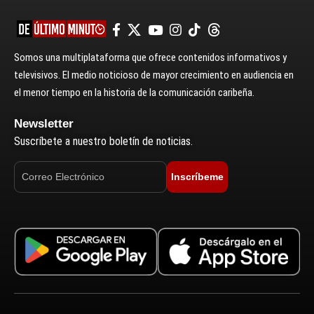
Somos una multiplataforma que ofrece contenidos informativos y
televisivos. El medio noticioso de mayor crecimiento en audiencia en
el menor tiempo en la historia de la comunicación caribeña.
Newsletter
Suscríbete a nuestro boletín de noticias.
Inscríbeme