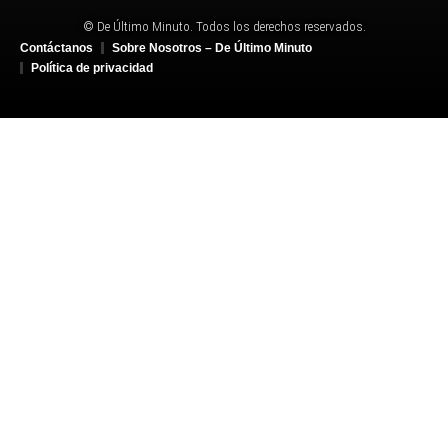
© De Último Minuto. Todos los derechos reservados.
Contáctanos
Sobre Nosotros – De Último Minuto
Política de privacidad