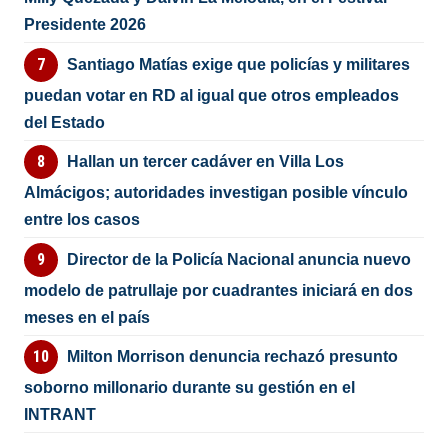
Presidente 2026
Santiago Matías exige que policías y militares
puedan votar en RD al igual que otros empleados
del Estado
Hallan un tercer cadáver en Villa Los
Almácigos; autoridades investigan posible vínculo
entre los casos
Director de la Policía Nacional anuncia nuevo
modelo de patrullaje por cuadrantes iniciará en dos
meses en el país
Milton Morrison denuncia rechazó presunto
soborno millonario durante su gestión en el
INTRANT