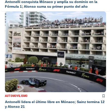
Antonelli conquista Mónaco y amplía su dominio en la
Fórmula 1; Alonso suma su primer punto del año
AUTOMOVILISMO
Antonelli lidera el último libre en Mónaco; Sainz termina 12
y Alonso 21