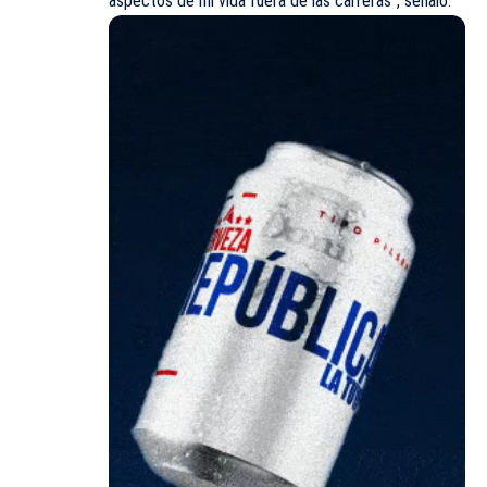
aspectos de mi vida fuera de las carreras”, señaló.