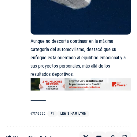
Aunque no descarta continuar en la máxima
categoría del automovilismo, destacó que su
enfoque está orientado al equilibrio emocional y a
sus proyectos personales, más allá de los
resultados deportivos.
TAGGED:
F1
LEWIS HAMILTON