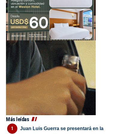
Más leídas
Juan Luis Guerra se presentará en la