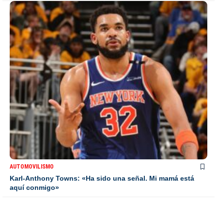
AUTOMOVILISMO
Karl-Anthony Towns: «Ha sido una señal. Mi mamá está
aquí conmigo»