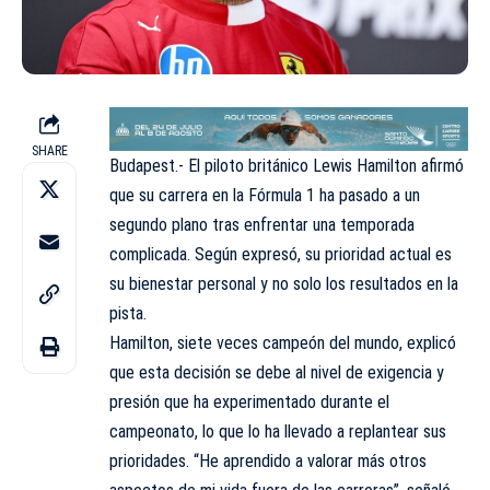
SHARE
Budapest.- El piloto británico Lewis Hamilton afirmó
que su carrera en la Fórmula 1 ha pasado a un
segundo plano tras enfrentar una temporada
complicada. Según expresó, su prioridad actual es
su bienestar personal y no solo los resultados en la
pista.
Hamilton, siete veces campeón del mundo, explicó
que esta decisión se debe al nivel de exigencia y
presión que ha experimentado durante el
campeonato, lo que lo ha llevado a replantear sus
prioridades. “He aprendido a valorar más otros