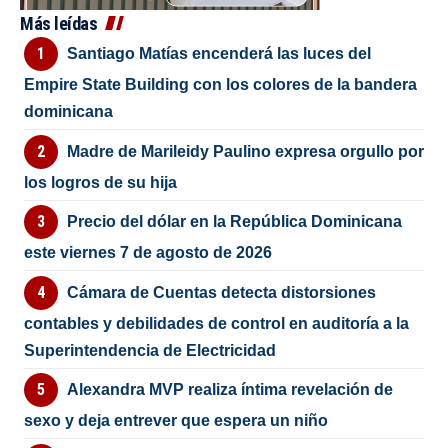
Más leídas
Santiago Matías encenderá las luces del
Empire State Building con los colores de la bandera
dominicana
Madre de Marileidy Paulino expresa orgullo por
los logros de su hija
Precio del dólar en la República Dominicana
este viernes 7 de agosto de 2026
Cámara de Cuentas detecta distorsiones
contables y debilidades de control en auditoría a la
Superintendencia de Electricidad
Alexandra MVP realiza íntima revelación de
sexo y deja entrever que espera un niño