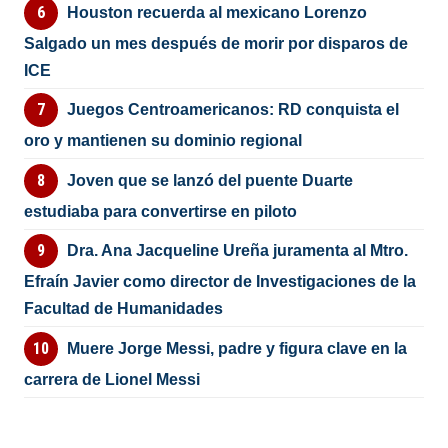
Houston recuerda al mexicano Lorenzo
Salgado un mes después de morir por disparos de
ICE
Juegos Centroamericanos: RD conquista el
oro y mantienen su dominio regional
Joven que se lanzó del puente Duarte
estudiaba para convertirse en piloto
Dra. Ana Jacqueline Ureña juramenta al Mtro.
Efraín Javier como director de Investigaciones de la
Facultad de Humanidades
Muere Jorge Messi, padre y figura clave en la
carrera de Lionel Messi