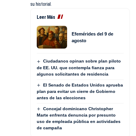
su historial.
Leer Más
Efemérides del 9 de
agosto
Ciudadanos opinan sobre plan piloto
de EE. UU. que contempla fianza para
algunos solicitantes de residencia
El Senado de Estados Unidos aprueba
plan para evitar un cierre de Gobierno
antes de las elecciones
Concejal dominicano Christopher
Marte enfrenta denuncia por presunto
uso de empleada pública en actividades
de campaña