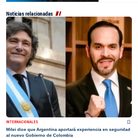
Noticias relacionadas
INTERNACIONALES
Milei dice que Argentina aportará experiencia en seguridad
al nuevo Gobierno de Colombia