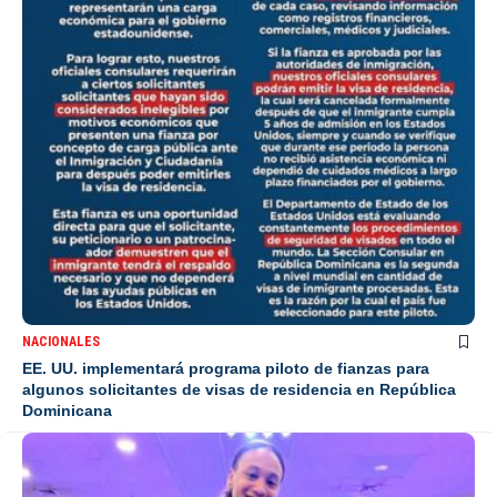
NACIONALES
EE. UU. implementará programa piloto de fianzas para
algunos solicitantes de visas de residencia en República
Dominicana