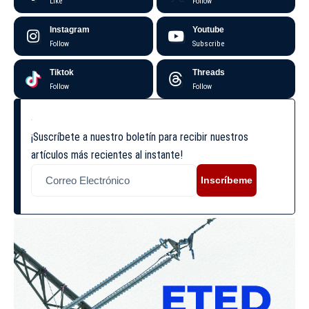
Like
Follow
Instagram
Youtube
Follow
Subscribe
Tiktok
Threads
Follow
Follow
¡Suscríbete a nuestro boletín para recibir nuestros
artículos más recientes al instante!
Inscríbeme