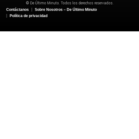
© De Último Minuto. Todos los derechos reservados.
Contáctanos
Sobre Nosotros – De Último Minuto
Política de privacidad