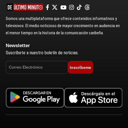
Somos una multiplataforma que ofrece contenidos informativos y
televisivos. El medio noticioso de mayor crecimiento en audiencia en
el menor tiempo en la historia de la comunicación caribeña.
Newsletter
Suscríbete a nuestro boletín de noticias.
Inscríbeme