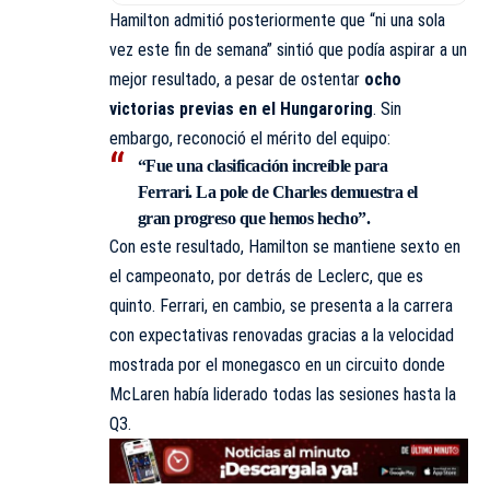
Hamilton admitió posteriormente que “ni una sola
vez este fin de semana” sintió que podía aspirar a un
mejor resultado, a pesar de ostentar
ocho
victorias previas en el Hungaroring
. Sin
embargo, reconoció el mérito del equipo:
“Fue una clasificación increíble para
Ferrari. La pole de Charles demuestra el
gran progreso que hemos hecho”.
Con este resultado, Hamilton se mantiene sexto en
el campeonato, por detrás de Leclerc, que es
quinto. Ferrari, en cambio, se presenta a la carrera
con expectativas renovadas gracias a la velocidad
mostrada por el monegasco en un circuito donde
McLaren había liderado todas las sesiones hasta la
Q3.