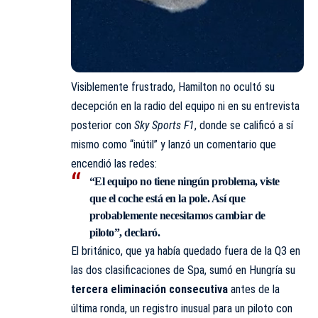
Visiblemente frustrado, Hamilton no ocultó su
decepción en la radio del equipo ni en su entrevista
posterior con
Sky Sports F1
, donde se calificó a sí
mismo como “inútil” y lanzó un comentario que
encendió las redes:
“El equipo no tiene ningún problema, viste
que el coche está en la pole. Así que
probablemente necesitamos cambiar de
piloto”, declaró.
El británico, que ya había quedado fuera de la Q3 en
las dos clasificaciones de Spa, sumó en Hungría su
tercera eliminación consecutiva
antes de la
última ronda, un registro inusual para un piloto con