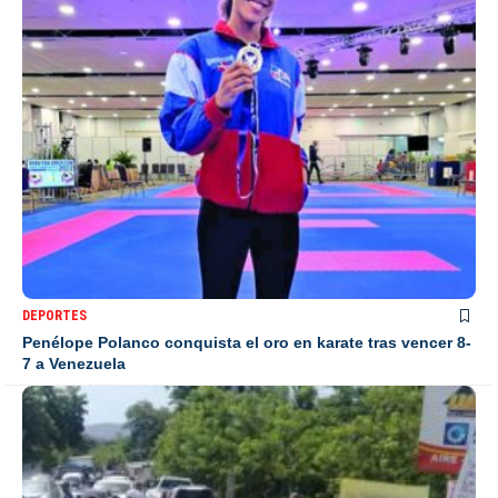
DEPORTES
Penélope Polanco conquista el oro en karate tras vencer 8-
7 a Venezuela