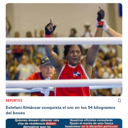
DEPORTES
Estefani Almánzar conquista el oro en los 54 kilogramos
del boxeo