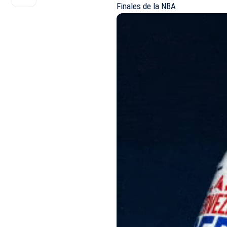
Finales de la NBA