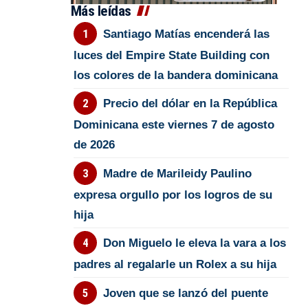
Más leídas
Santiago Matías encenderá las
luces del Empire State Building con
los colores de la bandera dominicana
Precio del dólar en la República
Dominicana este viernes 7 de agosto
de 2026
Madre de Marileidy Paulino
expresa orgullo por los logros de su
hija
Don Miguelo le eleva la vara a los
padres al regalarle un Rolex a su hija
Joven que se lanzó del puente