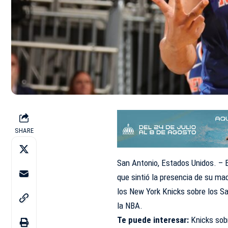
SHARE
San Antonio, Estados Unidos. – 
que sintió la presencia de su mad
los New York Knicks sobre los Sa
la NBA.
Te puede interesar:
Knicks sob