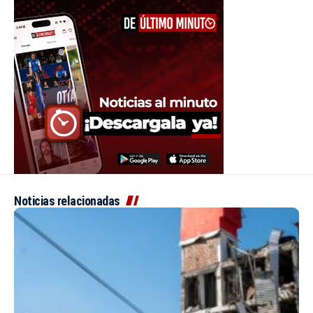
Noticias relacionadas