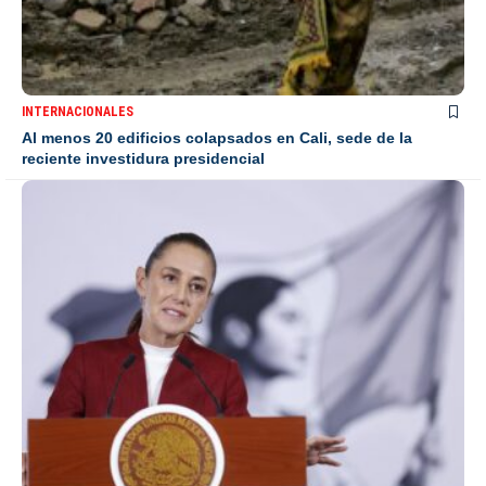
INTERNACIONALES
Al menos 20 edificios colapsados en Cali, sede de la
reciente investidura presidencial