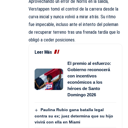
Aprovechando un error de Norris en la salida,
Verstappen tomó el control de la carrera desde la
curva inicial y nunca volvió a mirar atrás. Su ritmo
fue impecable, incluso ante el intento del poleman
de recuperar terreno tras una frenada tardía que lo
obligó a ceder posiciones.
Leer Más
El premio al esfuerzo:
Gobierno reconocerá
con incentivos
económicos a los
héroes de Santo
Domingo 2026
Paulina Rubio gana batalla legal
contra su ex; juez determina que su hijo
vivirá con ella en Miami