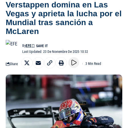
Verstappen domina en Las
Vegas y aprieta la lucha por el
Mundial tras sanción a
McLaren
By
EFE
Last Updated: 23 De Noviembre De 2025 10:32
Share
3 Min Read