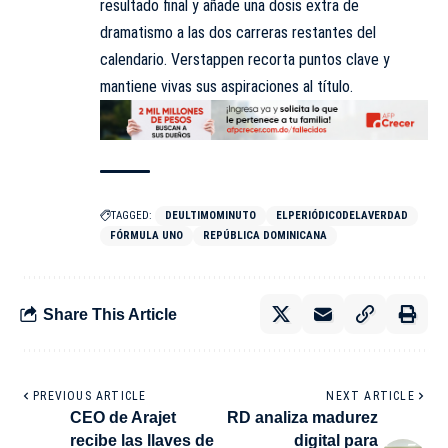
resultado final y añade una dosis extra de
dramatismo a las dos carreras restantes del
calendario. Verstappen recorta puntos clave y
mantiene vivas sus aspiraciones al título.
TAGGED:
DEULTIMOMINUTO
ELPERIÓDICODELAVERDAD
FÓRMULA UNO
REPÚBLICA DOMINICANA
Share This Article
PREVIOUS ARTICLE
NEXT ARTICLE
CEO de Arajet
RD analiza madurez
recibe las llaves de
digital para