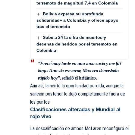
terremoto de magnitud 7,4 en Colombia
Bolivia expresa su «profunda
solidaridad» a Colombia y ofrece apoyo
tras el terremoto
Sube a 24 la cifra de muertos y
decenas de heridos por el terremoto en
Colombia
“Frené muy tarde en una zona sucia y me fui
largo. Aun sin ese error, Max era demasiado
rápido hoy”
, señaló el británico.
Aun así, lamentó la oportunidad perdida, aunque la
sanción posterior lo dejó completamente fuera de
los puntos.
Clasificaciones alteradas y Mundial al
rojo vivo
La descalificación de ambos McLaren reconfiguró el