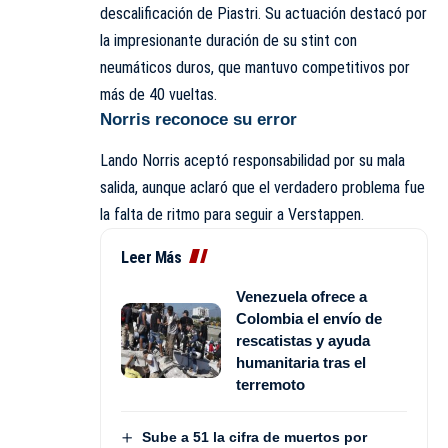
descalificación de Piastri. Su actuación destacó por
la impresionante duración de su stint con
neumáticos duros, que mantuvo competitivos por
más de 40 vueltas.
Norris reconoce su error
Lando Norris aceptó responsabilidad por su mala
salida, aunque aclaró que el verdadero problema fue
la falta de ritmo para seguir a Verstappen.
Leer Más
Venezuela ofrece a
Colombia el envío de
rescatistas y ayuda
humanitaria tras el
terremoto
Sube a 51 la cifra de muertos por