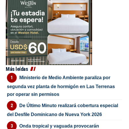
Más leídas
Ministerio de Medio Ambiente paraliza por
segunda vez planta de hormigón en Las Terrenas
por operar sin permisos
De Último Minuto realizará cobertura especial
del Desfile Dominicano de Nueva York 2026
Onda tropical y vaguada provocarán