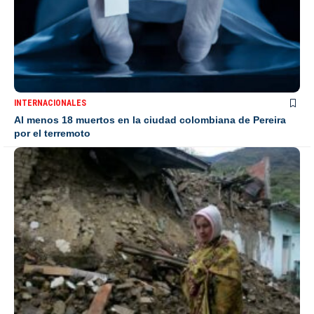
INTERNACIONALES
Al menos 18 muertos en la ciudad colombiana de Pereira
por el terremoto