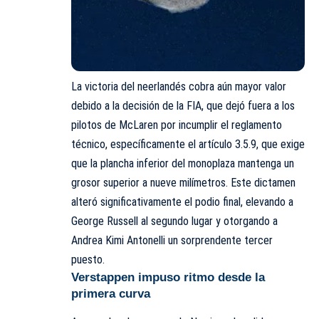
La victoria del neerlandés cobra aún mayor valor
debido a la decisión de la FIA, que dejó fuera a los
pilotos de McLaren por incumplir el reglamento
técnico, específicamente el artículo 3.5.9, que exige
que la plancha inferior del monoplaza mantenga un
grosor superior a nueve milímetros. Este dictamen
alteró significativamente el podio final, elevando a
George Russell al segundo lugar y otorgando a
Andrea Kimi Antonelli un sorprendente tercer
puesto.
Verstappen impuso ritmo desde la
primera curva