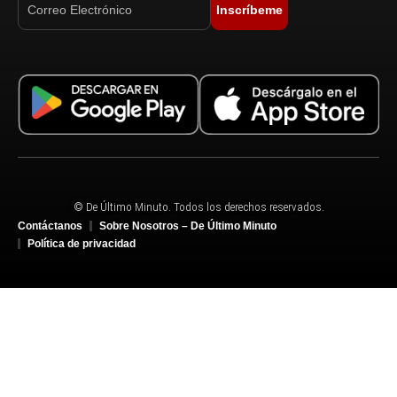
Inscríbeme
© De Último Minuto. Todos los derechos reservados.
Contáctanos
Sobre Nosotros – De Último Minuto
Política de privacidad