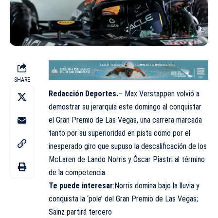
SHARE
Redacción Deportes.
– Max Verstappen volvió a
demostrar su jerarquía este domingo al conquistar
el Gran Premio de Las Vegas, una carrera marcada
tanto por su superioridad en pista como por el
inesperado giro que supuso la descalificación de los
McLaren de Lando Norris y Óscar Piastri al término
de la competencia.
Te puede interesar
:Norris domina bajo la lluvia y
conquista la ‘pole’ del Gran Premio de Las Vegas;
Sainz partirá tercero