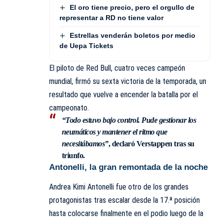
El oro tiene precio, pero el orgullo de
representar a RD no tiene valor
Estrellas venderán boletos por medio
de Uepa Tickets
El piloto de Red Bull, cuatro veces campeón
mundial, firmó su sexta victoria de la temporada, un
resultado que vuelve a encender la batalla por el
campeonato.
“Todo estuvo bajo control. Pude gestionar los
neumáticos y mantener el ritmo que
necesitábamos”
, declaró Verstappen tras su
triunfo.
Antonelli, la gran remontada de la noche
Andrea Kimi Antonelli fue otro de los grandes
protagonistas tras escalar desde la 17.ª posición
hasta colocarse finalmente en el podio luego de la