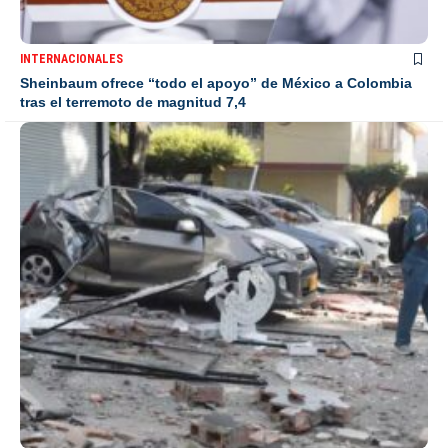
INTERNACIONALES
Sheinbaum ofrece “todo el apoyo” de México a Colombia
tras el terremoto de magnitud 7,4