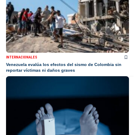
INTERNACIONALES
Venezuela evalúa los efectos del sismo de Colombia sin
reportar víctimas ni daños graves