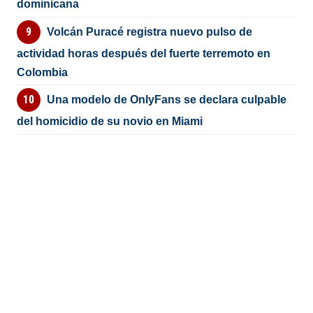
dominicana
Volcán Puracé registra nuevo pulso de
actividad horas después del fuerte terremoto en
Colombia
Una modelo de OnlyFans se declara culpable
del homicidio de su novio en Miami