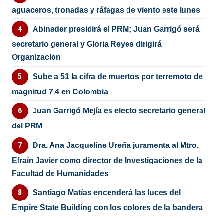
aguaceros, tronadas y ráfagas de viento este lunes
Abinader presidirá el PRM; Juan Garrigó será
secretario general y Gloria Reyes dirigirá
Organización
Sube a 51 la cifra de muertos por terremoto de
magnitud 7,4 en Colombia
Juan Garrigó Mejía es electo secretario general
del PRM
Dra. Ana Jacqueline Ureña juramenta al Mtro.
Efraín Javier como director de Investigaciones de la
Facultad de Humanidades
Santiago Matías encenderá las luces del
Empire State Building con los colores de la bandera