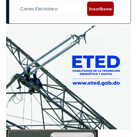
Inscríbeme