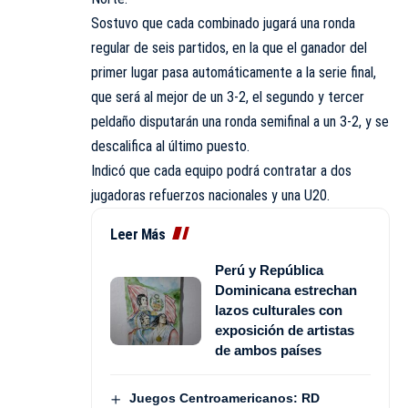
Sostuvo que cada combinado jugará una ronda
regular de seis partidos, en la que el ganador del
primer lugar pasa automáticamente a la serie final,
que será al mejor de un 3-2, el segundo y tercer
peldaño disputarán una ronda semifinal a un 3-2, y se
descalifica al último puesto.
Indicó que cada equipo podrá contratar a dos
jugadoras refuerzos nacionales y una U20.
Leer Más
Perú y República
Dominicana estrechan
lazos culturales con
exposición de artistas
de ambos países
Juegos Centroamericanos: RD