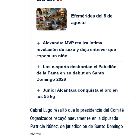
Efemérides del 8 de
agosto
Alexandra MVP realiza íntima
revelación de sexo y deja entrever que
espera un niño
Los e-sports desbordan el Pabellón
de la Fama en su debut en Santo
Domingo 2026
Junior Alcántara conquista el oro en
los 55 kg
Cabral Lugo resaltó que la presidencia del Comité
Organizador recayó nuevamente en la diputada
Patricia Núñez, de jurisdicción de Santo Domingo
Norte.