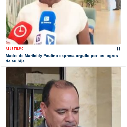
ATLETISMO
Madre de Marileidy Paulino expresa orgullo por los logros
de su hija