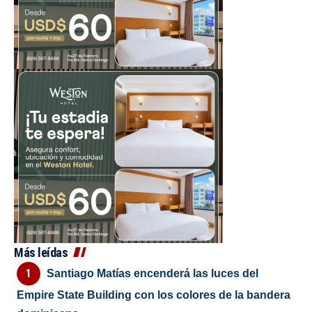
Más leídas
Santiago Matías encenderá las luces del
Empire State Building con los colores de la bandera