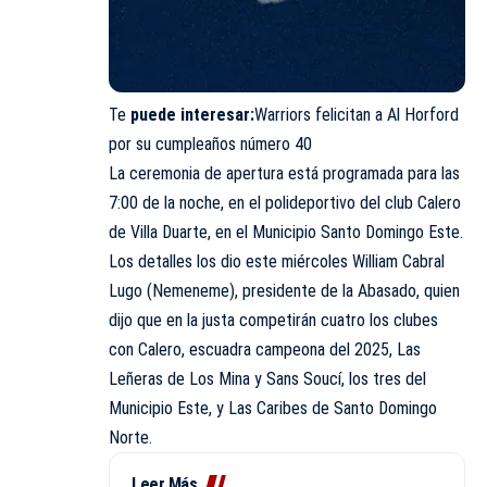
Te
puede interesar:
Warriors felicitan a Al Horford
por su cumpleaños número 40
La ceremonia de apertura está programada para las
7:00 de la noche, en el polideportivo del club Calero
de Villa Duarte, en el Municipio Santo Domingo Este.
Los detalles los dio este miércoles William Cabral
Lugo (Nemeneme), presidente de la Abasado, quien
dijo que en la justa competirán cuatro los clubes
con Calero, escuadra campeona del 2025, Las
Leñeras de Los Mina y Sans Soucí, los tres del
Municipio Este, y Las Caribes de Santo Domingo
Norte.
Leer Más