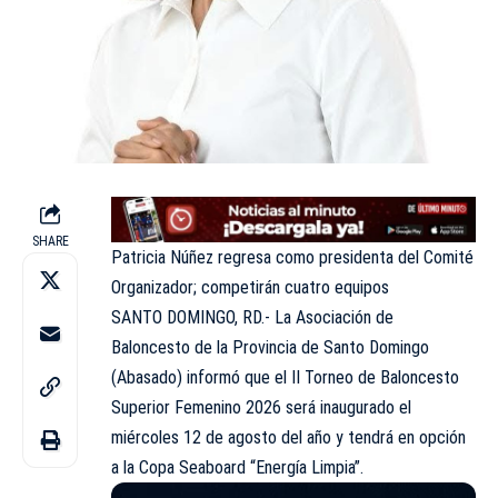
SHARE
Patricia Núñez regresa como presidenta del Comité
Organizador; competirán cuatro equipos
SANTO DOMINGO, RD.- La Asociación de
Baloncesto de la Provincia de Santo Domingo
(Abasado) informó que el II Torneo de Baloncesto
Superior Femenino 2026 será inaugurado el
miércoles 12 de agosto del año y tendrá en opción
a la Copa Seaboard “Energía Limpia”.