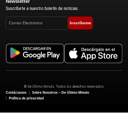
Newsletter
Suscríbete a nuestro boletín de noticias.
Inscríbeme
© De Último Minuto. Todos los derechos reservados.
Contáctanos
Sobre Nosotros – De Último Minuto
Política de privacidad