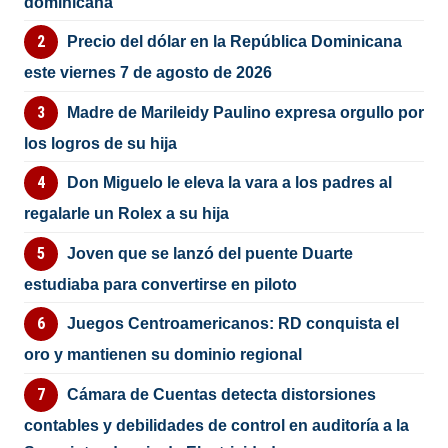
dominicana
Precio del dólar en la República Dominicana
este viernes 7 de agosto de 2026
Madre de Marileidy Paulino expresa orgullo por
los logros de su hija
Don Miguelo le eleva la vara a los padres al
regalarle un Rolex a su hija
Joven que se lanzó del puente Duarte
estudiaba para convertirse en piloto
Juegos Centroamericanos: RD conquista el
oro y mantienen su dominio regional
Cámara de Cuentas detecta distorsiones
contables y debilidades de control en auditoría a la