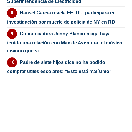
Superintendencia de Electricidad
Hansel García revela EE. UU. participará en
investigación por muerte de policía de NY en RD
Comunicadora Jenny Blanco niega haya
tenido una relación con Max de Aventura; el músico
insinuó que si
Padre de siete hijos dice no ha podido
comprar útiles escolares: “Esto está malísimo”