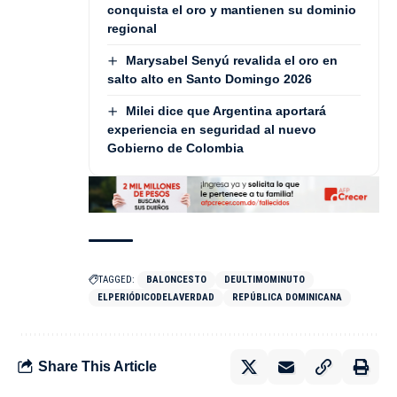
conquista el oro y mantienen su dominio
regional
Marysabel Senyú revalida el oro en
salto alto en Santo Domingo 2026
Milei dice que Argentina aportará
experiencia en seguridad al nuevo
Gobierno de Colombia
TAGGED:
BALONCESTO
DEULTIMOMINUTO
ELPERIÓDICODELAVERDAD
REPÚBLICA DOMINICANA
Share This Article