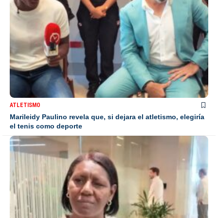
ATLETISMO
Marileidy Paulino revela que, si dejara el atletismo, elegiría
el tenis como deporte