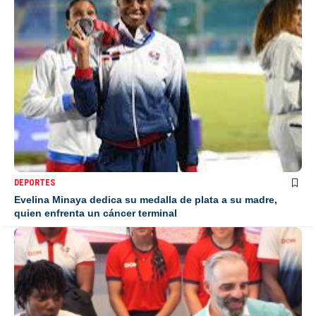
DEPORTES
Evelina Minaya dedica su medalla de plata a su madre,
quien enfrenta un cáncer terminal