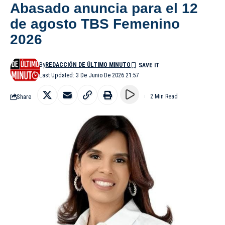
Abasado anuncia para el 12
de agosto TBS Femenino
2026
By
REDACCIÓN DE ÚLTIMO MINUTO
Last Updated: 3 De Junio De 2026 21:57
Share
2 Min Read