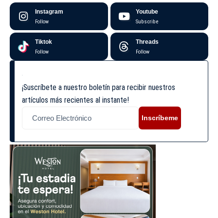
Instagram
Youtube
Follow
Subscribe
Tiktok
Threads
Follow
Follow
¡Suscríbete a nuestro boletín para recibir nuestros
artículos más recientes al instante!
Inscríbeme