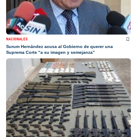
NACIONALES
Surum Hernández acusa al Gobierno de querer una
Suprema Corte “a su imagen y semejanza”