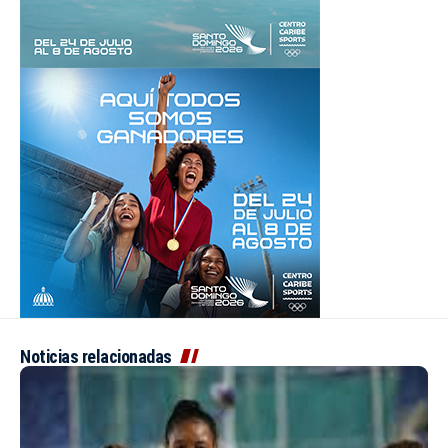
Noticias relacionadas