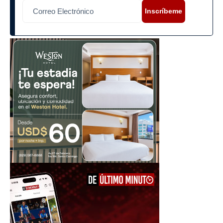
Inscríbeme