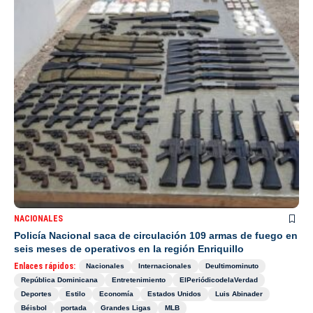
NACIONALES
Policía Nacional saca de circulación 109 armas de fuego en
seis meses de operativos en la región Enriquillo
Enlaces rápidos:
Nacionales
Internacionales
Deultimominuto
República Dominicana
Entretenimiento
ElPeriódicodelaVerdad
Deportes
Estilo
Economía
Estados Unidos
Luis Abinader
Béisbol
portada
Grandes Ligas
MLB