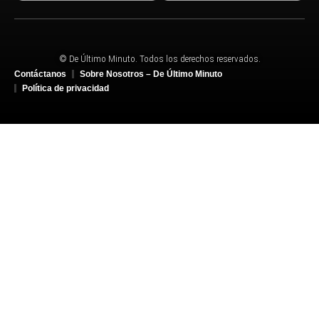
© De Último Minuto. Todos los derechos reservados.
Contáctanos
Sobre Nosotros – De Último Minuto
Política de privacidad