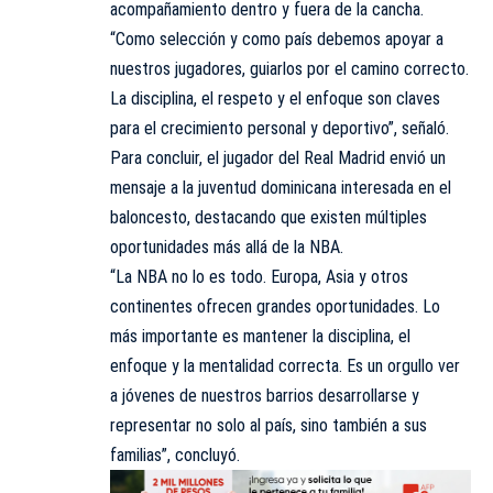
acompañamiento dentro y fuera de la cancha.
“Como selección y como país debemos apoyar a
nuestros jugadores, guiarlos por el camino correcto.
La disciplina, el respeto y el enfoque son claves
para el crecimiento personal y deportivo”, señaló.
Para concluir, el jugador del Real Madrid envió un
mensaje a la juventud dominicana interesada en el
baloncesto, destacando que existen múltiples
oportunidades más allá de la NBA.
“La NBA no lo es todo. Europa, Asia y otros
continentes ofrecen grandes oportunidades. Lo
más importante es mantener la disciplina, el
enfoque y la mentalidad correcta. Es un orgullo ver
a jóvenes de nuestros barrios desarrollarse y
representar no solo al país, sino también a sus
familias”, concluyó.