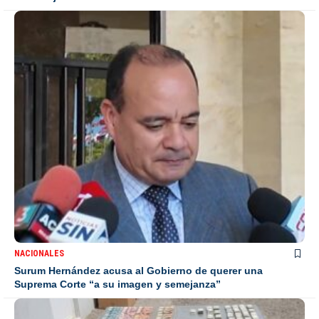
NACIONALES
Surum Hernández acusa al Gobierno de querer una
Suprema Corte “a su imagen y semejanza”