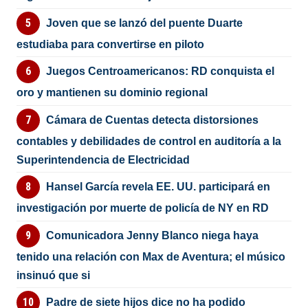
Joven que se lanzó del puente Duarte
estudiaba para convertirse en piloto
Juegos Centroamericanos: RD conquista el
oro y mantienen su dominio regional
Cámara de Cuentas detecta distorsiones
contables y debilidades de control en auditoría a la
Superintendencia de Electricidad
Hansel García revela EE. UU. participará en
investigación por muerte de policía de NY en RD
Comunicadora Jenny Blanco niega haya
tenido una relación con Max de Aventura; el músico
insinuó que si
Padre de siete hijos dice no ha podido