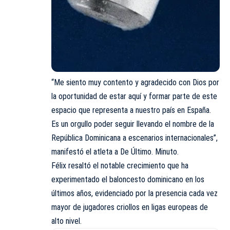
“Me siento muy contento y agradecido con Dios por
la oportunidad de estar aquí y formar parte de este
espacio que representa a nuestro país en España.
Es un orgullo poder seguir llevando el nombre de la
República Dominicana a escenarios internacionales”,
manifestó el atleta a De Último. Minuto.
Félix resaltó el notable crecimiento que ha
experimentado el baloncesto dominicano en los
últimos años, evidenciado por la presencia cada vez
mayor de jugadores criollos en ligas europeas de
alto nivel.