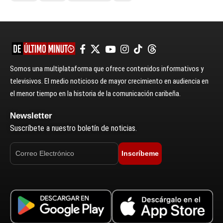
Somos una multiplataforma que ofrece contenidos informativos y
televisivos. El medio noticioso de mayor crecimiento en audiencia en
el menor tiempo en la historia de la comunicación caribeña.
Newsletter
Suscríbete a nuestro boletín de noticias.
Inscríbeme