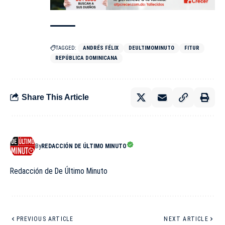
TAGGED:
ANDRÉS FÉLIX
DEULTIMOMINUTO
FITUR
REPÚBLICA DOMINICANA
Share This Article
By
REDACCIÓN DE ÚLTIMO MINUTO
Redacción de De Último Minuto
PREVIOUS ARTICLE
NEXT ARTICLE