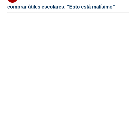
comprar útiles escolares: “Esto está malísimo”