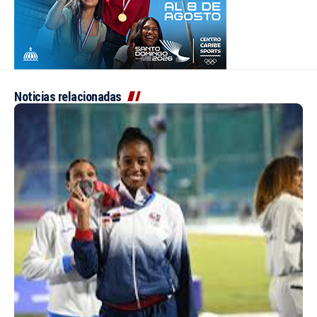
Noticias relacionadas