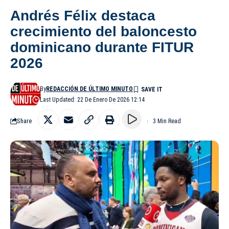
Andrés Félix destaca
crecimiento del baloncesto
dominicano durante FITUR
2026
By
REDACCIÓN DE ÚLTIMO MINUTO
Last Updated: 22 De Enero De 2026 12:14
Share
3 Min Read