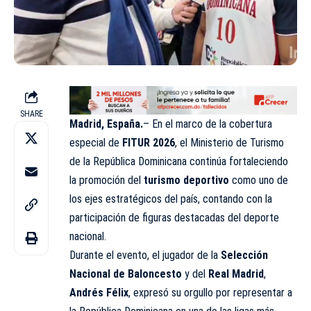
SHARE
Madrid, España.
– En el marco de la cobertura
especial de
FITUR 2026
, el Ministerio de Turismo
de la República Dominicana continúa fortaleciendo
la promoción del
turismo deportivo
como uno de
los ejes estratégicos del país, contando con la
participación de figuras destacadas del deporte
nacional.
Durante el evento, el jugador de la
Selección
Nacional de Baloncesto
y del
Real Madrid
,
Andrés Félix
, expresó su orgullo por representar a