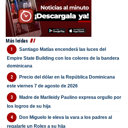
Más leídas
Santiago Matías encenderá las luces del
Empire State Building con los colores de la bandera
dominicana
Precio del dólar en la República Dominicana
este viernes 7 de agosto de 2026
Madre de Marileidy Paulino expresa orgullo por
los logros de su hija
Don Miguelo le eleva la vara a los padres al
regalarle un Rolex a su hija