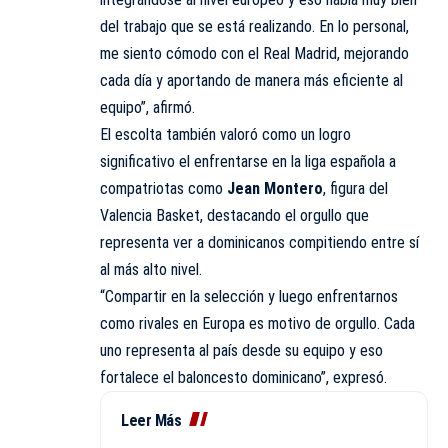
del trabajo que se está realizando. En lo personal,
me siento cómodo con el Real Madrid, mejorando
cada día y aportando de manera más eficiente al
equipo”, afirmó.
El escolta también valoró como un logro
significativo el enfrentarse en la liga española a
compatriotas como
Jean Montero
, figura del
Valencia Basket, destacando el orgullo que
representa ver a dominicanos compitiendo entre sí
al más alto nivel.
“Compartir en la selección y luego enfrentarnos
como rivales en Europa es motivo de orgullo. Cada
uno representa al país desde su equipo y eso
fortalece el baloncesto dominicano”, expresó.
Leer Más