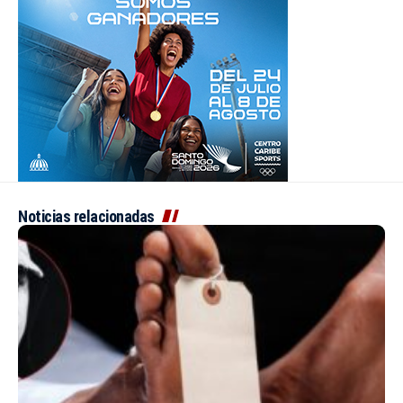
Noticias relacionadas