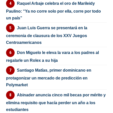
Raquel Arbaje celebra el oro de Marileidy
Paulino: “Ya no corre solo por ella, corre por todo
un país”
Juan Luis Guerra se presentará en la
ceremonia de clausura de los XXV Juegos
Centroamericanos
Don Miguelo le eleva la vara a los padres al
regalarle un Rolex a su hija
Santiago Matías, primer dominicano en
protagonizar un mercado de predicción en
Polymarket
Abinader anuncia cinco mil becas por mérito y
elimina requisito que hacía perder un año a los
estudiantes