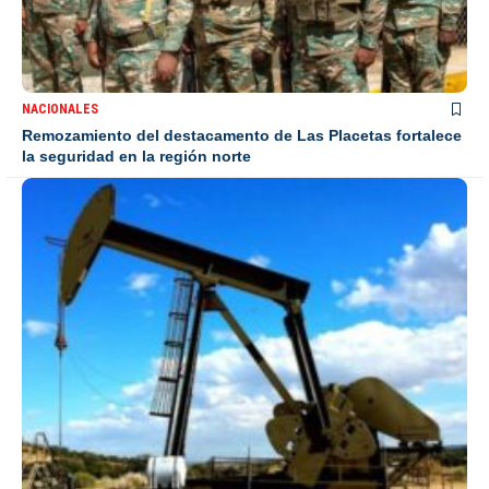
NACIONALES
Remozamiento del destacamento de Las Placetas fortalece
la seguridad en la región norte