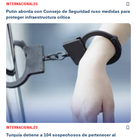
INTERNACIONALES
Putin aborda con Consejo de Seguridad ruso medidas para
proteger infraestructura crítica
INTERNACIONALES
Turquía detiene a 104 sospechosos de pertenecer al