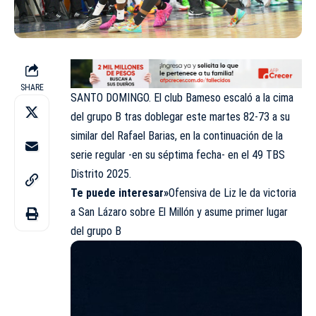
SHARE
SANTO DOMINGO. El club Bameso escaló a la cima
del grupo B tras doblegar este martes 82-73 a su
similar del Rafael Barias, en la continuación de la
serie regular -en su séptima fecha- en el 49 TBS
Distrito 2025.
Te puede interesar»
Ofensiva de Liz le da victoria
a San Lázaro sobre El Millón y asume primer lugar
del grupo B