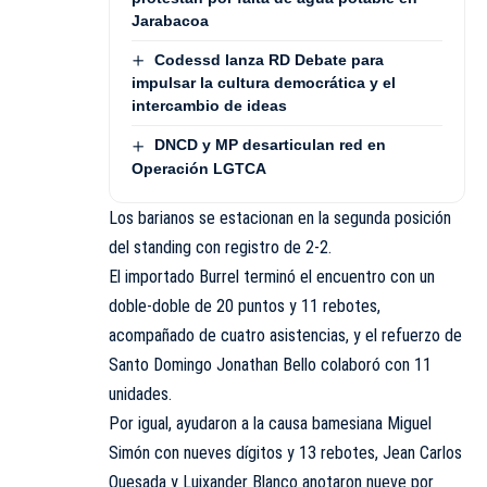
Jarabacoa
Codessd lanza RD Debate para
impulsar la cultura democrática y el
intercambio de ideas
DNCD y MP desarticulan red en
Operación LGTCA
Los barianos se estacionan en la segunda posición
del standing con registro de 2-2.
El importado Burrel terminó el encuentro con un
doble-doble de 20 puntos y 11 rebotes,
acompañado de cuatro asistencias, y el refuerzo de
Santo Domingo Jonathan Bello colaboró con 11
unidades.
Por igual, ayudaron a la causa bamesiana Miguel
Simón con nueves dígitos y 13 rebotes, Jean Carlos
Quesada y Luixander Blanco anotaron nueve por