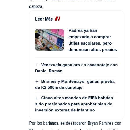
cabeza.
Leer Más
Padres ya han
empezado a comprar
útiles escolares, pero
denuncian altos precios
Venezuela gana oro en cacanotaje con
Daniel Román
Briones y Montemayor ganan prueba
de K2 500m de canotaje
Cinco altos mandos de FIFA habrían
sido presionados para aprobar plan de
inversión externa de Infantino
Por los barianos, se destacaron Bryan Ramirez con