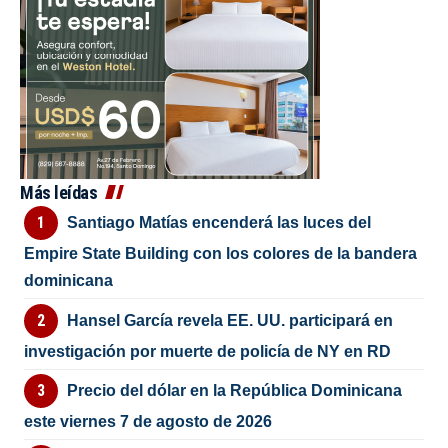
Más leídas
Santiago Matías encenderá las luces del
Empire State Building con los colores de la bandera
dominicana
Hansel García revela EE. UU. participará en
investigación por muerte de policía de NY en RD
Precio del dólar en la República Dominicana
este viernes 7 de agosto de 2026