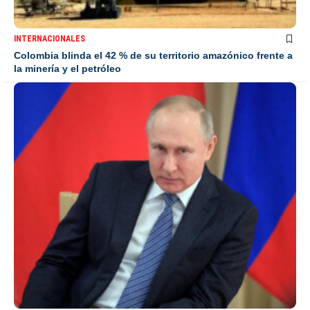
INTERNACIONALES
Colombia blinda el 42 % de su territorio amazónico frente a
la minería y el petróleo