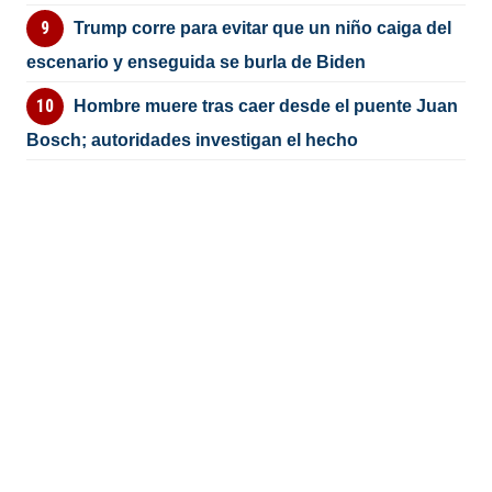
Trump corre para evitar que un niño caiga del
escenario y enseguida se burla de Biden
Hombre muere tras caer desde el puente Juan
Bosch; autoridades investigan el hecho