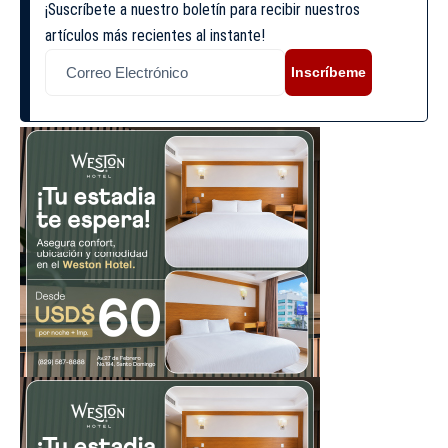
¡Suscríbete a nuestro boletín para recibir nuestros
artículos más recientes al instante!
Inscríbeme