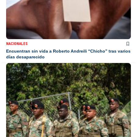
NACIONALES
Encuentran sin vida a Roberto Andreili “Chicho” tras varios
días desaparecido