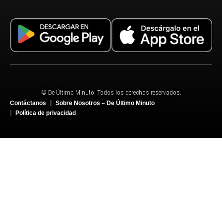
© De Último Minuto. Todos los derechos reservados.
Contáctanos
Sobre Nosotros – De Último Minuto
Política de privacidad