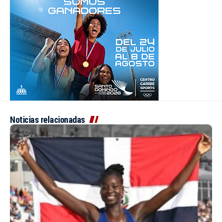
Noticias relacionadas