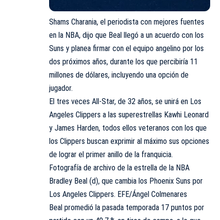
Shams Charania, el periodista con mejores fuentes
en la NBA, dijo que Beal llegó a un acuerdo con los
Suns y planea firmar con el equipo angelino por los
dos próximos años, durante los que percibiría 11
millones de dólares, incluyendo una opción de
jugador.
El tres veces All-Star, de 32 años, se unirá en Los
Angeles Clippers a las superestrellas Kawhi Leonard
y James Harden, todos ellos veteranos con los que
los Clippers buscan exprimir al máximo sus opciones
de lograr el primer anillo de la franquicia.
Fotografía de archivo de la estrella de la NBA
Bradley Beal (d), que cambia los Phoenix Suns por
Los Angeles Clippers. EFE/Ángel Colmenares
Beal promedió la pasada temporada 17 puntos por