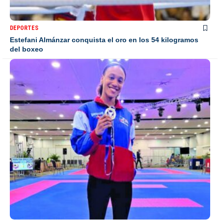
DEPORTES
Estefani Almánzar conquista el oro en los 54 kilogramos
del boxeo