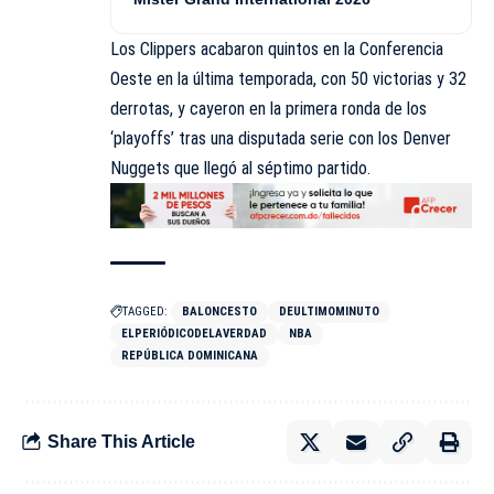
Los Clippers acabaron quintos en la Conferencia
Oeste en la última temporada, con 50 victorias y 32
derrotas, y cayeron en la primera ronda de los
‘playoffs’ tras una disputada serie con los Denver
Nuggets que llegó al séptimo partido.
TAGGED:
BALONCESTO
DEULTIMOMINUTO
ELPERIÓDICODELAVERDAD
NBA
REPÚBLICA DOMINICANA
Share This Article