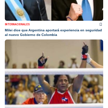
INTERNACIONALES
Milei dice que Argentina aportará experiencia en seguridad
al nuevo Gobierno de Colombia