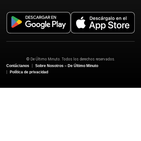
© De Último Minuto. Todos los derechos reservados.
Contáctanos
Sobre Nosotros – De Último Minuto
Política de privacidad