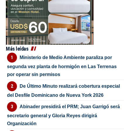
Más leídas
Ministerio de Medio Ambiente paraliza por
segunda vez planta de hormigón en Las Terrenas
por operar sin permisos
De Último Minuto realizará cobertura especial
del Desfile Dominicano de Nueva York 2026
Abinader presidirá el PRM; Juan Garrigó será
secretario general y Gloria Reyes dirigirá
Organización