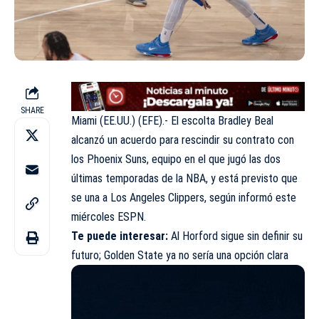
SHARE
Miami (EE.UU.) (EFE).- El escolta Bradley Beal
alcanzó un acuerdo para rescindir su contrato con
los Phoenix Suns, equipo en el que jugó las dos
últimas temporadas de la NBA, y está previsto que
se una a Los Angeles Clippers, según informó este
miércoles ESPN.
Te puede interesar:
Al Horford sigue sin definir su
futuro; Golden State ya no sería una opción clara