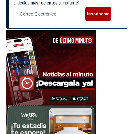
artículos más recientes al instante!
Inscríbeme