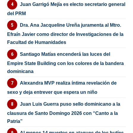
Juan Garrigó Mejía es electo secretario general
del PRM
Dra. Ana Jacqueline Ureña juramenta al Mtro.
Efraín Javier como director de Investigaciones de la
Facultad de Humanidades
Santiago Matías encenderá las luces del
Empire State Building con los colores de la bandera
dominicana
Alexandra MVP realiza íntima revelación de
sexo y deja entrever que espera un niño
Juan Luis Guerra puso sello dominicano a la
clausura de Santo Domingo 2026 con “Canto a la
Patria”
Al menos 14 muertos en ataques de los hutíes