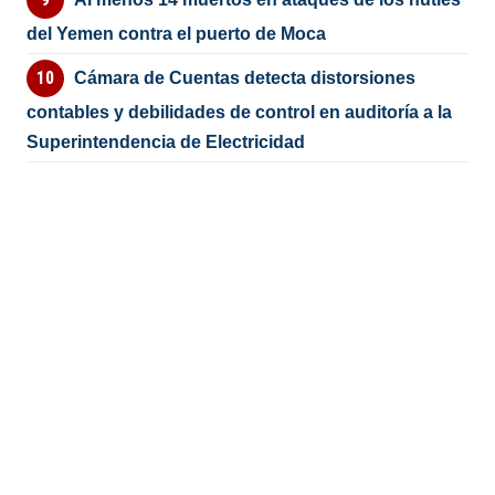
del Yemen contra el puerto de Moca
Cámara de Cuentas detecta distorsiones
contables y debilidades de control en auditoría a la
Superintendencia de Electricidad