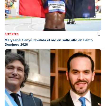
DEPORTES
Marysabel Senyú revalida el oro en salto alto en Santo
Domingo 2026