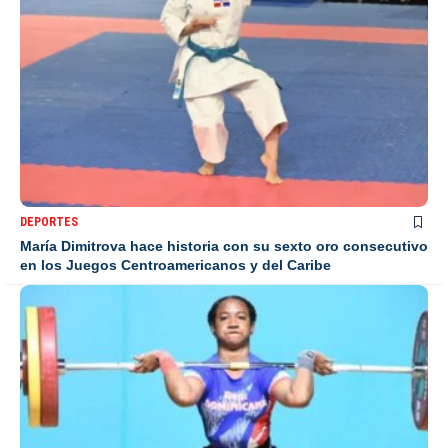
DEPORTES
María Dimitrova hace historia con su sexto oro consecutivo
en los Juegos Centroamericanos y del Caribe