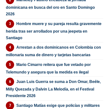
dominicana en busca del oro en Santo Domingo
2026
Hombre muere y su pareja resulta gravemente
herida tras ser arrollados por una jeepeta en
Santiago
Arrestan a dos dominicanos en Colombia con
millonaria suma de dinero y tarjetas bancarias
Mario Cimarro reitera que fue vetado por
Telemundo y asegura que la medida es ilegal
Juan Luis Guerra se suma a Don Omar, Beéle,
Milly Quezada y Dalvin La Melodía, en el Festival
Presidente 2026
Santiago Matías exige que policías y militares