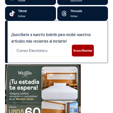
Follow
Subscribe
Tiktok
Threads
Follow
Follow
¡Suscríbete a nuestro boletín para recibir nuestros
artículos más recientes al instante!
Inscríbeme