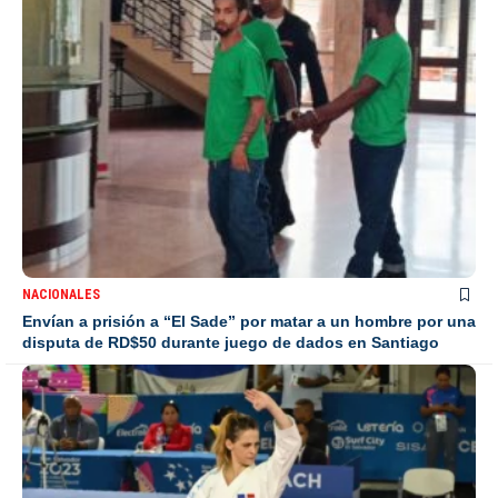
NACIONALES
Envían a prisión a “El Sade” por matar a un hombre por una
disputa de RD$50 durante juego de dados en Santiago