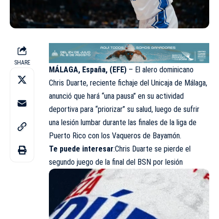
SHARE
MÁLAGA, España, (EFE)
– El alero dominicano
Chris Duarte, reciente fichaje del Unicaja de Málaga,
anunció que hará “una pausa” en su actividad
deportiva para “priorizar” su salud, luego de sufrir
una lesión lumbar durante las finales de la liga de
Puerto Rico con los Vaqueros de Bayamón.
Te puede interesar
:
Chris Duarte se pierde el
segundo juego de la final del BSN por lesión