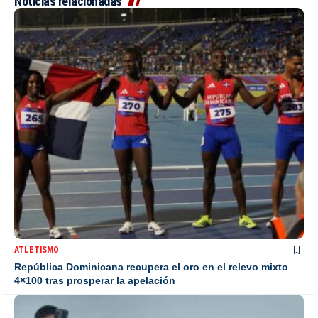
Noticias relacionadas
ATLETISMO
República Dominicana recupera el oro en el relevo mixto
4×100 tras prosperar la apelación