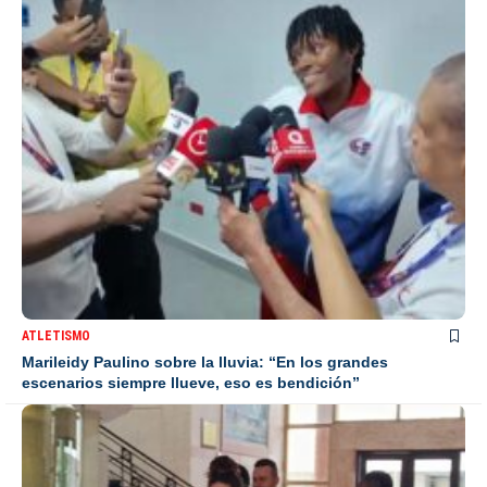
ATLETISMO
Marileidy Paulino sobre la lluvia: “En los grandes
escenarios siempre llueve, eso es bendición”