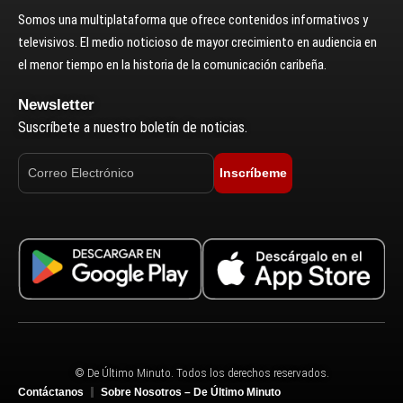
Somos una multiplataforma que ofrece contenidos informativos y
televisivos. El medio noticioso de mayor crecimiento en audiencia en
el menor tiempo en la historia de la comunicación caribeña.
Newsletter
Suscríbete a nuestro boletín de noticias.
Inscríbeme
© De Último Minuto. Todos los derechos reservados.
Contáctanos
Sobre Nosotros – De Último Minuto