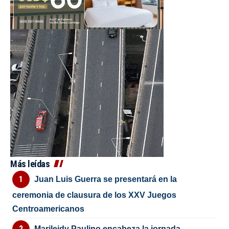
Más leídas
Juan Luis Guerra se presentará en la
ceremonia de clausura de los XXV Juegos
Centroamericanos
Marileidy Paulino encabeza la jornada