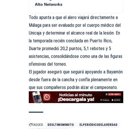
Alto Networks
Todo apunta a que el alero viajará directamente a
Málaga para ser evaluado por el cuerpo médico del
Unicaja y determinar el alcance real de la lesión. En
la temporada recién concluida en Puerto Rico,
Duarte promedió 20,2 puntos, 5,1 rebotes y 5
asistencias, consolidándose como una de las figuras
ofensivas del torneo.
El jugador aseguró que seguirá apoyando a Bayamón
desde fuera de la cancha y confía plenamente en
que sus compañeros podrán alzar el campeonato.
TAGGED:
DEULTIMOMINUTO
ELPERIÓDICODELAVERDAD