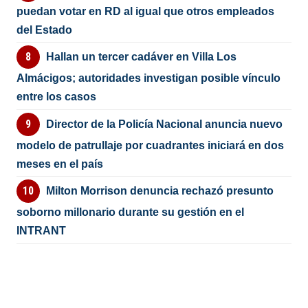
puedan votar en RD al igual que otros empleados
del Estado
Hallan un tercer cadáver en Villa Los
Almácigos; autoridades investigan posible vínculo
entre los casos
Director de la Policía Nacional anuncia nuevo
modelo de patrullaje por cuadrantes iniciará en dos
meses en el país
Milton Morrison denuncia rechazó presunto
soborno millonario durante su gestión en el
INTRANT