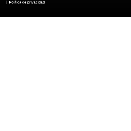
Política de privacidad