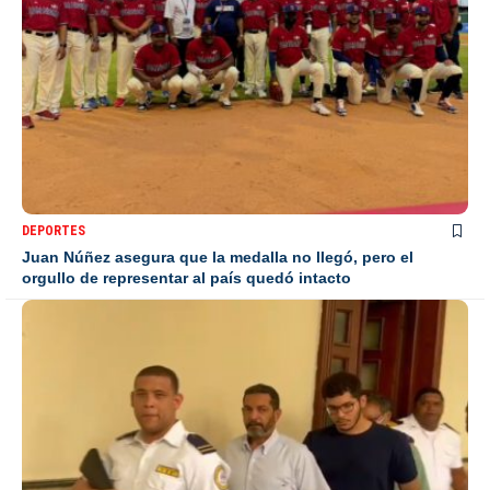
DEPORTES
Juan Núñez asegura que la medalla no llegó, pero el
orgullo de representar al país quedó intacto