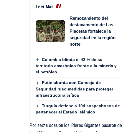
Leer Más
Remozamiento del
destacamento de Las
Placetas fortalece la
seguridad en la región
norte
Colombia blinda el 42 % de su
territorio amazónico frente a la minería y
el petróleo
Putin aborda con Consejo de
Seguridad ruso medidas para proteger
infraestructura crítica
Turquía detiene a 104 sospechosos de
pertenecer al Estado Islámico
Por sexta ocasión los líderes Gigantes pasaron de