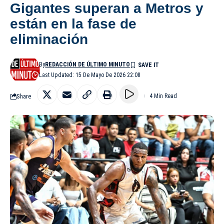
Gigantes superan a Metros y
están en la fase de
eliminación
By
REDACCIÓN DE ÚLTIMO MINUTO
Last Updated: 15 De Mayo De 2026 22:08
Share
4 Min Read