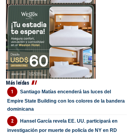
Más leídas
Santiago Matías encenderá las luces del
Empire State Building con los colores de la bandera
dominicana
Hansel García revela EE. UU. participará en
investigación por muerte de policía de NY en RD