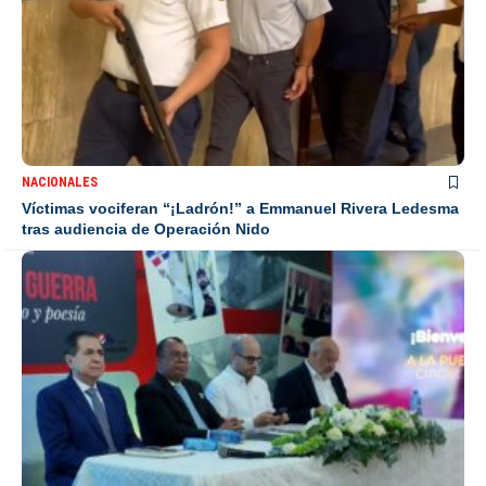
NACIONALES
Víctimas vociferan “¡Ladrón!” a Emmanuel Rivera Ledesma
tras audiencia de Operación Nido