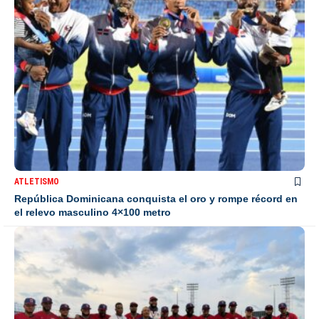
ATLETISMO
República Dominicana conquista el oro y rompe récord en
el relevo masculino 4×100 metro