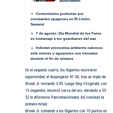
autoridades
Comunitarios protestan por
constantes apagones en El Limón,
Samaná
7 de agosto: Día Mundial de los Faros
en homenaje a los guardianes del mar
Indomet pronostica ambiente caluroso
este viernes y aguaceros con tronadas
durante el fin de semana
En el segundo cuarto, los Gigantes mostraron
superioridad, al despegarse 41-30, tras un triple de
Brown Jr. restando 3:39. Luego King Fitzgerald, con
15 segundos, encestó cerca del aro, elevando a 53-
32 la diferencia francomacorisana. Así concluyó la
primera mitad.
Brown Jr. comandó a los Gigantes con 10 puntos en