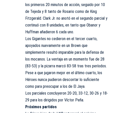
los primeros 20 minutos de acción, seguido por 10
de Tejeda y 8 tanto de Rosario como de King
Fitzgerald. Clark Jr. no anotó en el segundo parcial y
continuó con 8 unidades, en tanto que Obanor y
Huffman añadieron 6 cada uno.
Los Gigantes no cedieron en el tercer cuarto,
apoyados nuevamente en un Brown que
simplemente resultó imparable para la defensa de
los mocanos. La ventaja en un momento fue de 28
(83-53) y la pizarra marcó 83-58 tras tres períodos.
Pese a que jugaron mejor en el último cuarto, los
Héroes nunca pudieron descontar lo suficiente
como para preocupar a los de El Jaya.
Los parciales concluyeron 20-20, 33-12, 30-26 y 18-
29 para los dirigidos por Víctor Peña.
Próximos partidos