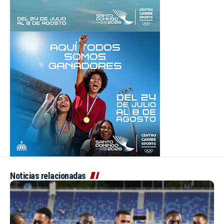
Noticias relacionadas