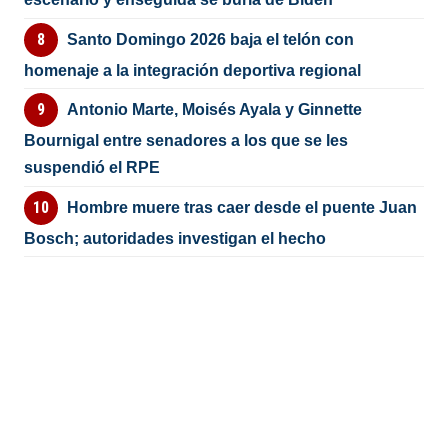
Santo Domingo 2026 baja el telón con
homenaje a la integración deportiva regional
Antonio Marte, Moisés Ayala y Ginnette
Bournigal entre senadores a los que se les
suspendió el RPE
Hombre muere tras caer desde el puente Juan
Bosch; autoridades investigan el hecho