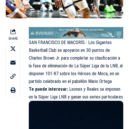
SHARE
SAN FRANCISCO DE MACORÍS.- Los Gigantes
Basketball Club se apoyaron en 30 puntos de
Charles Brown Jr. para completar su clasificación a
la fase de eliminación de La Súper Liga de la LNB, al
disponer 101-87 sobre los Héroes de Moca, en un
partido celebrado en el pabellón Mario Ortega.
Te puede interesar:
Leones y Reales se imponen
en la Súper Liga LNB y ganan sus series particulares