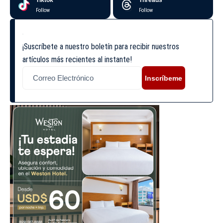
Tiktok
Threads
Follow
Follow
¡Suscríbete a nuestro boletín para recibir nuestros
artículos más recientes al instante!
Inscríbeme