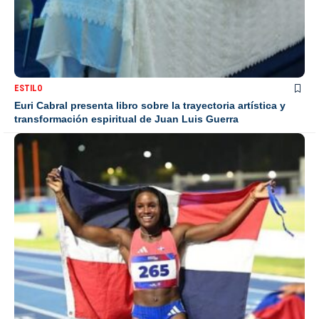
ESTILO
Euri Cabral presenta libro sobre la trayectoria artística y
transformación espiritual de Juan Luis Guerra