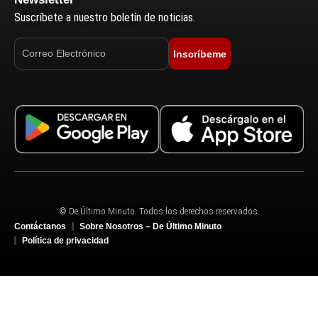
Suscríbete a nuestro boletín de noticias.
Inscríbeme
© De Último Minuto. Todos los derechos reservados.
Contáctanos
Sobre Nosotros – De Último Minuto
Política de privacidad