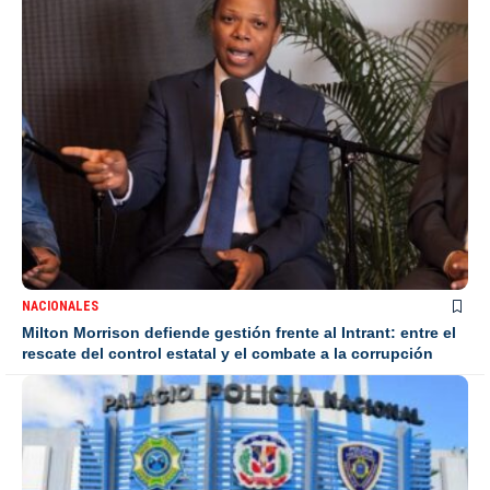
NACIONALES
Milton Morrison defiende gestión frente al Intrant: entre el
rescate del control estatal y el combate a la corrupción