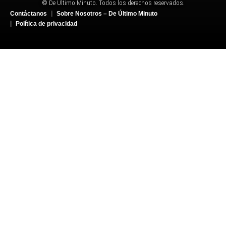
© De Último Minuto. Todos los derechos reservados.
Contáctanos
Sobre Nosotros – De Último Minuto
Política de privacidad