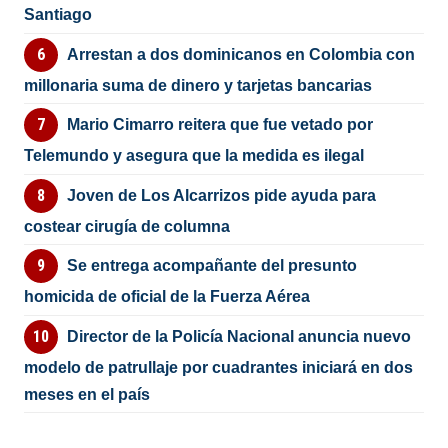
Santiago
Arrestan a dos dominicanos en Colombia con
millonaria suma de dinero y tarjetas bancarias
Mario Cimarro reitera que fue vetado por
Telemundo y asegura que la medida es ilegal
Joven de Los Alcarrizos pide ayuda para
costear cirugía de columna
Se entrega acompañante del presunto
homicida de oficial de la Fuerza Aérea
Director de la Policía Nacional anuncia nuevo
modelo de patrullaje por cuadrantes iniciará en dos
meses en el país