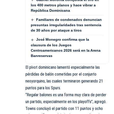
los 400 metros planos y hace vibrar a
República Dominicana
Familiares de condenados denuncian
presuntas irregularidades tras sentencia
de 30 años por ataque a tiros
José Monegro confirma que la
clausura de los Juegos
Centroamericanos 2026 será en la Arena
Banreservas
El pívot dominicano lamentó especialmente las
pérdidas de balón cometidas por el conjunto
neoyorquino, las cuales terminaron generando 21
puntos para los Spurs.
“Regalar balones es una forma muy clara de perder
un partido, especialmente en los playoffs”, agregó.
Towns concluyó el partido con 11 puntos y ocho