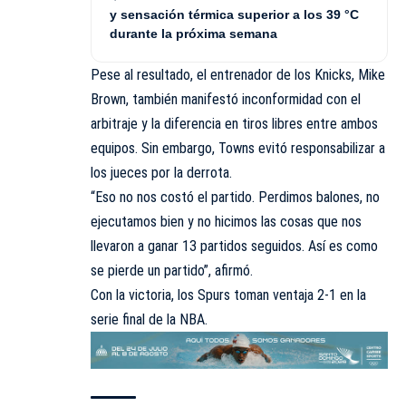
y sensación térmica superior a los 39 °C
durante la próxima semana
Pese al resultado, el entrenador de los Knicks, Mike
Brown, también manifestó inconformidad con el
arbitraje y la diferencia en tiros libres entre ambos
equipos. Sin embargo, Towns evitó responsabilizar a
los jueces por la derrota.
“Eso no nos costó el partido. Perdimos balones, no
ejecutamos bien y no hicimos las cosas que nos
llevaron a ganar 13 partidos seguidos. Así es como
se pierde un partido”, afirmó.
Con la victoria, los Spurs toman ventaja 2-1 en la
serie final de la NBA.