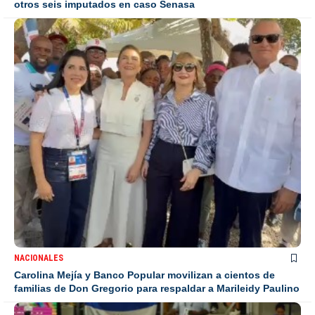
otros seis imputados en caso Senasa
NACIONALES
Carolina Mejía y Banco Popular movilizan a cientos de
familias de Don Gregorio para respaldar a Marileidy Paulino