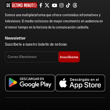
Somos una multiplataforma que ofrece contenidos informativos y
televisivos. El medio noticioso de mayor crecimiento en audiencia en
el menor tiempo en la historia de la comunicación caribeña.
Newsletter
Suscríbete a nuestro boletín de noticias.
Inscríbeme