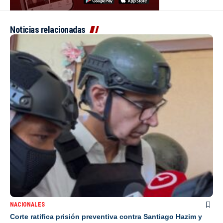
Noticias relacionadas
NACIONALES
Corte ratifica prisión preventiva contra Santiago Hazim y