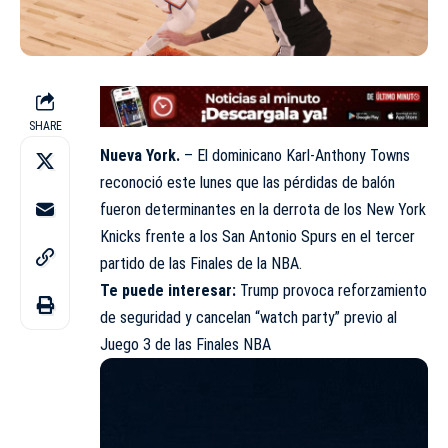
SHARE
Nueva York.
– El dominicano Karl-Anthony Towns
reconoció este lunes que las pérdidas de balón
fueron determinantes en la derrota de los New York
Knicks frente a los San Antonio Spurs en el tercer
partido de las Finales de la NBA.
Te puede interesar:
Trump provoca reforzamiento
de seguridad y cancelan “watch party” previo al
Juego 3 de las Finales NBA