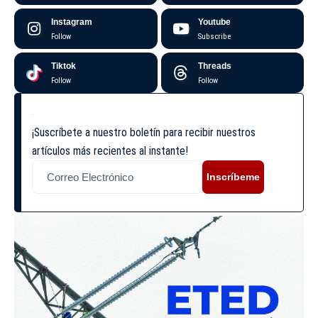
Instagram
Youtube
Follow
Subscribe
Tiktok
Threads
Follow
Follow
¡Suscríbete a nuestro boletín para recibir nuestros
artículos más recientes al instante!
Inscríbeme