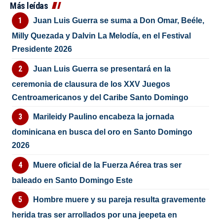
Más leídas
Juan Luis Guerra se suma a Don Omar, Beéle,
Milly Quezada y Dalvin La Melodía, en el Festival
Presidente 2026
Juan Luis Guerra se presentará en la
ceremonia de clausura de los XXV Juegos
Centroamericanos y del Caribe Santo Domingo
Marileidy Paulino encabeza la jornada
dominicana en busca del oro en Santo Domingo
2026
Muere oficial de la Fuerza Aérea tras ser
baleado en Santo Domingo Este
Hombre muere y su pareja resulta gravemente
herida tras ser arrollados por una jeepeta en