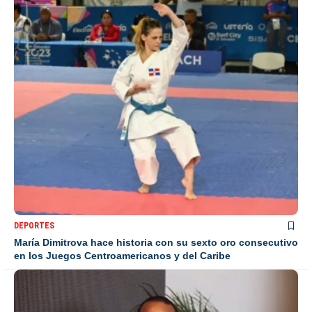
DEPORTES
María Dimitrova hace historia con su sexto oro consecutivo
en los Juegos Centroamericanos y del Caribe