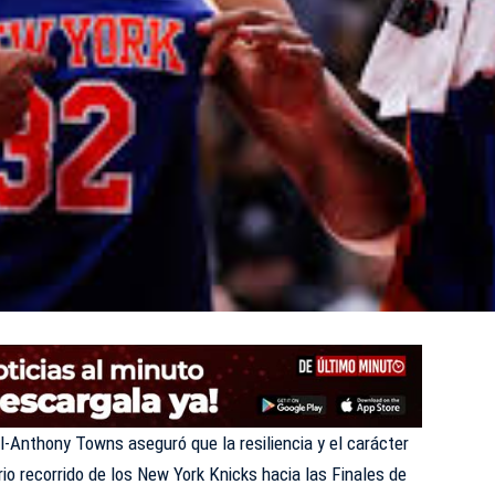
-Anthony Towns aseguró que la resiliencia y el carácter
rio recorrido de los New York Knicks hacia las Finales de