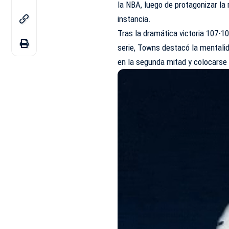
la NBA, luego de protagonizar la
instancia.
Tras la dramática victoria 107-10
serie, Towns destacó la mentali
en la segunda mitad y colocarse 