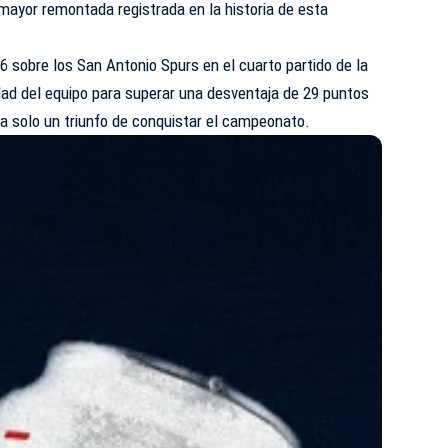
 mayor remontada registrada en la historia de esta
6 sobre los San Antonio Spurs en el cuarto partido de la
dad del equipo para superar una desventaja de 29 puntos
a solo un triunfo de conquistar el campeonato.