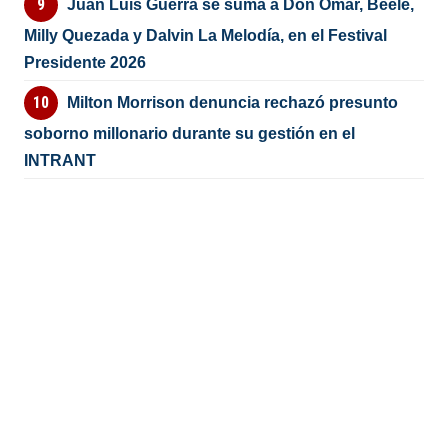
Juan Luis Guerra se suma a Don Omar, Beéle,
Milly Quezada y Dalvin La Melodía, en el Festival
Presidente 2026
Milton Morrison denuncia rechazó presunto
soborno millonario durante su gestión en el
INTRANT