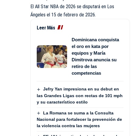
El All Star NBA de 2026 se disputará en Los
Ángeles el 15 de febrero de 2026.
Leer Más
Dominicana conquista
el oro en kata por
equipos y María
Dimitrova anuncia su
retiro de las
competencias
Jefry Yan impresiona en su debut en
las Grandes Ligas con rectas de 101 mph
y su característico estilo
La Romana se suma a la Consulta
Nacional para fortalecer la prevención de
la violencia contra las mujeres