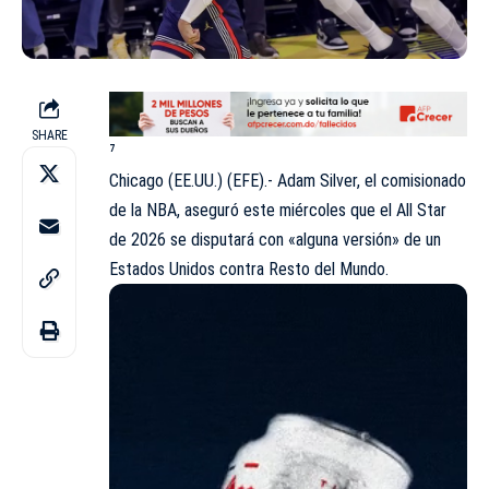
SHARE
⁷
Chicago (EE.UU.) (EFE).- Adam Silver, el comisionado
de la NBA, aseguró este miércoles que el All Star
de 2026 se disputará con «alguna versión» de un
Estados Unidos contra Resto del Mundo.