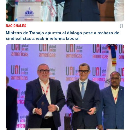
NACIONALES
Ministro de Trabajo apuesta al diálogo pese a rechazo de
sindicalistas a reabrir reforma laboral