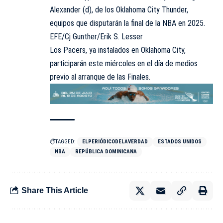
Alexander (d), de los Oklahoma City Thunder,
equipos que disputarán la final de la NBA en 2025.
EFE/Cj Gunther/Erik S. Lesser
Los Pacers, ya instalados en Oklahoma City,
participarán este miércoles en el día de medios
previo al arranque de las Finales.
TAGGED:
ELPERIÓDICODELAVERDAD
ESTADOS UNIDOS
NBA
REPÚBLICA DOMINICANA
Share This Article