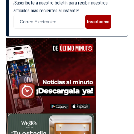
¡Suscríbete a nuestro boletín para recibir nuestros
artículos más recientes al instante!
Inscríbeme