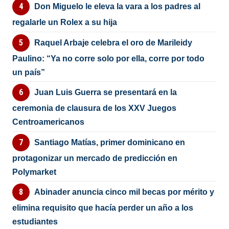
Don Miguelo le eleva la vara a los padres al
regalarle un Rolex a su hija
Raquel Arbaje celebra el oro de Marileidy
Paulino: “Ya no corre solo por ella, corre por todo
un país”
Juan Luis Guerra se presentará en la
ceremonia de clausura de los XXV Juegos
Centroamericanos
Santiago Matías, primer dominicano en
protagonizar un mercado de predicción en
Polymarket
Abinader anuncia cinco mil becas por mérito y
elimina requisito que hacía perder un año a los
estudiantes