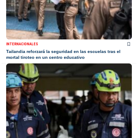
INTERNACIONALES
Tailandia reforzará la seguridad en las escuelas tras el
mortal tiroteo en un centro educativo