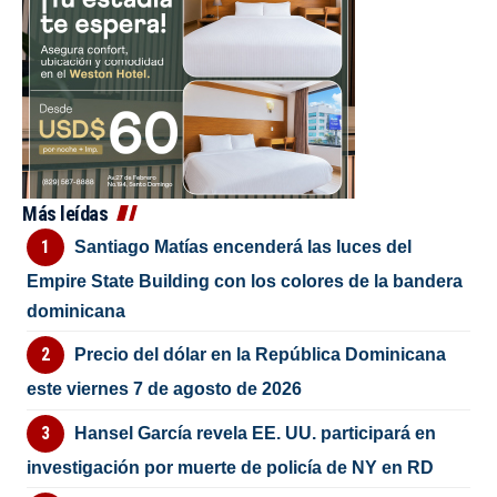
Más leídas
Santiago Matías encenderá las luces del
Empire State Building con los colores de la bandera
dominicana
Precio del dólar en la República Dominicana
este viernes 7 de agosto de 2026
Hansel García revela EE. UU. participará en
investigación por muerte de policía de NY en RD