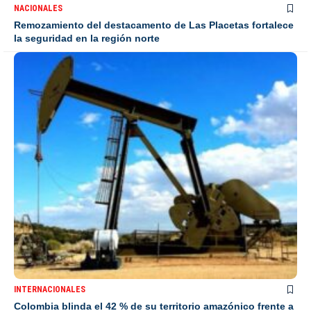
NACIONALES
Remozamiento del destacamento de Las Placetas fortalece
la seguridad en la región norte
INTERNACIONALES
Colombia blinda el 42 % de su territorio amazónico frente a