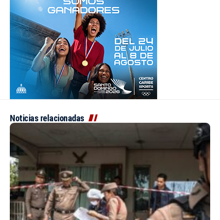
Noticias relacionadas