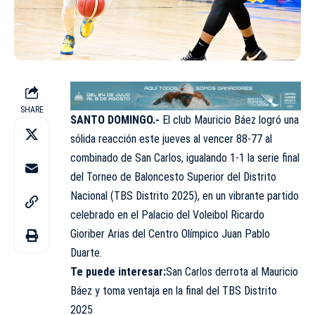
SHARE
SANTO DOMINGO.-
El club Mauricio Báez logró una
sólida reacción este jueves al vencer 88-77 al
combinado de San Carlos, igualando 1-1 la serie final
del Torneo de Baloncesto Superior del Distrito
Nacional (TBS Distrito 2025), en un vibrante partido
celebrado en el Palacio del Voleibol Ricardo
Gioriber Arias del Centro Olímpico Juan Pablo
Duarte.
Te puede interesar:
San Carlos derrota al Mauricio
Báez y toma ventaja en la final del TBS Distrito
2025