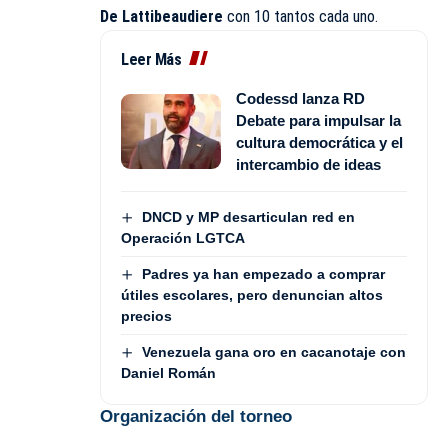
De Lattibeaudiere
con 10 tantos cada uno.
Leer Más
Codessd lanza RD
Debate para impulsar la
cultura democrática y el
intercambio de ideas
DNCD y MP desarticulan red en
Operación LGTCA
Padres ya han empezado a comprar
útiles escolares, pero denuncian altos
precios
Venezuela gana oro en cacanotaje con
Daniel Román
Organización del torneo