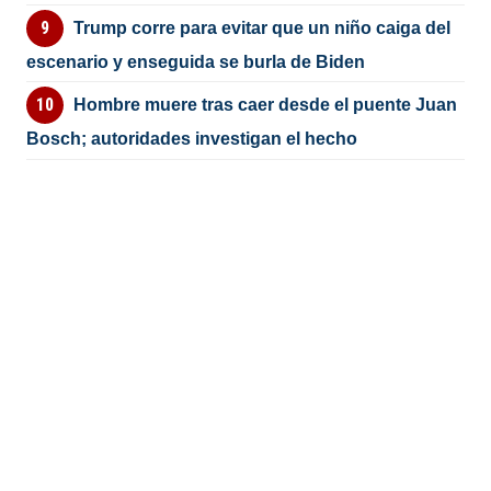
Trump corre para evitar que un niño caiga del
escenario y enseguida se burla de Biden
Hombre muere tras caer desde el puente Juan
Bosch; autoridades investigan el hecho