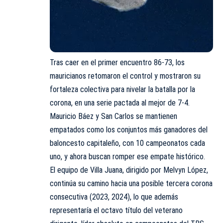
Tras caer en el primer encuentro 86-73, los
mauricianos retomaron el control y mostraron su
fortaleza colectiva para nivelar la batalla por la
corona, en una serie pactada al mejor de 7-4.
Mauricio Báez y San Carlos se mantienen
empatados como los conjuntos más ganadores del
baloncesto capitaleño, con 10 campeonatos cada
uno, y ahora buscan romper ese empate histórico.
El equipo de Villa Juana, dirigido por Melvyn López,
continúa su camino hacia una posible tercera corona
consecutiva (2023, 2024), lo que además
representaría el octavo título del veterano