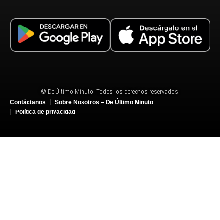
© De Último Minuto. Todos los derechos reservados.
Contáctanos
Sobre Nosotros – De Último Minuto
Política de privacidad