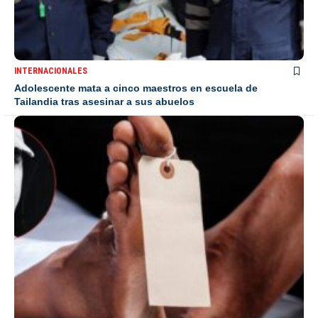
INTERNACIONALES
Adolescente mata a cinco maestros en escuela de
Tailandia tras asesinar a sus abuelos