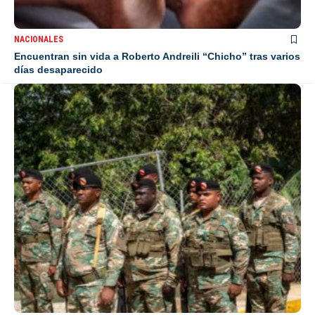
NACIONALES
Encuentran sin vida a Roberto Andreili “Chicho” tras varios
días desaparecido