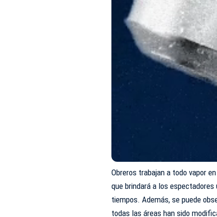
Obreros trabajan a todo vapor en 
que brindará a los espectadores 
tiempos. Además, se puede obser
todas las áreas han sido modifi