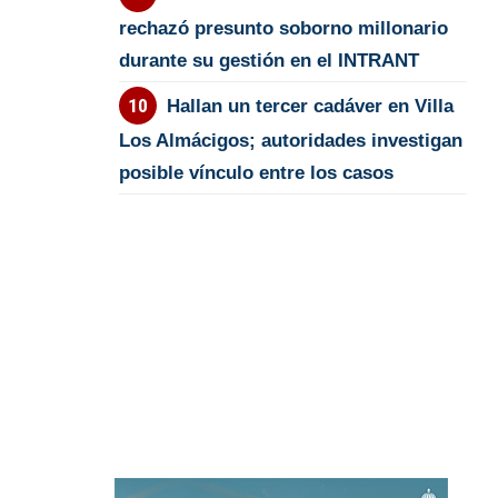
rechazó presunto soborno millonario
durante su gestión en el INTRANT
Hallan un tercer cadáver en Villa
Los Almácigos; autoridades investigan
posible vínculo entre los casos