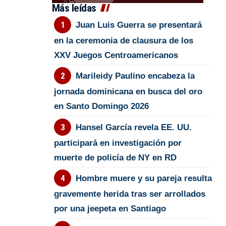
Más leídas
Juan Luis Guerra se presentará
en la ceremonia de clausura de los
XXV Juegos Centroamericanos
Marileidy Paulino encabeza la
jornada dominicana en busca del oro
en Santo Domingo 2026
Hansel García revela EE. UU.
participará en investigación por
muerte de policía de NY en RD
Hombre muere y su pareja resulta
gravemente herida tras ser arrollados
por una jeepeta en Santiago