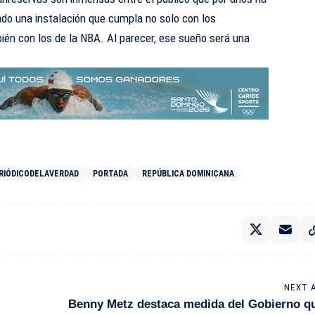
ado una instalación que cumpla no solo con los
ién con los de la NBA. Al parecer, ese sueño será una
RIÓDICODELAVERDAD
PORTADA
REPÚBLICA DOMINICANA
NEXT 
Benny Metz destaca medida del Gobierno q