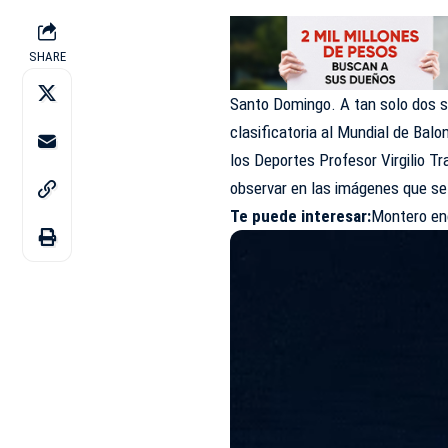
SHARE
Santo Domingo. A tan solo dos s
clasificatoria al Mundial de Bal
los Deportes Profesor Virgilio 
observar en las imágenes que se f
Te puede interesar:
Montero en