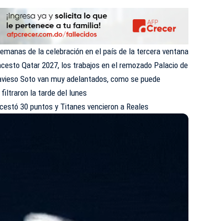
emanas de la celebración en el país de la tercera ventana
oncesto Qatar 2027, los trabajos en el remozado Palacio de
Travieso Soto van muy adelantados, como se puede
iltraron la tarde del lunes
cestó 30 puntos y Titanes vencieron a Reales