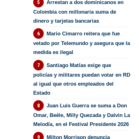
Arrestan a dos dominicanos en
Colombia con millonaria suma de
dinero y tarjetas bancarias
Mario Cimarro reitera que fue
vetado por Telemundo y asegura que la
medida es ilegal
Santiago Matías exige que
policías y militares puedan votar en RD
al igual que otros empleados del
Estado
Juan Luis Guerra se suma a Don
Omar, Beéle, Milly Quezada y Dalvin La
Melodía, en el Festival Presidente 2026
Milton Morrison denuncia