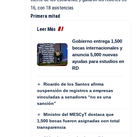
16, con 18 asistencias.
Primera mitad
Leer Más
Gobierno entrega 1,500
becas internacionales y
anuncia 5,000 nuevas
ayudas para estudios en
RD
Ricardo de los Santos afirma
suspensión de registros a empresas
vinculadas a senadores “no es una
sanción”
Ministro del MESCyT destaca que
1,500 becas fueron asignadas con total
transparencia