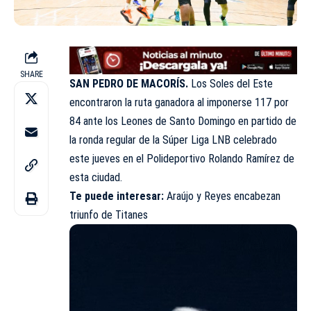
SHARE
SAN PEDRO DE MACORÍS.
Los Soles del Este
encontraron la ruta ganadora al imponerse 117 por
84 ante los Leones de Santo Domingo en partido de
la ronda regular de la Súper Liga LNB celebrado
este jueves en el Polideportivo Rolando Ramírez de
esta ciudad.
Te puede interesar:
Araújo y Reyes encabezan
triunfo de Titanes