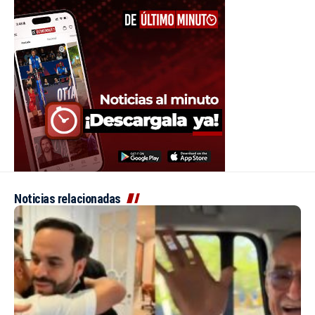
Noticias relacionadas