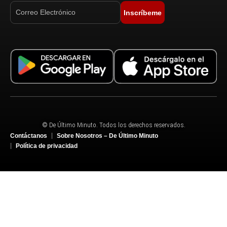
Inscríbeme
© De Último Minuto. Todos los derechos reservados.
Contáctanos
Sobre Nosotros – De Último Minuto
Política de privacidad