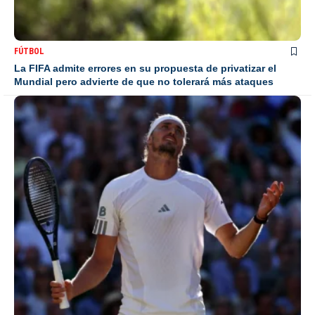
FÚTBOL
La FIFA admite errores en su propuesta de privatizar el
Mundial pero advierte de que no tolerará más ataques