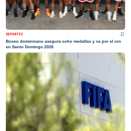
DEPORTES
Boxeo dominicano asegura ocho medallas y va por el oro
en Santo Domingo 2026