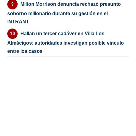
Milton Morrison denuncia rechazó presunto
soborno millonario durante su gestión en el
INTRANT
Hallan un tercer cadáver en Villa Los
Almácigos; autoridades investigan posible vínculo
entre los casos