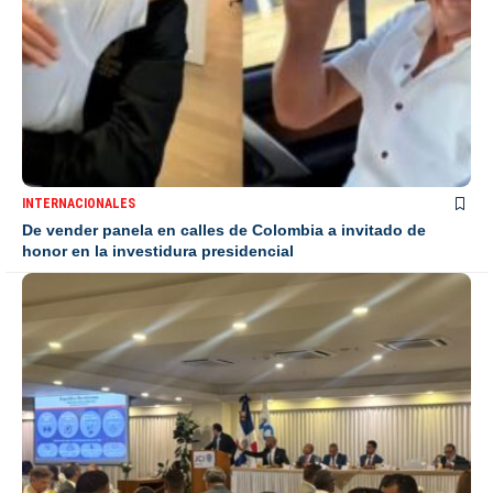
INTERNACIONALES
De vender panela en calles de Colombia a invitado de
honor en la investidura presidencial