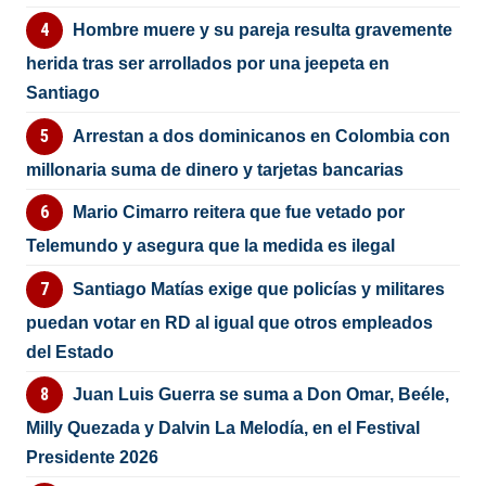
Hombre muere y su pareja resulta gravemente
herida tras ser arrollados por una jeepeta en
Santiago
Arrestan a dos dominicanos en Colombia con
millonaria suma de dinero y tarjetas bancarias
Mario Cimarro reitera que fue vetado por
Telemundo y asegura que la medida es ilegal
Santiago Matías exige que policías y militares
puedan votar en RD al igual que otros empleados
del Estado
Juan Luis Guerra se suma a Don Omar, Beéle,
Milly Quezada y Dalvin La Melodía, en el Festival
Presidente 2026