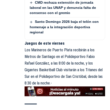
CMD rechaza extensión de jornada
laboral en las UNAP y denuncia falta de
consenso con el gremio
Santo Domingo 2026 baja el telón con
homenaje a la integración deportiva
regional
Juegos de este viernes
Los Marineros de Puerto Plata recibirán a los
Metros de Santiago en el Polideportivo Fabio
Rafael González, a las 8:00 de la noche, y los
Gigantes Basketball Club visitarán a los Titanes del
Sur en el Polideportivo de San Cristóbal, desde las
8:30 de la noche.-