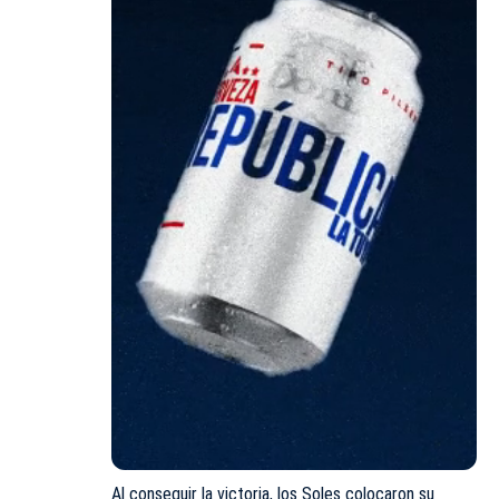
Al conseguir la victoria, los Soles colocaron su