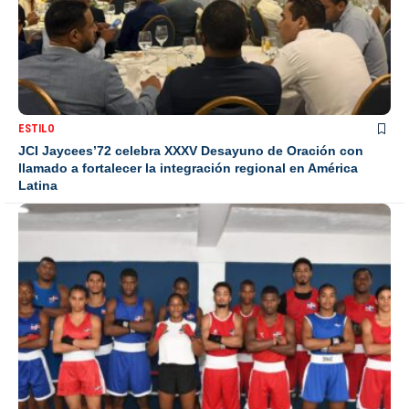
ESTILO
JCI Jaycees’72 celebra XXXV Desayuno de Oración con
llamado a fortalecer la integración regional en América
Latina