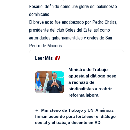
Rosario, definido como una gloria del baloncesto
dominicano.
El breve acto fue encabezado por Pedro Chalas,
presidente del club Soles del Este, así como
autoridades gubernamentales y civiles de San
Pedro de Macorís.
Leer Más
Ministro de Trabajo
apuesta al diálogo pese
a rechazo de
sindicalistas a reabrir
reforma laboral
Ministerio de Trabajo y UNI Américas
firman acuerdo para fortalecer el diálogo
social y el trabajo decente en RD