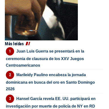
Más leídas
Juan Luis Guerra se presentará en la
ceremonia de clausura de los XXV Juegos
Centroamericanos
Marileidy Paulino encabeza la jornada
dominicana en busca del oro en Santo Domingo
2026
Hansel García revela EE. UU. participará en
investigación por muerte de policía de NY en RD