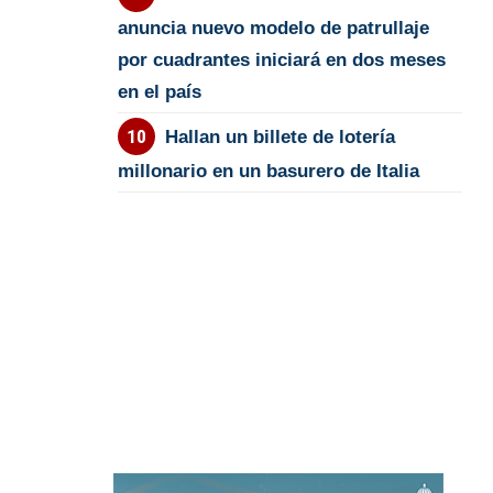
anuncia nuevo modelo de patrullaje
por cuadrantes iniciará en dos meses
en el país
Hallan un billete de lotería
millonario en un basurero de Italia