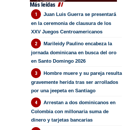
Más leídas
Juan Luis Guerra se presentará
en la ceremonia de clausura de los
XXV Juegos Centroamericanos
Marileidy Paulino encabeza la
jornada dominicana en busca del oro
en Santo Domingo 2026
Hombre muere y su pareja resulta
gravemente herida tras ser arrollados
por una jeepeta en Santiago
Arrestan a dos dominicanos en
Colombia con millonaria suma de
dinero y tarjetas bancarias