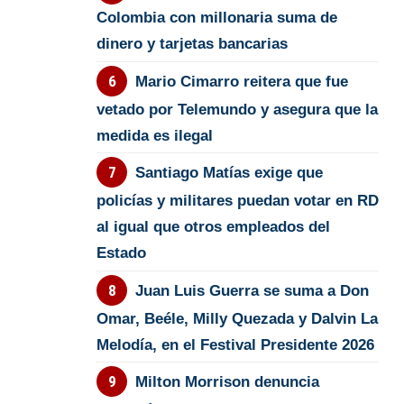
Colombia con millonaria suma de
dinero y tarjetas bancarias
Mario Cimarro reitera que fue
vetado por Telemundo y asegura que la
medida es ilegal
Santiago Matías exige que
policías y militares puedan votar en RD
al igual que otros empleados del
Estado
Juan Luis Guerra se suma a Don
Omar, Beéle, Milly Quezada y Dalvin La
Melodía, en el Festival Presidente 2026
Milton Morrison denuncia