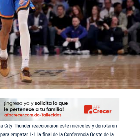
ity Thunder reaccionaron este miércoles y derrotaron
para empatar 1-1 la final de la Conferencia Oeste de la