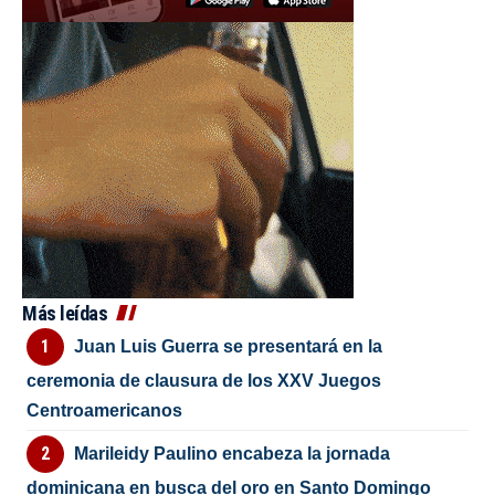
Más leídas
Juan Luis Guerra se presentará en la
ceremonia de clausura de los XXV Juegos
Centroamericanos
Marileidy Paulino encabeza la jornada
dominicana en busca del oro en Santo Domingo