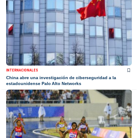
INTERNACIONALES
China abre una investigación de ciberseguridad a la
estadounidense Palo Alto Networks