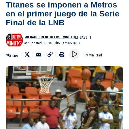
Titanes se imponen a Metros
en el primer juego de la Serie
Final de la LNB
By
REDACCIÓN DE ÚLTIMO MINUTO
Last Updated: 31 De Julio De 2025 09:12
Share
3 Min Read