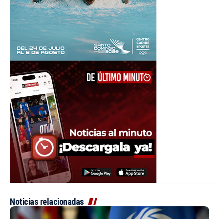
Noticias relacionadas