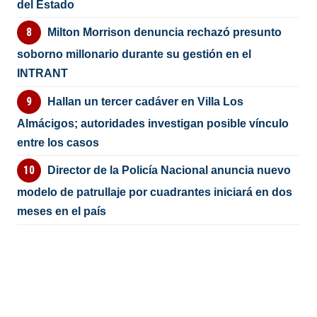
del Estado
Milton Morrison denuncia rechazó presunto
soborno millonario durante su gestión en el
INTRANT
Hallan un tercer cadáver en Villa Los
Almácigos; autoridades investigan posible vínculo
entre los casos
Director de la Policía Nacional anuncia nuevo
modelo de patrullaje por cuadrantes iniciará en dos
meses en el país