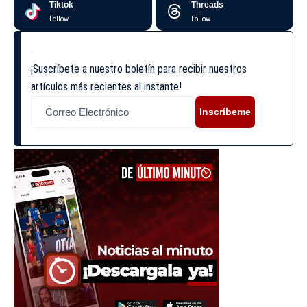
Tiktok
Threads
Follow
Follow
¡Suscríbete a nuestro boletín para recibir nuestros
artículos más recientes al instante!
Inscríbeme