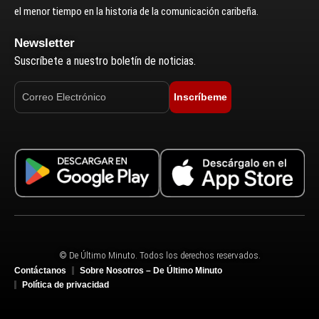
el menor tiempo en la historia de la comunicación caribeña.
Newsletter
Suscríbete a nuestro boletín de noticias.
Inscríbeme
© De Último Minuto. Todos los derechos reservados.
Contáctanos
Sobre Nosotros – De Último Minuto
Política de privacidad