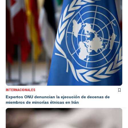
INTERNACIONALES
Expertos ONU denuncian la ejecución de decenas de
miembros de minorías étnicas en Irán