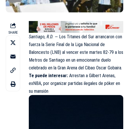
SHARE
Santiago, R.D. —
Los Titanes del Sur arrancaron con
fuerza la Serie Final de la Liga Nacional de
Baloncesto (LNB) al vencer este martes 82-79 a los
Metros de Santiago en un emocionante duelo
celebrado en la Gran Arena del Cibao Oscar Gobaira.
Te puede interesar:
Arrestan a Gilbert Arenas,
exNBA, por organizar partidas ilegales de póker en
su mansión