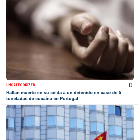
UNCATEGORIZED
Hallan muerto en su celda a un detenido en caso de 5
toneladas de cocaína en Portugal