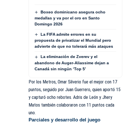
Boxeo dominicano asegura ocho
medallas y va por el oro en Santo
Domingo 2026
La FIFA admite errores en su
propuesta de privatizar el Mundial pero
advierte de que no tolerará más ataques
La eliminación de Zverev y el
abandono de Auger-Aliassime dejan a
Canadá sin ningún ‘Top 5’
Por los Metros, Omar Silverio fue el mejor con 17
puntos, seguido por Juan Guerrero, quien aportó 15
y capturó ocho rebotes. Adris de León y Jhery
Matos también colaboraron con 11 puntos cada
uno.
Parciales y desarrollo del juego