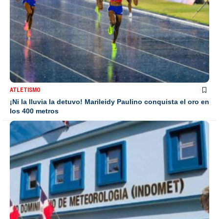
ATLETISMO
¡Ni la lluvia la detuvo! Marileidy Paulino conquista el oro en
los 400 metros