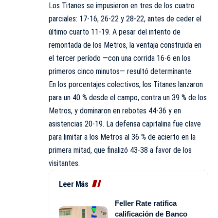
Los Titanes se impusieron en tres de los cuatro
parciales: 17-16, 26-22 y 28-22, antes de ceder el
último cuarto 11-19. A pesar del intento de
remontada de los Metros, la ventaja construida en
el tercer período —con una corrida 16-6 en los
primeros cinco minutos— resultó determinante.
En los porcentajes colectivos, los Titanes lanzaron
para un 40 % desde el campo, contra un 39 % de los
Metros, y dominaron en rebotes 44-36 y en
asistencias 20-19. La defensa capitalina fue clave
para limitar a los Metros al 36 % de acierto en la
primera mitad, que finalizó 43-38 a favor de los
visitantes.
Leer Más
Feller Rate ratifica
calificación de Banco