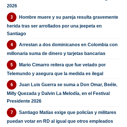
2026
Hombre muere y su pareja resulta gravemente
herida tras ser arrollados por una jeepeta en
Santiago
Arrestan a dos dominicanos en Colombia con
millonaria suma de dinero y tarjetas bancarias
Mario Cimarro reitera que fue vetado por
Telemundo y asegura que la medida es ilegal
Juan Luis Guerra se suma a Don Omar, Beéle,
Milly Quezada y Dalvin La Melodía, en el Festival
Presidente 2026
Santiago Matías exige que policías y militares
puedan votar en RD al igual que otros empleados