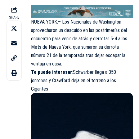
SHARE
NUEVA YORK.– Los Nacionales de Washington
aprovecharon un descuido en las postrimerías del
encuentro para venir de atrás y derrotar 5-4 a los
Mets de Nueva York, que sumaron su derrota
número 21 de la temporada tras dejar escapar la
ventaja en casa.
Te puede interesar
:
Schwarber llega a 350
jonrones y Crawford deja en el terreno a los
Gigantes