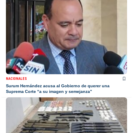
NACIONALES
Surum Hernández acusa al Gobierno de querer una
Suprema Corte “a su imagen y semejanza”