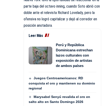
parte baja del octavo inning, cuando Soto abrió con
doble ante el relevista Richard Lovelady, pero la
ofensiva no logró capitalizar y dejó al corredor en
posición anotadora.
Leer Más
Perú y República
Dominicana estrechan
lazos culturales con
exposición de artistas
de ambos países
Juegos Centroamericanos: RD
conquista el oro y mantienen su dominio
regional
Marysabel Senyú revalida el oro en
salto alto en Santo Domingo 2026