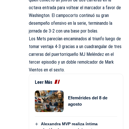
octava entrada para voltear el marcador a favor de
Washington. El campocorto continuó su gran
desempeño ofensivo en la serie, terminando la
jornada de 3-2 con una base por bolas.
Los Mets parecían encaminados al triunfo luego de
tomar ventaja 4-3 gracias a un cuadrangular de tres
carreras del puertorriqueño MJ Meléndez en el
tercer episodio y un doble remolcador de Mark
Vientos en el sexto.
Leer Más
Efemérides del 8 de
agosto
Alexandra MVP realiza íntima