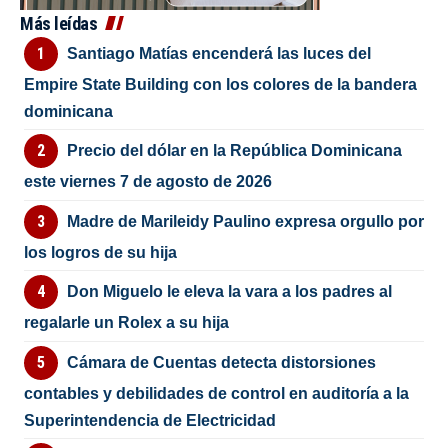
Más leídas
Santiago Matías encenderá las luces del
Empire State Building con los colores de la bandera
dominicana
Precio del dólar en la República Dominicana
este viernes 7 de agosto de 2026
Madre de Marileidy Paulino expresa orgullo por
los logros de su hija
Don Miguelo le eleva la vara a los padres al
regalarle un Rolex a su hija
Cámara de Cuentas detecta distorsiones
contables y debilidades de control en auditoría a la
Superintendencia de Electricidad