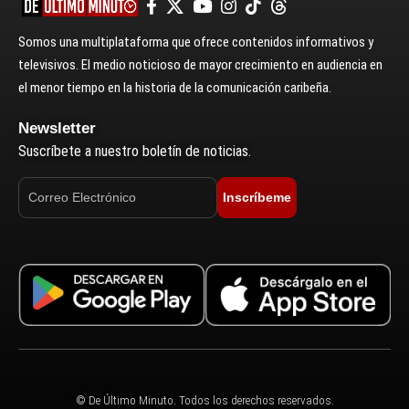
Somos una multiplataforma que ofrece contenidos informativos y
televisivos. El medio noticioso de mayor crecimiento en audiencia en
el menor tiempo en la historia de la comunicación caribeña.
Newsletter
Suscríbete a nuestro boletín de noticias.
Inscríbeme
© De Último Minuto. Todos los derechos reservados.