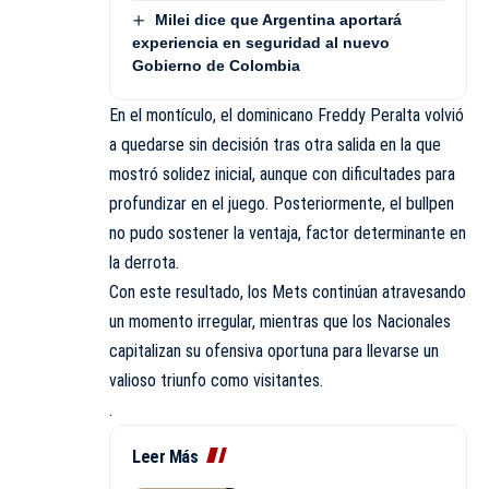
Milei dice que Argentina aportará
experiencia en seguridad al nuevo
Gobierno de Colombia
En el montículo, el dominicano Freddy Peralta volvió
a quedarse sin decisión tras otra salida en la que
mostró solidez inicial, aunque con dificultades para
profundizar en el juego. Posteriormente, el bullpen
no pudo sostener la ventaja, factor determinante en
la derrota.
Con este resultado, los Mets continúan atravesando
un momento irregular, mientras que los Nacionales
capitalizan su ofensiva oportuna para llevarse un
valioso triunfo como visitantes.
.
Leer Más