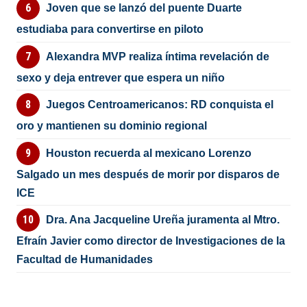
Joven que se lanzó del puente Duarte
estudiaba para convertirse en piloto
Alexandra MVP realiza íntima revelación de
sexo y deja entrever que espera un niño
Juegos Centroamericanos: RD conquista el
oro y mantienen su dominio regional
Houston recuerda al mexicano Lorenzo
Salgado un mes después de morir por disparos de
ICE
Dra. Ana Jacqueline Ureña juramenta al Mtro.
Efraín Javier como director de Investigaciones de la
Facultad de Humanidades