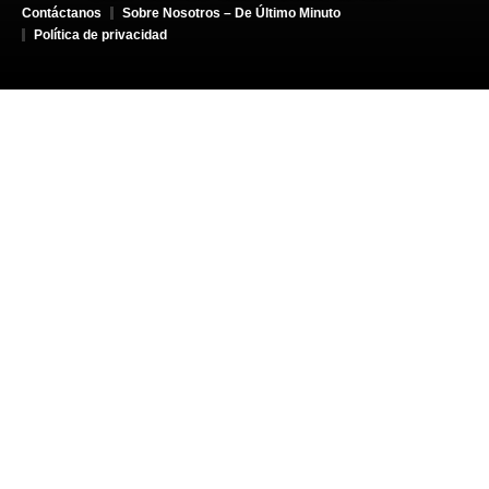
Contáctanos
Sobre Nosotros – De Último Minuto
Política de privacidad