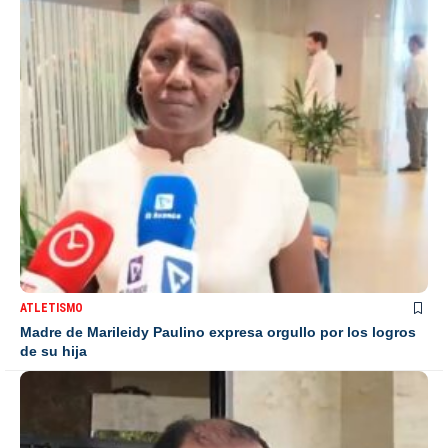
ATLETISMO
Madre de Marileidy Paulino expresa orgullo por los logros
de su hija