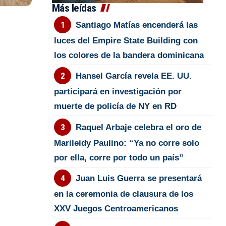
Más leídas
Santiago Matías encenderá las
luces del Empire State Building con
los colores de la bandera dominicana
Hansel García revela EE. UU.
participará en investigación por
muerte de policía de NY en RD
Raquel Arbaje celebra el oro de
Marileidy Paulino: “Ya no corre solo
por ella, corre por todo un país”
Juan Luis Guerra se presentará
en la ceremonia de clausura de los
XXV Juegos Centroamericanos