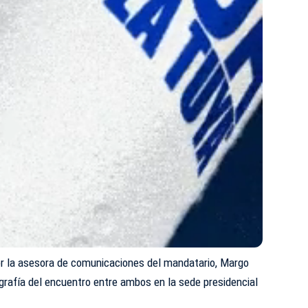
or la asesora de comunicaciones del mandatario, Margo
grafía del encuentro entre ambos en la sede presidencial