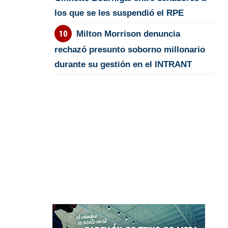
los que se les suspendió el RPE
Milton Morrison denuncia
rechazó presunto soborno millonario
durante su gestión en el INTRANT