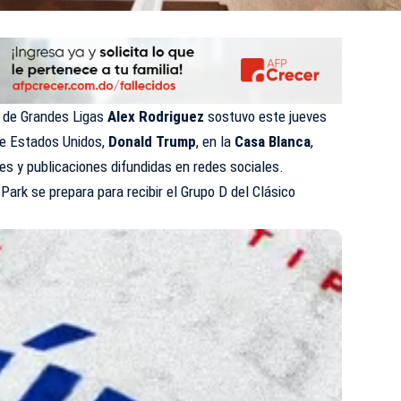
 de Grandes Ligas
Alex Rodriguez
sostuvo este jueves
de Estados Unidos,
Donald Trump
, en la
Casa Blanca
,
es y publicaciones difundidas en redes sociales.
ark se prepara para recibir el Grupo D del Clásico