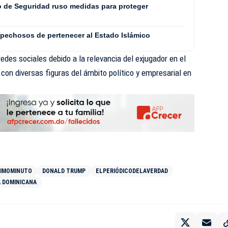
 de Seguridad ruso medidas para proteger
spechosos de pertenecer al Estado Islámico
redes sociales debido a la relevancia del exjugador en el
con diversas figuras del ámbito político y empresarial en
TIMOMINUTO
DONALD TRUMP
ELPERIÓDICODELAVERDAD
A DOMINICANA