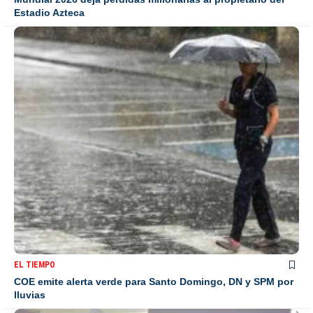
Estadio Azteca
EL TIEMPO
COE emite alerta verde para Santo Domingo, DN y SPM por
lluvias