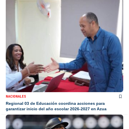
NACIONALES
Regional 03 de Educación coordina acciones para
garantizar inicio del año escolar 2026-2027 en Azua