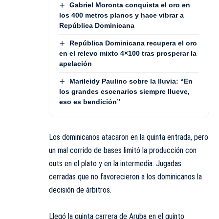
Gabriel Moronta conquista el oro en
los 400 metros planos y hace vibrar a
República Dominicana
República Dominicana recupera el oro
en el relevo mixto 4×100 tras prosperar la
apelación
Marileidy Paulino sobre la lluvia: “En
los grandes escenarios siempre llueve,
eso es bendición”
Los dominicanos atacaron en la quinta entrada, pero
un mal corrido de bases limitó la producción con
outs en el plato y en la intermedia. Jugadas
cerradas que no favorecieron a los dominicanos la
decisión de árbitros.
Llegó la quinta carrera de Aruba en el quinto