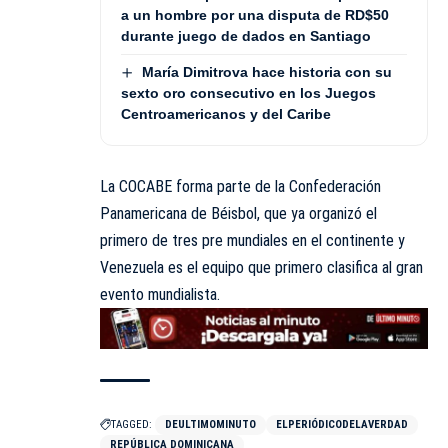
a un hombre por una disputa de RD$50
durante juego de dados en Santiago
María Dimitrova hace historia con su
sexto oro consecutivo en los Juegos
Centroamericanos y del Caribe
La COCABE forma parte de la Confederación
Panamericana de Béisbol, que ya organizó el
primero de tres pre mundiales en el continente y
Venezuela es el equipo que primero clasifica al gran
evento mundialista.
TAGGED:
DEULTIMOMINUTO
ELPERIÓDICODELAVERDAD
REPÚBLICA DOMINICANA