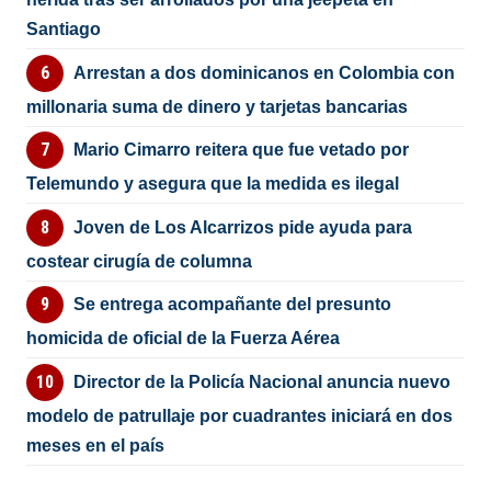
Santiago
Arrestan a dos dominicanos en Colombia con
millonaria suma de dinero y tarjetas bancarias
Mario Cimarro reitera que fue vetado por
Telemundo y asegura que la medida es ilegal
Joven de Los Alcarrizos pide ayuda para
costear cirugía de columna
Se entrega acompañante del presunto
homicida de oficial de la Fuerza Aérea
Director de la Policía Nacional anuncia nuevo
modelo de patrullaje por cuadrantes iniciará en dos
meses en el país