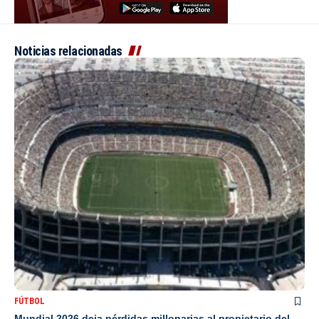
Noticias relacionadas
FÚTBOL
Mundial 2026 deja pérdidas millonarias al propietario del