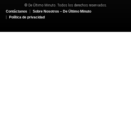
© De Último Minuto. Todos los derechos reservados.
Contáctanos
Sobre Nosotros – De Último Minuto
Política de privacidad