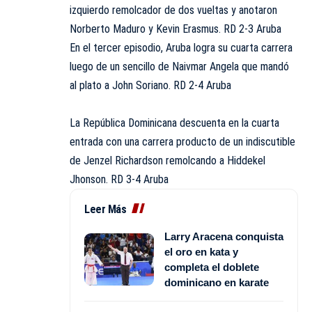
izquierdo remolcador de dos vueltas y anotaron
Norberto Maduro y Kevin Erasmus. RD 2-3 Aruba
En el tercer episodio, Aruba logra su cuarta carrera
luego de un sencillo de Naivmar Angela que mandó
al plato a John Soriano. RD 2-4 Aruba
La República Dominicana descuenta en la cuarta
entrada con una carrera producto de un indiscutible
de Jenzel Richardson remolcando a Hiddekel
Jhonson. RD 3-4 Aruba
Leer Más
Larry Aracena conquista
el oro en kata y
completa el doblete
dominicano en karate