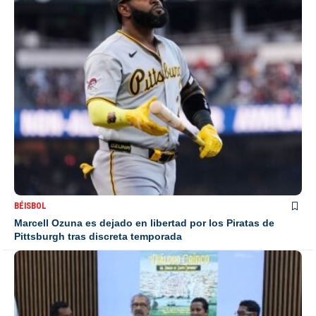
BÉISBOL
Marcell Ozuna es dejado en libertad por los Piratas de
Pittsburgh tras discreta temporada