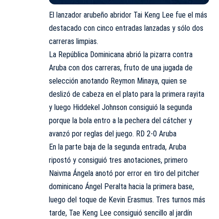
El lanzador arubeño abridor Tai Keng Lee fue el más
destacado con cinco entradas lanzadas y sólo dos
carreras limpias.
La República Dominicana abrió la pizarra contra
Aruba con dos carreras, fruto de una jugada de
selección anotando Reymon Minaya, quien se
deslizó de cabeza en el plato para la primera rayita
y luego Hiddekel Johnson consiguió la segunda
porque la bola entro a la pechera del cátcher y
avanzó por reglas del juego. RD 2-0 Aruba
En la parte baja de la segunda entrada, Aruba
ripostó y consiguió tres anotaciones, primero
Naivma Ángela anotó por error en tiro del pitcher
dominicano Ángel Peralta hacia la primera base,
luego del toque de Kevin Erasmus. Tres turnos más
tarde, Tae Keng Lee consiguió sencillo al jardín