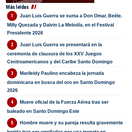
Más leídas
Juan Luis Guerra se suma a Don Omar, Beéle,
Milly Quezada y Dalvin La Melodía, en el Festival
Presidente 2026
Juan Luis Guerra se presentará en la
ceremonia de clausura de los XXV Juegos
Centroamericanos y del Caribe Santo Domingo
Marileidy Paulino encabeza la jornada
dominicana en busca del oro en Santo Domingo
2026
Muere oficial de la Fuerza Aérea tras ser
baleado en Santo Domingo Este
Hombre muere y su pareja resulta gravemente
herida tras ser arrollados por una jeepeta en