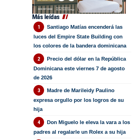
Más leídas
Santiago Matías encenderá las
luces del Empire State Building con
los colores de la bandera dominicana
Precio del dólar en la República
Dominicana este viernes 7 de agosto
de 2026
Madre de Marileidy Paulino
expresa orgullo por los logros de su
hija
Don Miguelo le eleva la vara a los
padres al regalarle un Rolex a su hija