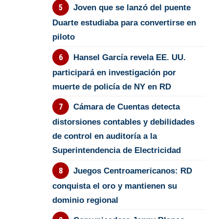
Joven que se lanzó del puente
Duarte estudiaba para convertirse en
piloto
Hansel García revela EE. UU.
participará en investigación por
muerte de policía de NY en RD
Cámara de Cuentas detecta
distorsiones contables y debilidades
de control en auditoría a la
Superintendencia de Electricidad
Juegos Centroamericanos: RD
conquista el oro y mantienen su
dominio regional