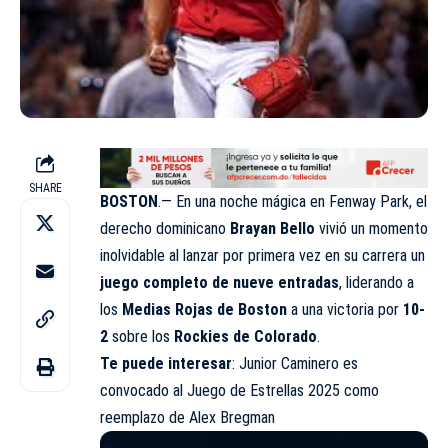
SHARE
BOSTON
.— En una noche mágica en Fenway Park, el
derecho dominicano
Brayan Bello
vivió un momento
inolvidable al lanzar por primera vez en su carrera un
juego completo de nueve entradas
, liderando a
los
Medias Rojas de Boston
a una victoria por
10-
2
sobre los
Rockies de Colorado
.
Te puede interesar
: Junior Caminero es
convocado al Juego de Estrellas 2025 como
reemplazo de Alex Bregman