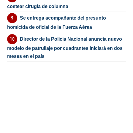
costear cirugía de columna
Se entrega acompañante del presunto
homicida de oficial de la Fuerza Aérea
Director de la Policía Nacional anuncia nuevo
modelo de patrullaje por cuadrantes iniciará en dos
meses en el país