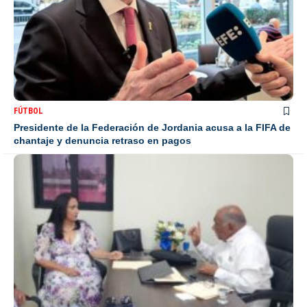
FÚTBOL
Presidente de la Federación de Jordania acusa a la FIFA de
chantaje y denuncia retraso en pagos