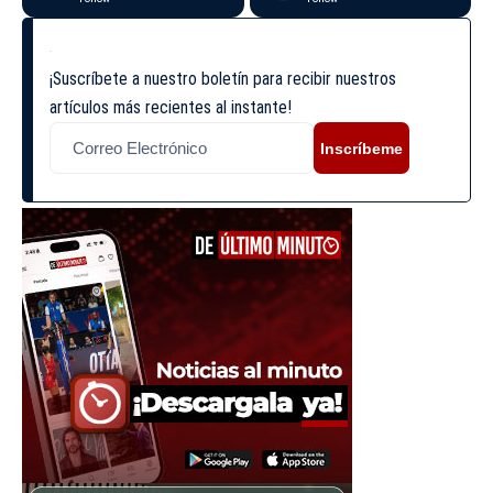
¡Suscríbete a nuestro boletín para recibir nuestros
artículos más recientes al instante!
Inscríbeme