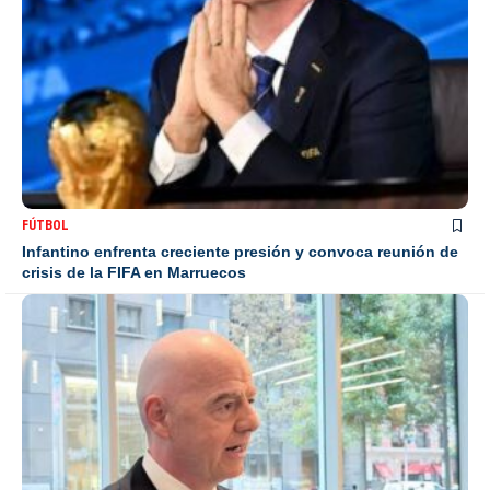
FÚTBOL
Infantino enfrenta creciente presión y convoca reunión de
crisis de la FIFA en Marruecos