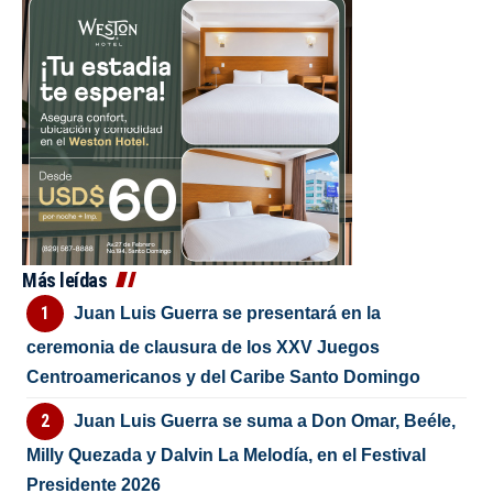
Más leídas
Juan Luis Guerra se presentará en la
ceremonia de clausura de los XXV Juegos
Centroamericanos y del Caribe Santo Domingo
Juan Luis Guerra se suma a Don Omar, Beéle,
Milly Quezada y Dalvin La Melodía, en el Festival
Presidente 2026