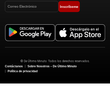
Inscríbeme
© De Último Minuto. Todos los derechos reservados.
Contáctanos
Sobre Nosotros – De Último Minuto
Política de privacidad