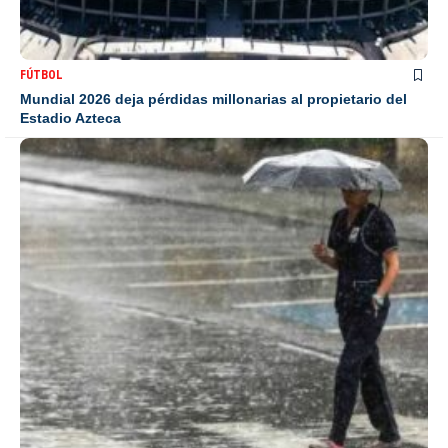
FÚTBOL
Mundial 2026 deja pérdidas millonarias al propietario del
Estadio Azteca