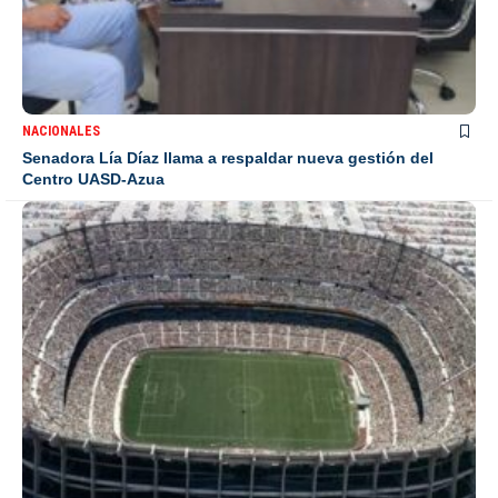
NACIONALES
Senadora Lía Díaz llama a respaldar nueva gestión del
Centro UASD-Azua