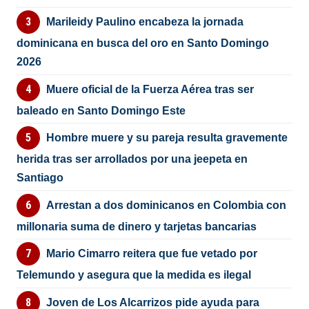
Marileidy Paulino encabeza la jornada
dominicana en busca del oro en Santo Domingo
2026
Muere oficial de la Fuerza Aérea tras ser
baleado en Santo Domingo Este
Hombre muere y su pareja resulta gravemente
herida tras ser arrollados por una jeepeta en
Santiago
Arrestan a dos dominicanos en Colombia con
millonaria suma de dinero y tarjetas bancarias
Mario Cimarro reitera que fue vetado por
Telemundo y asegura que la medida es ilegal
Joven de Los Alcarrizos pide ayuda para