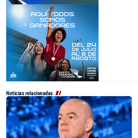
Noticias relacionadas