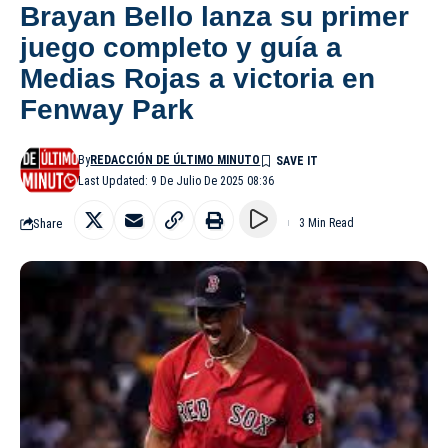
Brayan Bello lanza su primer
juego completo y guía a
Medias Rojas a victoria en
Fenway Park
By
REDACCIÓN DE ÚLTIMO MINUTO
Last Updated: 9 De Julio De 2025 08:36
Share
3 Min Read