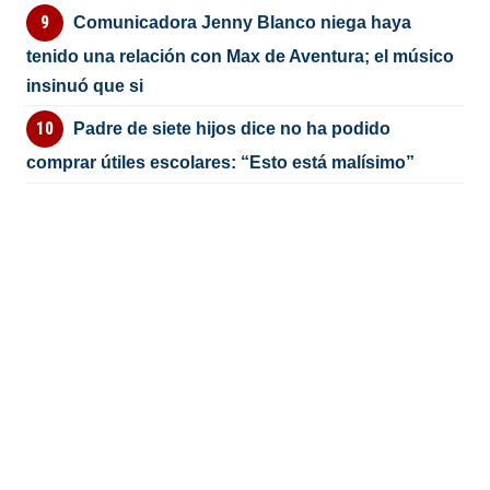
Comunicadora Jenny Blanco niega haya
tenido una relación con Max de Aventura; el músico
insinuó que si
Padre de siete hijos dice no ha podido
comprar útiles escolares: “Esto está malísimo”