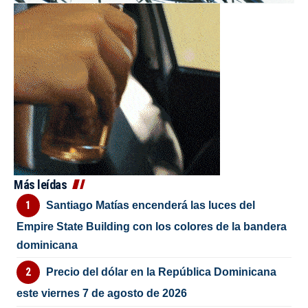
Más leídas
Santiago Matías encenderá las luces del
Empire State Building con los colores de la bandera
dominicana
Precio del dólar en la República Dominicana
este viernes 7 de agosto de 2026