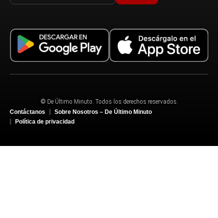
© De Último Minuto. Todos los derechos reservados.
Contáctanos
Sobre Nosotros – De Último Minuto
Política de privacidad