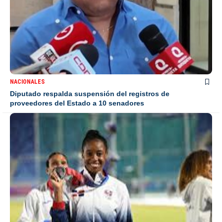
NACIONALES
Diputado respalda suspensión del registros de
proveedores del Estado a 10 senadores