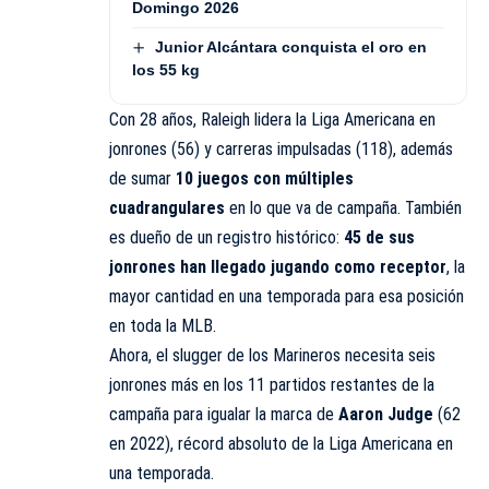
Domingo 2026
Junior Alcántara conquista el oro en
los 55 kg
Con 28 años, Raleigh lidera la Liga Americana en
jonrones (56) y carreras impulsadas (118), además
de sumar
10 juegos con múltiples
cuadrangulares
en lo que va de campaña. También
es dueño de un registro histórico:
45 de sus
jonrones han llegado jugando como receptor
, la
mayor cantidad en una temporada para esa posición
en toda la MLB.
Ahora, el slugger de los Marineros necesita seis
jonrones más en los 11 partidos restantes de la
campaña para igualar la marca de
Aaron Judge
(62
en 2022), récord absoluto de la Liga Americana en
una temporada.