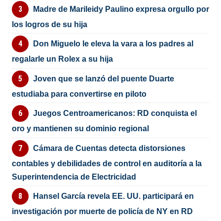
Madre de Marileidy Paulino expresa orgullo por
los logros de su hija
Don Miguelo le eleva la vara a los padres al
regalarle un Rolex a su hija
Joven que se lanzó del puente Duarte
estudiaba para convertirse en piloto
Juegos Centroamericanos: RD conquista el
oro y mantienen su dominio regional
Cámara de Cuentas detecta distorsiones
contables y debilidades de control en auditoría a la
Superintendencia de Electricidad
Hansel García revela EE. UU. participará en
investigación por muerte de policía de NY en RD