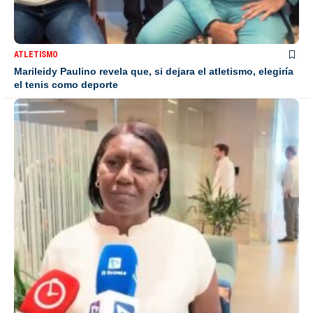
ATLETISMO
Marileidy Paulino revela que, si dejara el atletismo, elegiría
el tenis como deporte