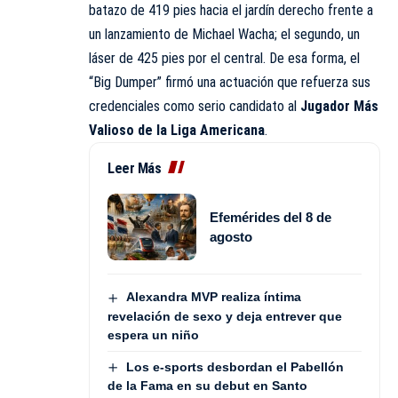
batazo de 419 pies hacia el jardín derecho frente a
un lanzamiento de Michael Wacha; el segundo, un
láser de 425 pies por el central. De esa forma, el
“Big Dumper” firmó una actuación que refuerza sus
credenciales como serio candidato al
Jugador Más
Valioso de la Liga Americana
.
Leer Más
Efemérides del 8 de
agosto
Alexandra MVP realiza íntima
revelación de sexo y deja entrever que
espera un niño
Los e-sports desbordan el Pabellón
de la Fama en su debut en Santo