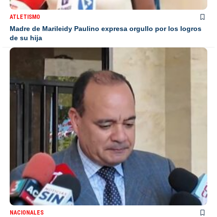
ATLETISMO
Madre de Marileidy Paulino expresa orgullo por los logros
de su hija
NACIONALES