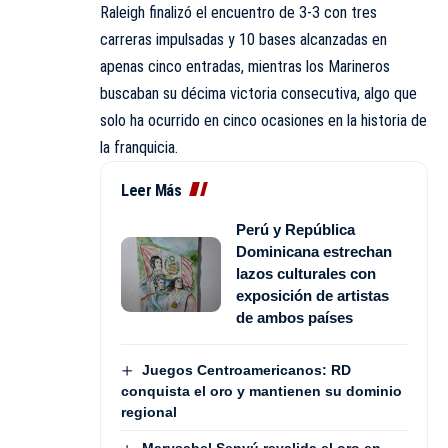
Raleigh finalizó el encuentro de 3-3 con tres
carreras impulsadas y 10 bases alcanzadas en
apenas cinco entradas, mientras los Marineros
buscaban su décima victoria consecutiva, algo que
solo ha ocurrido en cinco ocasiones en la historia de
la franquicia.
Leer Más
Perú y República
Dominicana estrechan
lazos culturales con
exposición de artistas
de ambos países
Juegos Centroamericanos: RD
conquista el oro y mantienen su dominio
regional