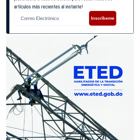
artículos más recientes al instante!
Inscríbeme