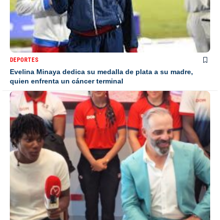
DEPORTES
Evelina Minaya dedica su medalla de plata a su madre,
quien enfrenta un cáncer terminal