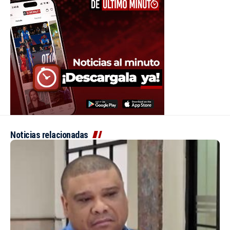
Noticias relacionadas