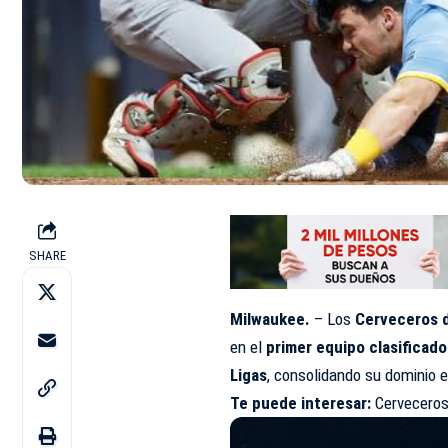
SHARE
Milwaukee.
– Los
Cerveceros 
en el
primer equipo clasificado
Ligas
, consolidando su dominio e
Te puede interesar:
Cerveceros 