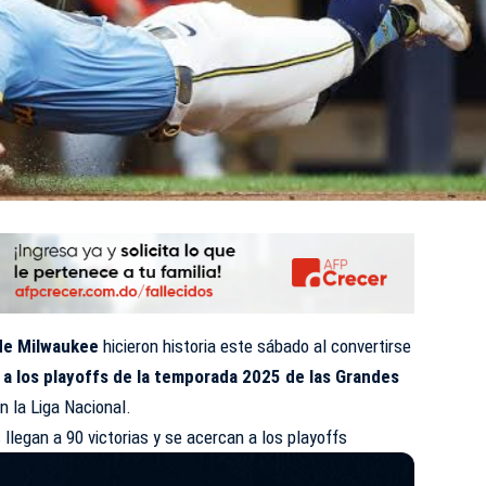
de Milwaukee
hicieron historia este sábado al convertirse
 a los playoffs de la temporada 2025 de las Grandes
n la Liga Nacional.
llegan a 90 victorias y se acercan a los playoffs