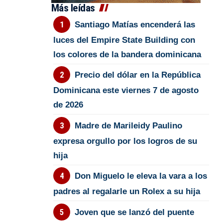
Más leídas
Santiago Matías encenderá las
luces del Empire State Building con
los colores de la bandera dominicana
Precio del dólar en la República
Dominicana este viernes 7 de agosto
de 2026
Madre de Marileidy Paulino
expresa orgullo por los logros de su
hija
Don Miguelo le eleva la vara a los
padres al regalarle un Rolex a su hija
Joven que se lanzó del puente