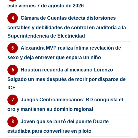
este viernes 7 de agosto de 2026
Cámara de Cuentas detecta distorsiones
contables y debilidades de control en auditoría a la
Superintendencia de Electricidad
Alexandra MVP realiza íntima revelación de
sexo y deja entrever que espera un niño
Houston recuerda al mexicano Lorenzo
Salgado un mes después de morir por disparos de
ICE
Juegos Centroamericanos: RD conquista el
oro y mantienen su dominio regional
Joven que se lanzó del puente Duarte
estudiaba para convertirse en piloto