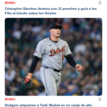
BÉISBOL
Cristopher Sánchez domina con 11 ponches y guía a los
Filis al triunfo sobre los Orioles
BÉISBOL
Dodgers adquieren a Tarik Skubal en un canje de alto