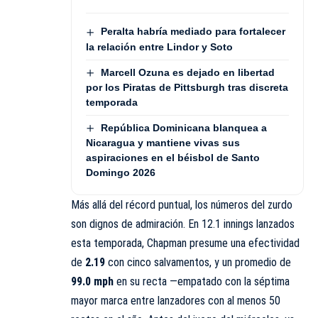
Peralta habría mediado para fortalecer
la relación entre Lindor y Soto
Marcell Ozuna es dejado en libertad
por los Piratas de Pittsburgh tras discreta
temporada
República Dominicana blanquea a
Nicaragua y mantiene vivas sus
aspiraciones en el béisbol de Santo
Domingo 2026
Más allá del récord puntual, los números del zurdo
son dignos de admiración. En 12.1 innings lanzados
esta temporada, Chapman presume una efectividad
de
2.19
con cinco salvamentos, y un promedio de
99.0 mph
en su recta —empatado con la séptima
mayor marca entre lanzadores con al menos 50