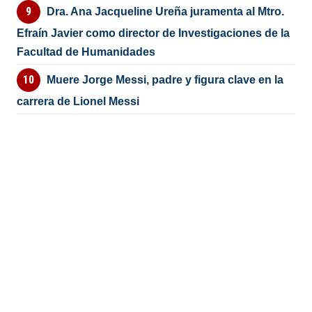
Dra. Ana Jacqueline Ureña juramenta al Mtro.
Efraín Javier como director de Investigaciones de la
Facultad de Humanidades
Muere Jorge Messi, padre y figura clave en la
carrera de Lionel Messi