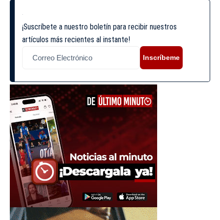
¡Suscríbete a nuestro boletín para recibir nuestros
artículos más recientes al instante!
Inscríbeme