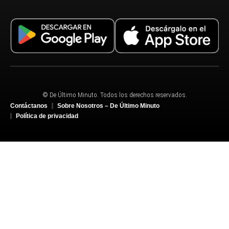
© De Último Minuto. Todos los derechos reservados.
Contáctanos
Sobre Nosotros – De Último Minuto
Política de privacidad