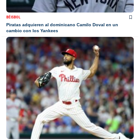
BÉISBOL
Piratas adquieren al dominicano Camilo Doval en un
cambio con los Yankees