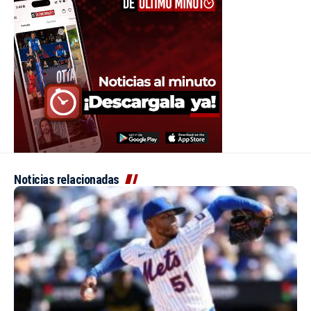
Noticias relacionadas