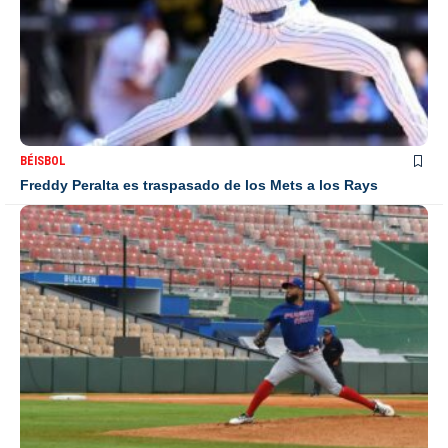
BÉISBOL
Freddy Peralta es traspasado de los Mets a los Rays