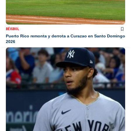
BÉISBOL
Puerto Rico remonta y derrota a Curazao en Santo Domingo
2026