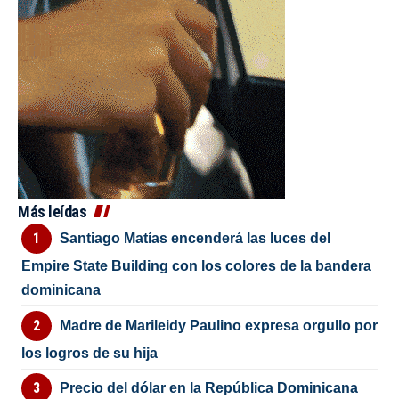
Más leídas
Santiago Matías encenderá las luces del
Empire State Building con los colores de la bandera
dominicana
Madre de Marileidy Paulino expresa orgullo por
los logros de su hija
Precio del dólar en la República Dominicana