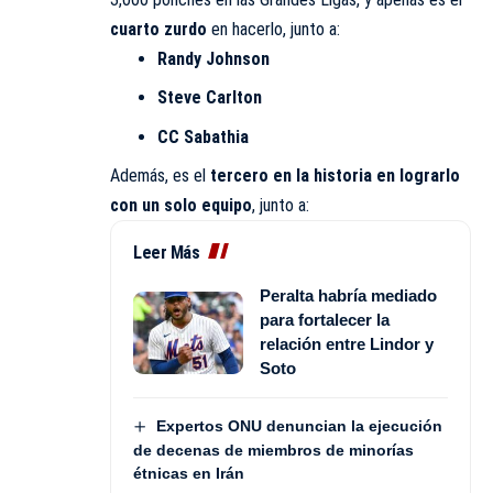
cuarto zurdo
en hacerlo, junto a:
Randy Johnson
Steve Carlton
CC Sabathia
Además, es el
tercero en la historia en lograrlo
con un solo equipo
, junto a:
Leer Más
Peralta habría mediado
para fortalecer la
relación entre Lindor y
Soto
Expertos ONU denuncian la ejecución
de decenas de miembros de minorías
étnicas en Irán