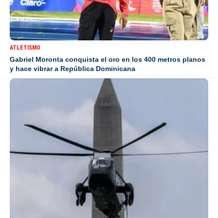
ATLETISMO
Gabriel Moronta conquista el oro en los 400 metros planos
y hace vibrar a República Dominicana