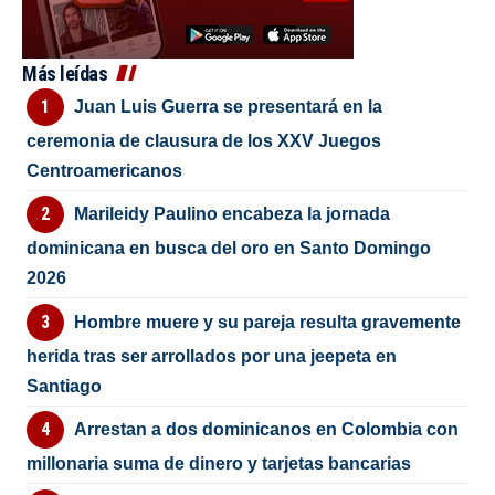
Más leídas
Juan Luis Guerra se presentará en la
ceremonia de clausura de los XXV Juegos
Centroamericanos
Marileidy Paulino encabeza la jornada
dominicana en busca del oro en Santo Domingo
2026
Hombre muere y su pareja resulta gravemente
herida tras ser arrollados por una jeepeta en
Santiago
Arrestan a dos dominicanos en Colombia con
millonaria suma de dinero y tarjetas bancarias