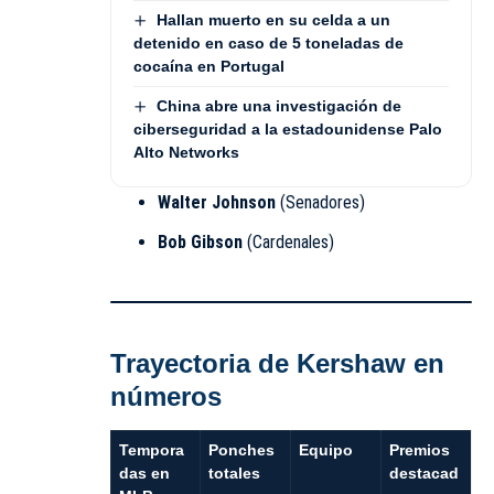
Hallan muerto en su celda a un
detenido en caso de 5 toneladas de
cocaína en Portugal
China abre una investigación de
ciberseguridad a la estadounidense Palo
Alto Networks
Walter Johnson
(Senadores)
Bob Gibson
(Cardenales)
Trayectoria de Kershaw en
números
Tempora
Ponches
Equipo
Premios
das en
totales
destacad