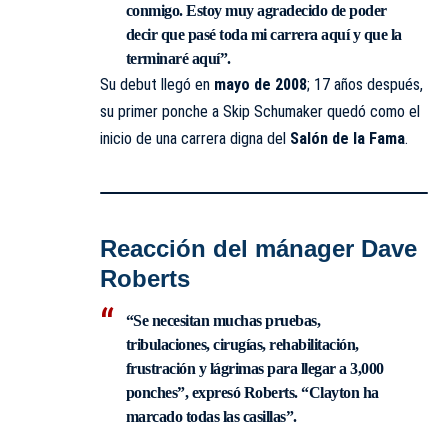
conmigo. Estoy muy agradecido de poder
decir que pasé toda mi carrera aquí y que la
terminaré aquí”.
Su debut llegó en
mayo de 2008
; 17 años después,
su primer ponche a Skip Schumaker quedó como el
inicio de una carrera digna del
Salón de la Fama
.
Reacción del mánager Dave
Roberts
“Se necesitan muchas pruebas,
tribulaciones, cirugías, rehabilitación,
frustración y lágrimas para llegar a 3,000
ponches”, expresó Roberts. “Clayton ha
marcado todas las casillas”.