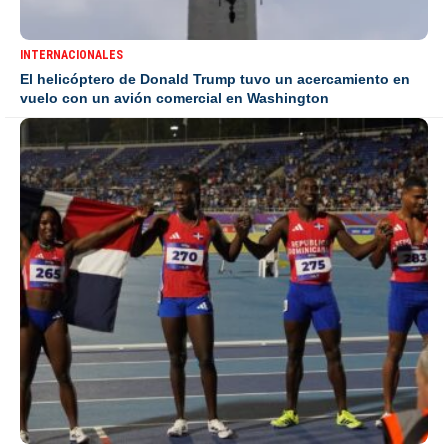
INTERNACIONALES
El helicóptero de Donald Trump tuvo un acercamiento en
vuelo con un avión comercial en Washington