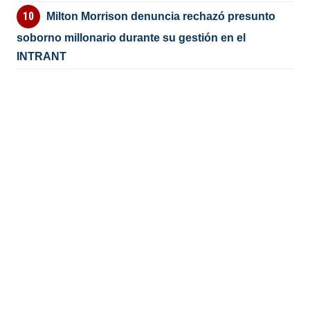
Milton Morrison denuncia rechazó presunto
soborno millonario durante su gestión en el
INTRANT