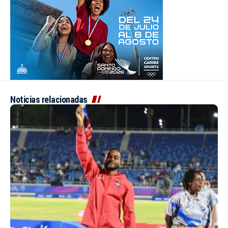
Noticias relacionadas