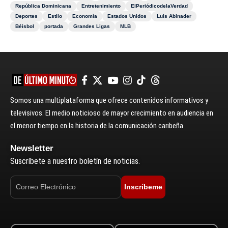
República Dominicana
Entretenimiento
ElPeriódicodelaVerdad
Deportes
Estilo
Economía
Estados Unidos
Luis Abinader
Béisbol
portada
Grandes Ligas
MLB
Somos una multiplataforma que ofrece contenidos informativos y
televisivos. El medio noticioso de mayor crecimiento en audiencia en
el menor tiempo en la historia de la comunicación caribeña.
Newsletter
Suscríbete a nuestro boletín de noticias.
Inscríbeme