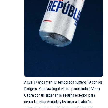
A sus 37 años y en su temporada número 18 con los
Dodgers, Kershaw logró el hito ponchando a
Vinny
Capra
con un slider en la esquina exterior, para
cerrar la sexta entrada y levantar a la afición