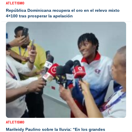
ATLETISMO
República Dominicana recupera el oro en el relevo mixto
4×100 tras prosperar la apelación
ATLETISMO
Marileidy Paulino sobre la lluvia: “En los grandes