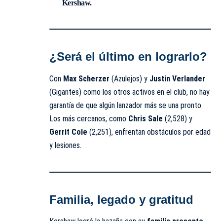
Kershaw.
¿Será el último en lograrlo?
Con
Max Scherzer
(Azulejos) y
Justin Verlander
(Gigantes) como los otros activos en el club, no hay
garantía de que algún lanzador más se una pronto.
Los más cercanos, como
Chris Sale
(2,528) y
Gerrit Cole
(2,251), enfrentan obstáculos por edad
y lesiones.
Familia, legado y gratitud