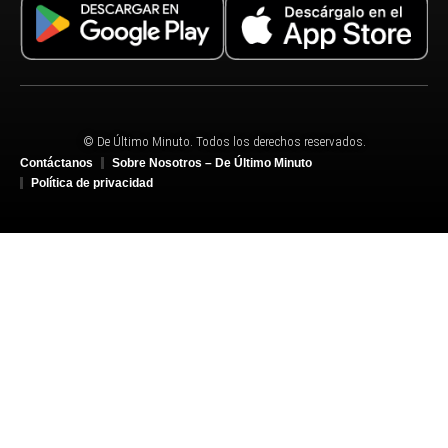
© De Último Minuto. Todos los derechos reservados.
Contáctanos
Sobre Nosotros – De Último Minuto
Política de privacidad