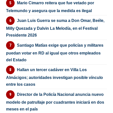
Mario Cimarro reitera que fue vetado por
Telemundo y asegura que la medida es ilegal
Juan Luis Guerra se suma a Don Omar, Beéle,
Milly Quezada y Dalvin La Melodía, en el Festival
Presidente 2026
Santiago Matías exige que policías y militares
puedan votar en RD al igual que otros empleados
del Estado
Hallan un tercer cadáver en Villa Los
Almácigos; autoridades investigan posible vínculo
entre los casos
Director de la Policía Nacional anuncia nuevo
modelo de patrullaje por cuadrantes iniciará en dos
meses en el país