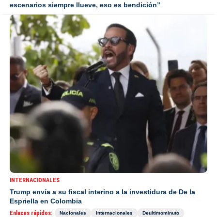
escenarios siempre llueve, eso es bendición”
INTERNACIONALES
Trump envía a su fiscal interino a la investidura de De la
Espriella en Colombia
Enlaces rápidos:
Nacionales
Internacionales
Deultimominuto