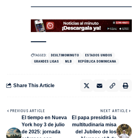
TAGGED:
DEULTIMOMINUTO
ESTADOS UNIDOS
GRANDES LIGAS
MLB
REPÚBLICA DOMINICANA
Share This Article
PREVIOUS ARTICLE
NEXT ARTICLE
El tiempo en Nueva
El papa presidirá la
York hoy 3 de julio
multitudinaria misa
de 2025: jornada
del Jubileo de los