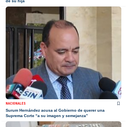
de su hija
NACIONALES
Surum Hernández acusa al Gobierno de querer una
Suprema Corte “a su imagen y semejanza”