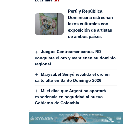
Perú y República
Dominicana estrechan
lazos culturales con
exposición de artistas
de ambos países
Juegos Centroamericanos: RD
conquista el oro y mantienen su dominio
regional
Marysabel Senyú revalida el oro en
salto alto en Santo Domingo 2026
Milei dice que Argentina aportará
experiencia en seguridad al nuevo
Gobierno de Colombia