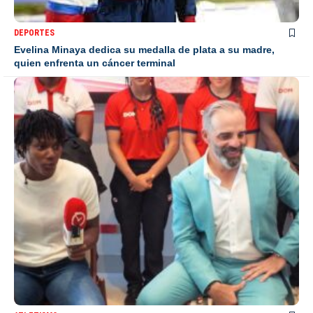
DEPORTES
Evelina Minaya dedica su medalla de plata a su madre,
quien enfrenta un cáncer terminal