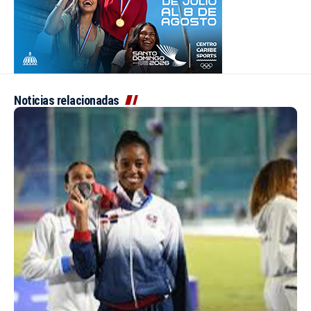
Noticias relacionadas