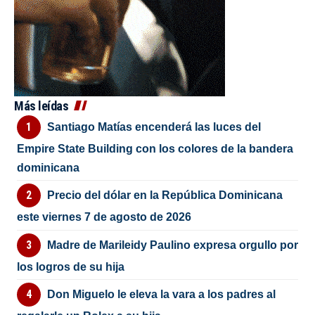
Más leídas
Santiago Matías encenderá las luces del
Empire State Building con los colores de la bandera
dominicana
Precio del dólar en la República Dominicana
este viernes 7 de agosto de 2026
Madre de Marileidy Paulino expresa orgullo por
los logros de su hija
Don Miguelo le eleva la vara a los padres al