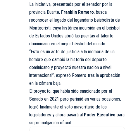
La iniciativa, presentada por el senador por la
provincia Duarte,
Franklin Romero
, busca
reconocer el legado del legendario beisbolista de
Montecristi, cuya histórica incursión en el béisbol
de Estados Unidos abrió las puertas al talento
dominicano en el mejor béisbol del mundo.
“Esto es un acto de justicia a la memoria de un
hombre que cambió la historia del deporte
dominicano y proyectó nuestra nación a nivel
internacional”, expresó Romero tras la aprobación
en la cámara baja.
El proyecto, que había sido sancionado por el
Senado en 2021 pero perimió en varias ocasiones,
logró finalmente el voto mayoritario de los
legisladores y ahora pasará al
Poder Ejecutivo
para
su promulgación oficial.