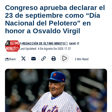
Congreso aprueba declarar el
23 de septiembre como “Día
Nacional del Pelotero” en
honor a Osvaldo Virgil
By
REDACCIÓN DE ÚLTIMO MINUTO
Last Updated: 4 De Agosto De 2025 17:27
Share
2 Min Read