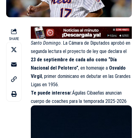
SHARE
Santo Domingo
. La Cámara de Diputados aprobó en
segunda lectura el proyecto de ley que declara el
23 de septiembre de cada año como “Día
Nacional del Pelotero”
, en homenaje a
Osvaldo
Virgil
, primer dominicano en debutar en las Grandes
Ligas en 1956.
Te puede interesa
r:
Águilas Cibaeñas anuncian
cuerpo de coaches para la temporada 2025-2026