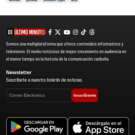
Béisbol
portada
Grandes Ligas
MLB
Somos una multiplataforma que ofrece contenidos informativos y
televisivos. El medio noticioso de mayor crecimiento en audiencia en
el menor tiempo en la historia de la comunicación caribeña.
Newsletter
Suscríbete a nuestro boletín de noticias.
Inscríbeme