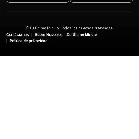
© De Último Minuto. Todos los derechos reservados.
Contáctanos
Sobre Nosotros – De Último Minuto
Política de privacidad