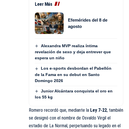
Leer Más
Efemérides del 8 de
agosto
Alexandra MVP realiza íntima
revelación de sexo y deja entrever que
espera un niño
Los e-sports desbordan el Pabellón
de la Fama en su debut en Santo
Domingo 2026
Junior Alcántara conquista el oro en
los 55 kg
Romero recordó que, mediante la
Ley 7-22
, también
se designó con el nombre de Osvaldo Virgil el
estadio de La Normal, perpetuando su legado en el