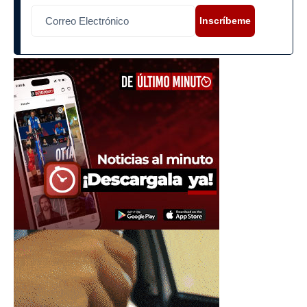
Inscríbeme