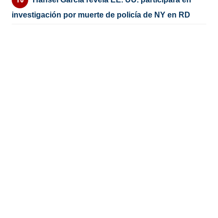
investigación por muerte de policía de NY en RD