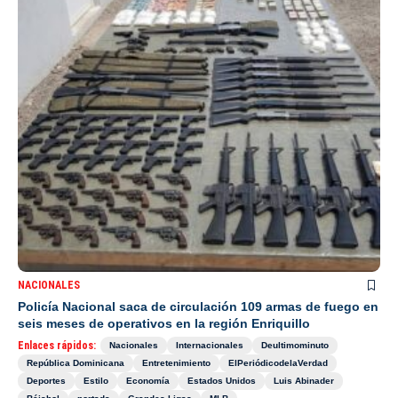
NACIONALES
Policía Nacional saca de circulación 109 armas de fuego en
seis meses de operativos en la región Enriquillo
Enlaces rápidos:
Nacionales
Internacionales
Deultimominuto
República Dominicana
Entretenimiento
ElPeriódicodelaVerdad
Deportes
Estilo
Economía
Estados Unidos
Luis Abinader