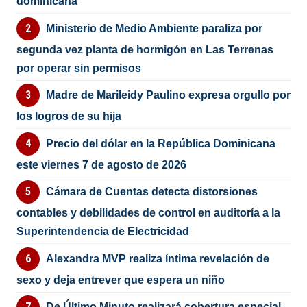
dominicana
Ministerio de Medio Ambiente paraliza por
segunda vez planta de hormigón en Las Terrenas
por operar sin permisos
Madre de Marileidy Paulino expresa orgullo por
los logros de su hija
Precio del dólar en la República Dominicana
este viernes 7 de agosto de 2026
Cámara de Cuentas detecta distorsiones
contables y debilidades de control en auditoría a la
Superintendencia de Electricidad
Alexandra MVP realiza íntima revelación de
sexo y deja entrever que espera un niño
De Último Minuto realizará cobertura especial