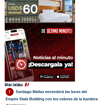
Más leídas
Santiago Matías encenderá las luces del
Empire State Building con los colores de la bandera