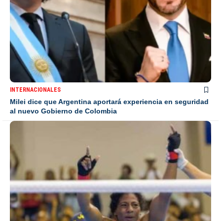
INTERNACIONALES
Milei dice que Argentina aportará experiencia en seguridad
al nuevo Gobierno de Colombia