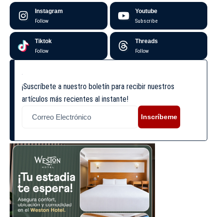
Instagram
Youtube
Follow
Subscribe
Tiktok
Threads
Follow
Follow
¡Suscríbete a nuestro boletín para recibir nuestros
artículos más recientes al instante!
Inscríbeme