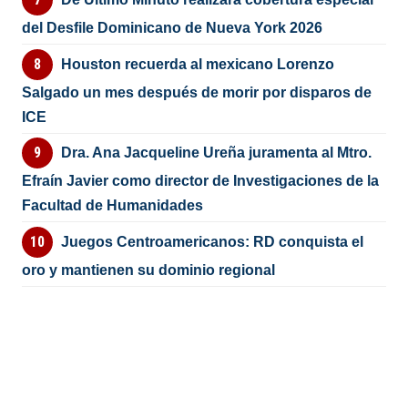
del Desfile Dominicano de Nueva York 2026
Houston recuerda al mexicano Lorenzo
Salgado un mes después de morir por disparos de
ICE
Dra. Ana Jacqueline Ureña juramenta al Mtro.
Efraín Javier como director de Investigaciones de la
Facultad de Humanidades
Juegos Centroamericanos: RD conquista el
oro y mantienen su dominio regional