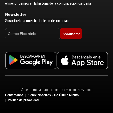
el menor tiempo en la historia de la comunicación caribeña.
Newsletter
Suscríbete a nuestro boletín de noticias.
Inscríbeme
© De Último Minuto. Todos los derechos reservados.
Contáctanos
Sobre Nosotros – De Último Minuto
Política de privacidad