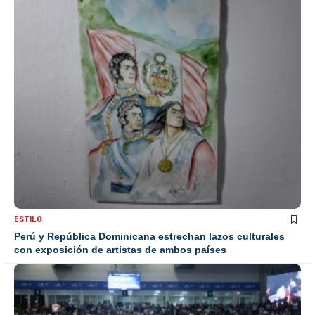
ESTILO
Perú y República Dominicana estrechan lazos culturales
con exposición de artistas de ambos países