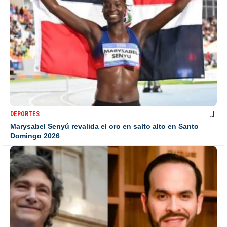
DEPORTES
Marysabel Senyú revalida el oro en salto alto en Santo
Domingo 2026