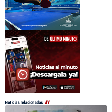
Noticias relacionadas