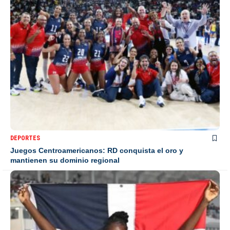
DEPORTES
Juegos Centroamericanos: RD conquista el oro y
mantienen su dominio regional