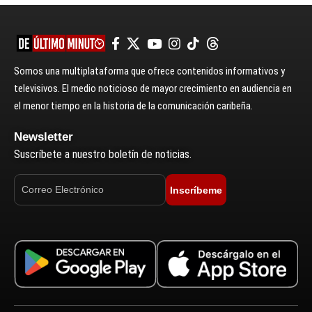
Somos una multiplataforma que ofrece contenidos informativos y
televisivos. El medio noticioso de mayor crecimiento en audiencia en
el menor tiempo en la historia de la comunicación caribeña.
Newsletter
Suscríbete a nuestro boletín de noticias.
Inscríbeme