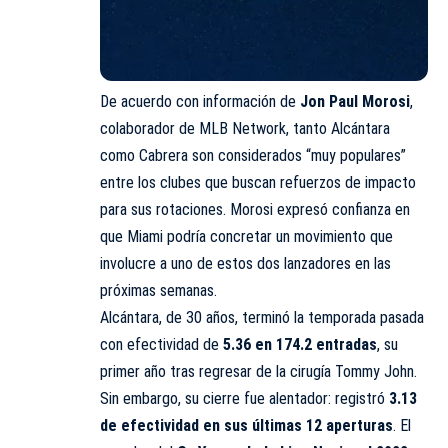
De acuerdo con información de
Jon Paul Morosi
,
colaborador de MLB Network, tanto Alcántara
como Cabrera son considerados “muy populares”
entre los clubes que buscan refuerzos de impacto
para sus rotaciones. Morosi expresó confianza en
que Miami podría concretar un movimiento que
involucre a uno de estos dos lanzadores en las
próximas semanas.
Alcántara, de 30 años, terminó la temporada pasada
con efectividad de
5.36 en 174.2 entradas
, su
primer año tras regresar de la cirugía Tommy John.
Sin embargo, su cierre fue alentador: registró
3.13
de efectividad en sus últimas 12 aperturas
. El