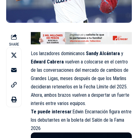
SHARE
Los lanzadores dominicanos
Sandy Alcántara
y
Edward Cabrera
vuelven a colocarse en el centro
de las conversaciones del mercado de cambios de
Grandes Ligas, meses después de que los Marlins
decidieran retenerlos en la Fecha Límite del 2025.
Ahora, ambos brazos vuelven a despertar un fuerte
interés entre varios equipos.
Te puede interesar
:
Edwin Encarnación figura entre
los debutantes en la boleta del Salón de la Fama
2026