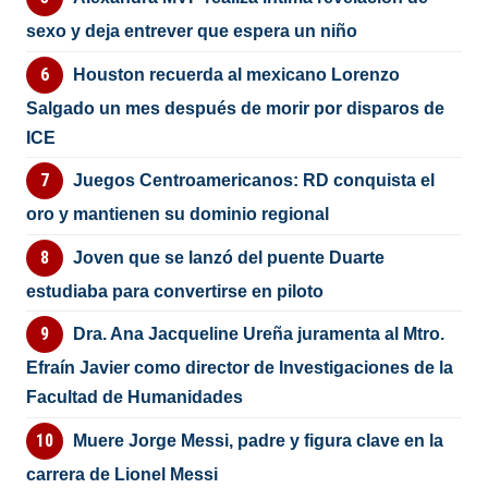
sexo y deja entrever que espera un niño
Houston recuerda al mexicano Lorenzo
Salgado un mes después de morir por disparos de
ICE
Juegos Centroamericanos: RD conquista el
oro y mantienen su dominio regional
Joven que se lanzó del puente Duarte
estudiaba para convertirse en piloto
Dra. Ana Jacqueline Ureña juramenta al Mtro.
Efraín Javier como director de Investigaciones de la
Facultad de Humanidades
Muere Jorge Messi, padre y figura clave en la
carrera de Lionel Messi