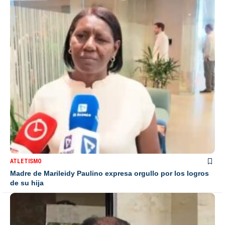
ATLETISMO
Madre de Marileidy Paulino expresa orgullo por los logros
de su hija