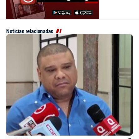
Noticias relacionadas