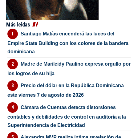
Más leídas
Santiago Matías encenderá las luces del
Empire State Building con los colores de la bandera
dominicana
Madre de Marileidy Paulino expresa orgullo por
los logros de su hija
Precio del dólar en la República Dominicana
este viernes 7 de agosto de 2026
Cámara de Cuentas detecta distorsiones
contables y debilidades de control en auditoría a la
Superintendencia de Electricidad
Alexandra MVP realiza íntima revelación de