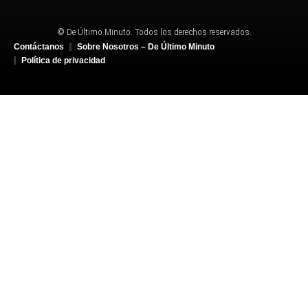
© De Último Minuto. Todos los derechos reservados.
Contáctanos
Sobre Nosotros – De Último Minuto
Política de privacidad