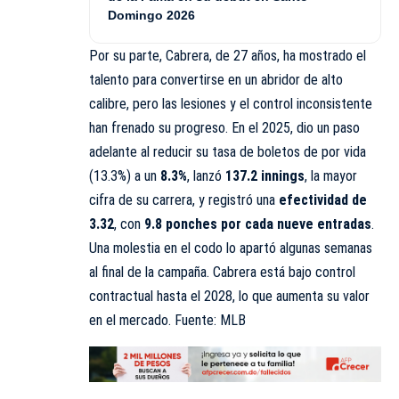
Domingo 2026
Por su parte, Cabrera, de 27 años, ha mostrado el
talento para convertirse en un abridor de alto
calibre, pero las lesiones y el control inconsistente
han frenado su progreso. En el 2025, dio un paso
adelante al reducir su tasa de boletos de por vida
(13.3%) a un
8.3%
, lanzó
137.2 innings
, la mayor
cifra de su carrera, y registró una
efectividad de
3.32
, con
9.8 ponches por cada nueve entradas
.
Una molestia en el codo lo apartó algunas semanas
al final de la campaña. Cabrera está bajo control
contractual hasta el 2028, lo que aumenta su valor
en el mercado. Fuente: MLB