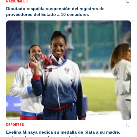
NACIONALES
Diputado respalda suspensión del registros de
proveedores del Estado a 10 senadores
DEPORTES
Evelina Minaya dedica su medalla de plata a su madre,