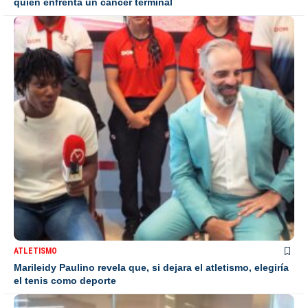
quien enfrenta un cáncer terminal
ATLETISMO
Marileidy Paulino revela que, si dejara el atletismo, elegiría
el tenis como deporte