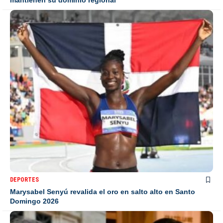
DEPORTES
Marysabel Senyú revalida el oro en salto alto en Santo
Domingo 2026