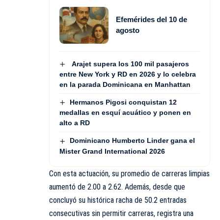
Efemérides del 10 de
agosto
Arajet supera los 100 mil pasajeros
entre New York y RD en 2026 y lo celebra
en la parada Dominicana en Manhattan
Hermanos Pigosi conquistan 12
medallas en esquí acuático y ponen en
alto a RD
Dominicano Humberto Linder gana el
Mister Grand International 2026
Con esta actuación, su promedio de carreras limpias
aumentó de 2.00 a 2.62. Además, desde que
concluyó su histórica racha de 50.2 entradas
consecutivas sin permitir carreras, registra una