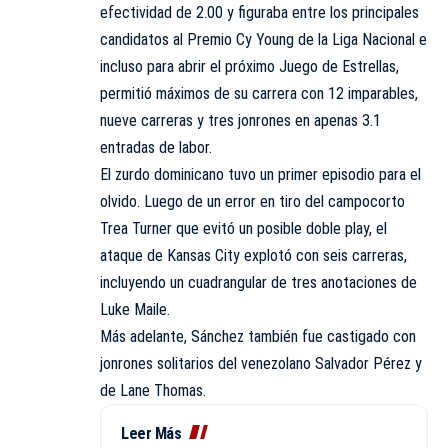
efectividad de 2.00 y figuraba entre los principales
candidatos al Premio Cy Young de la Liga Nacional e
incluso para abrir el próximo Juego de Estrellas,
permitió máximos de su carrera con 12 imparables,
nueve carreras y tres jonrones en apenas 3.1
entradas de labor.
El zurdo dominicano tuvo un primer episodio para el
olvido. Luego de un error en tiro del campocorto
Trea Turner que evitó un posible doble play, el
ataque de Kansas City explotó con seis carreras,
incluyendo un cuadrangular de tres anotaciones de
Luke Maile.
Más adelante, Sánchez también fue castigado con
jonrones solitarios del venezolano Salvador Pérez y
de Lane Thomas.
Leer Más