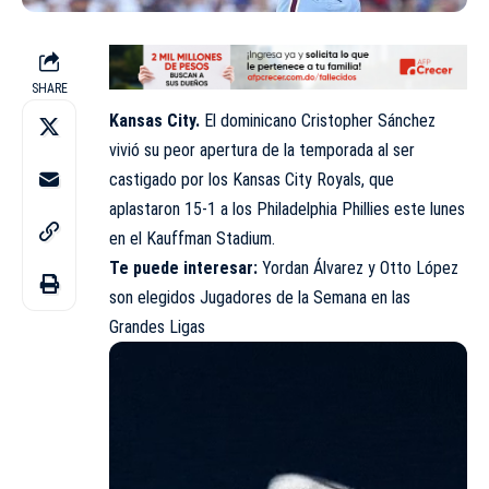
SHARE
Kansas City.
El dominicano Cristopher Sánchez
vivió su peor apertura de la temporada al ser
castigado por los Kansas City Royals, que
aplastaron 15-1 a los Philadelphia Phillies este lunes
en el Kauffman Stadium.
Te puede interesar:
Yordan Álvarez y Otto López
son elegidos Jugadores de la Semana en las
Grandes Ligas