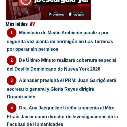
Más leídas
Ministerio de Medio Ambiente paraliza por
segunda vez planta de hormigón en Las Terrenas
por operar sin permisos
De Último Minuto realizará cobertura especial
del Desfile Dominicano de Nueva York 2026
Abinader presidirá el PRM; Juan Garrigó será
secretario general y Gloria Reyes dirigirá
Organización
Dra. Ana Jacqueline Ureña juramenta al Mtro.
Efraín Javier como director de Investigaciones de la
Facultad de Humanidades