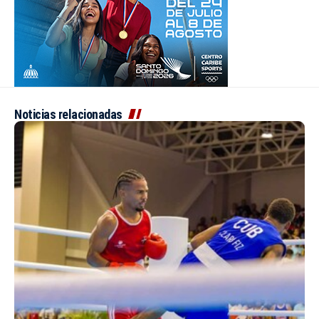
Noticias relacionadas