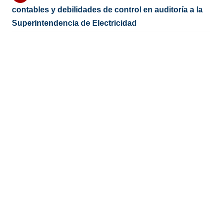
contables y debilidades de control en auditoría a la
Superintendencia de Electricidad