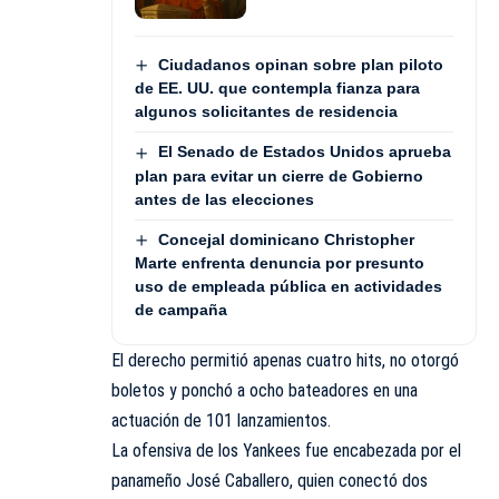
Ciudadanos opinan sobre plan piloto
de EE. UU. que contempla fianza para
algunos solicitantes de residencia
El Senado de Estados Unidos aprueba
plan para evitar un cierre de Gobierno
antes de las elecciones
Concejal dominicano Christopher
Marte enfrenta denuncia por presunto
uso de empleada pública en actividades
de campaña
El derecho permitió apenas cuatro hits, no otorgó
boletos y ponchó a ocho bateadores en una
actuación de 101 lanzamientos.
La ofensiva de los Yankees fue encabezada por el
panameño José Caballero, quien conectó dos