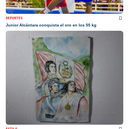
DEPORTES
Junior Alcántara conquista el oro en los 55 kg