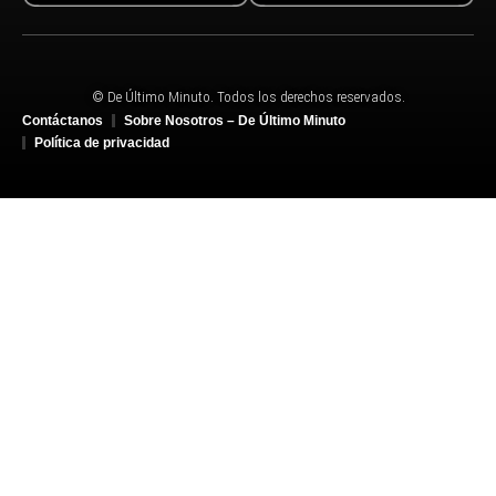
© De Último Minuto. Todos los derechos reservados.
Contáctanos
Sobre Nosotros – De Último Minuto
Política de privacidad