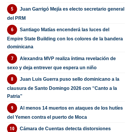
Juan Garrigó Mejía es electo secretario general
del PRM
Santiago Matías encenderá las luces del
Empire State Building con los colores de la bandera
dominicana
Alexandra MVP realiza íntima revelación de
sexo y deja entrever que espera un niño
Juan Luis Guerra puso sello dominicano a la
clausura de Santo Domingo 2026 con “Canto a la
Patria”
Al menos 14 muertos en ataques de los hutíes
del Yemen contra el puerto de Moca
Cámara de Cuentas detecta distorsiones