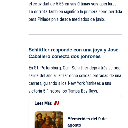
efectividad de 5.56 en sus últimas seis aperturas.
La derrota también significó la primera serie perdida
para Philadelphia desde mediados de junio.
Schlittler responde con una joya y José
Caballero conecta dos jonrones
En St. Petersburg, Cam Schlittler dejó atrás su peor
salida del año al lanzar ocho sólidas entradas de una
carrera, guiando a los New York Yankees a una
victoria 5-1 sobre los Tampa Bay Rays.
Leer Más
Efemérides del 9 de
agosto