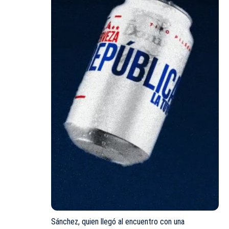
Sánchez, quien llegó al encuentro con una