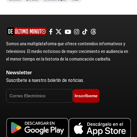
Somos una multiplataforma que ofrece contenidos informativos y
televisivos. El medio noticioso de mayor crecimiento en audiencia en
el menor tiempo en la historia de la comunicación caribeña.
Newsletter
Suscríbete a nuestro boletín de noticias.
Inscríbeme