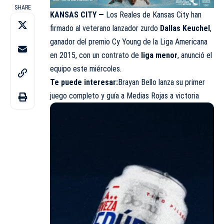
SHARE
KANSAS CITY —
Los Reales de Kansas City han
firmado al veterano lanzador zurdo
Dallas Keuchel
,
ganador del premio Cy Young de la Liga Americana
en 2015, con un contrato de
liga menor
, anunció el
equipo este miércoles.
Te puede interesar:
Brayan Bello lanza su primer
juego completo y guía a Medias Rojas a victoria