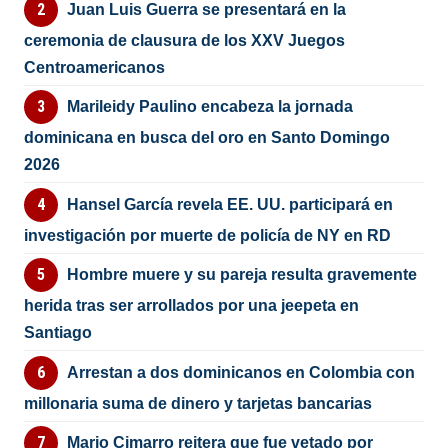
Juan Luis Guerra se presentará en la
ceremonia de clausura de los XXV Juegos
Centroamericanos
Marileidy Paulino encabeza la jornada
dominicana en busca del oro en Santo Domingo
2026
Hansel García revela EE. UU. participará en
investigación por muerte de policía de NY en RD
Hombre muere y su pareja resulta gravemente
herida tras ser arrollados por una jeepeta en
Santiago
Arrestan a dos dominicanos en Colombia con
millonaria suma de dinero y tarjetas bancarias
Mario Cimarro reitera que fue vetado por