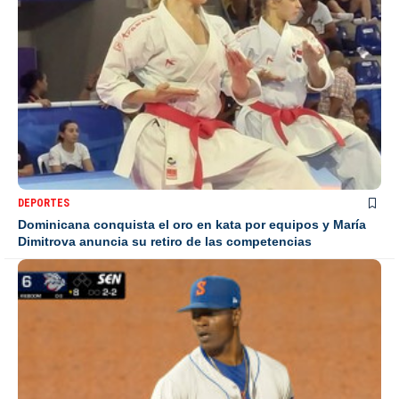
DEPORTES
Dominicana conquista el oro en kata por equipos y María
Dimitrova anuncia su retiro de las competencias