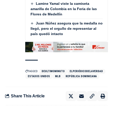
Lamine Yamal viste la camiseta
amarilla de Colombia en la Feria de las
Flores de Medellín
Juan Núñez asegura que la medalla no
llegó, pero el orgullo de representar al
país quedó intacto
TAGGED:
DEULTIMOMINUTO
ELPERIÓDICODELAVERDAD
ESTADOS UNIDOS
MLB
REPÚBLICA DOMINICANA
Share This Article