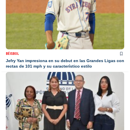
BÉISBOL
Jefry Yan impresiona en su debut en las Grandes Ligas con
rectas de 101 mph y su característico estilo