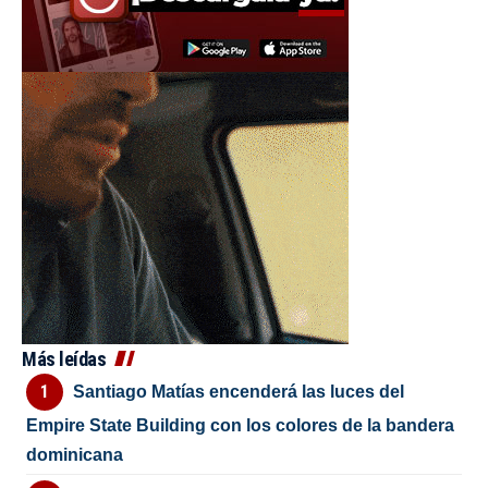
Más leídas
Santiago Matías encenderá las luces del
Empire State Building con los colores de la bandera
dominicana