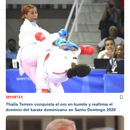
DEPORTES
Thalía Terrero conquista el oro en kumite y reafirma el
dominio del karate dominicano en Santo Domingo 2026