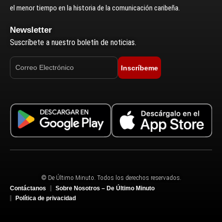
el menor tiempo en la historia de la comunicación caribeña.
Newsletter
Suscríbete a nuestro boletín de noticias.
Inscríbeme
© De Último Minuto. Todos los derechos reservados.
Contáctanos
Sobre Nosotros – De Último Minuto
Política de privacidad