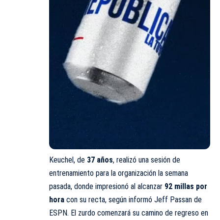
Keuchel, de
37 años
, realizó una sesión de
entrenamiento para la organización la semana
pasada, donde impresionó al alcanzar
92 millas por
hora
con su recta, según informó Jeff Passan de
ESPN. El zurdo comenzará su camino de regreso en