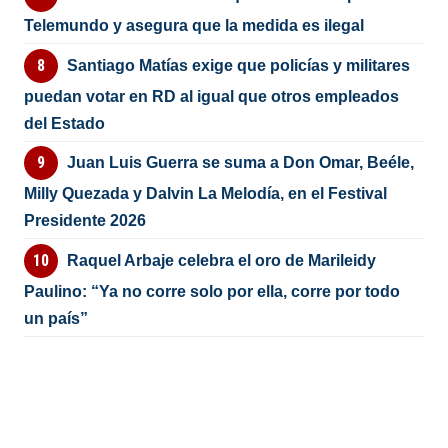
Telemundo y asegura que la medida es ilegal
Santiago Matías exige que policías y militares
puedan votar en RD al igual que otros empleados
del Estado
Juan Luis Guerra se suma a Don Omar, Beéle,
Milly Quezada y Dalvin La Melodía, en el Festival
Presidente 2026
Raquel Arbaje celebra el oro de Marileidy
Paulino: “Ya no corre solo por ella, corre por todo
un país”