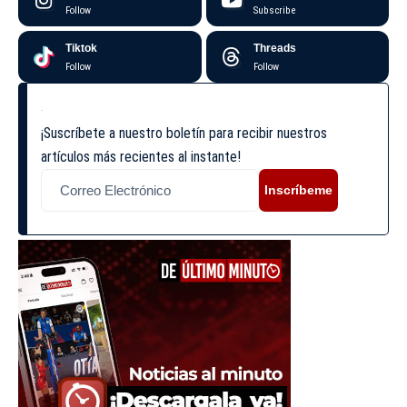
Follow
Subscribe
Tiktok
Threads
Follow
Follow
¡Suscríbete a nuestro boletín para recibir nuestros
artículos más recientes al instante!
Inscríbeme