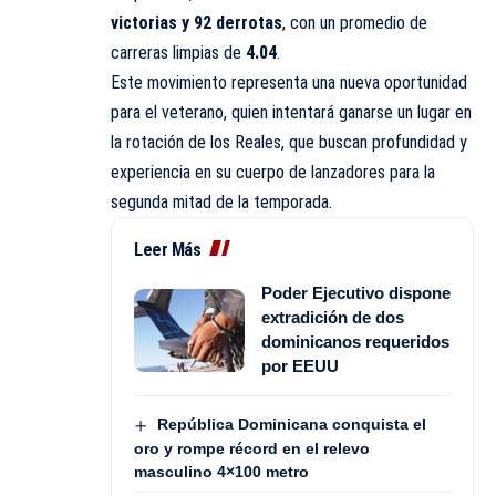
victorias y 92 derrotas
, con un promedio de
carreras limpias de
4.04
.
Este movimiento representa una nueva oportunidad
para el veterano, quien intentará ganarse un lugar en
la rotación de los Reales, que buscan profundidad y
experiencia en su cuerpo de lanzadores para la
segunda mitad de la temporada.
Leer Más
Poder Ejecutivo dispone
extradición de dos
dominicanos requeridos
por EEUU
República Dominicana conquista el
oro y rompe récord en el relevo
masculino 4×100 metro