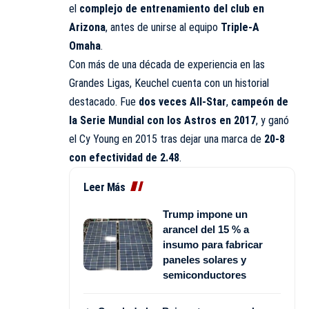
el
complejo de entrenamiento del club en
Arizona
, antes de unirse al equipo
Triple-A
Omaha
.
Con más de una década de experiencia en las
Grandes Ligas, Keuchel cuenta con un historial
destacado. Fue
dos veces All-Star
,
campeón de
la Serie Mundial con los Astros en 2017
, y ganó
el Cy Young en 2015 tras dejar una marca de
20-8
con efectividad de 2.48
.
Leer Más
Trump impone un
arancel del 15 % a
insumo para fabricar
paneles solares y
semiconductores