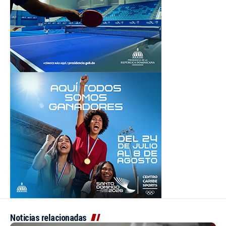
Noticias relacionadas