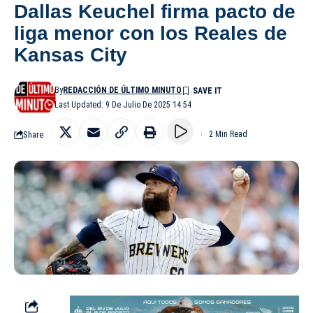
Dallas Keuchel firma pacto de
liga menor con los Reales de
Kansas City
By
REDACCIÓN DE ÚLTIMO MINUTO
Last Updated: 9 De Julio De 2025 14:54
Share
2 Min Read