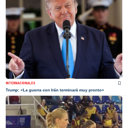
INTERNACIONALES
Trump: «La guerra con Irán terminará muy pronto»