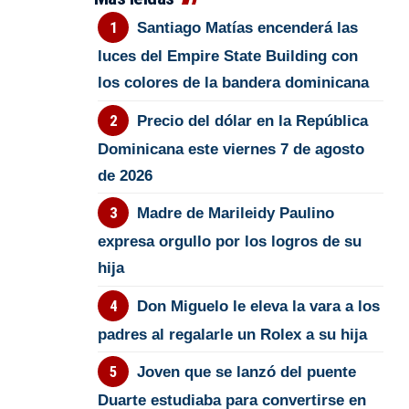
Santiago Matías encenderá las
luces del Empire State Building con
los colores de la bandera dominicana
Precio del dólar en la República
Dominicana este viernes 7 de agosto
de 2026
Madre de Marileidy Paulino
expresa orgullo por los logros de su
hija
Don Miguelo le eleva la vara a los
padres al regalarle un Rolex a su hija
Joven que se lanzó del puente
Duarte estudiaba para convertirse en