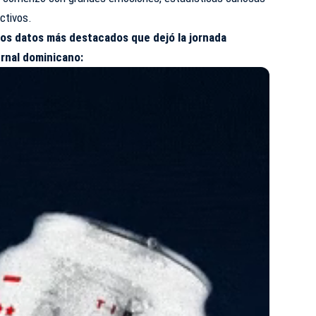
ectivos.
los datos más destacados que dejó la jornada
rnal dominicano: