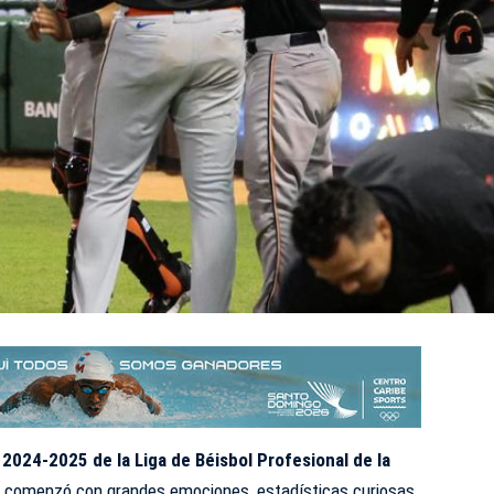
a
2024-2025 de la Liga de Béisbol Profesional de la
)
comenzó con grandes emociones, estadísticas curiosas