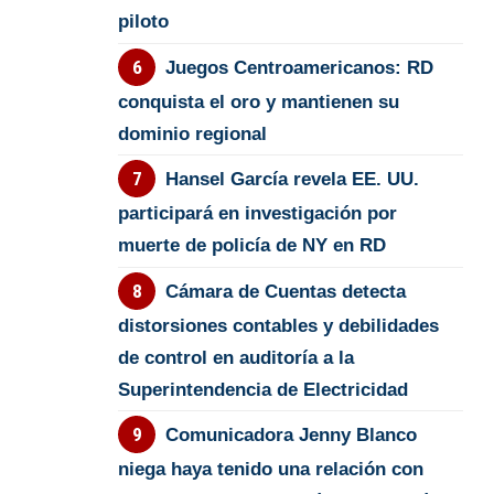
piloto
Juegos Centroamericanos: RD
conquista el oro y mantienen su
dominio regional
Hansel García revela EE. UU.
participará en investigación por
muerte de policía de NY en RD
Cámara de Cuentas detecta
distorsiones contables y debilidades
de control en auditoría a la
Superintendencia de Electricidad
Comunicadora Jenny Blanco
niega haya tenido una relación con