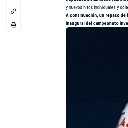
y nuevos hitos individuales y col
A continuación, un repaso de 
inaugural del campeonato inve