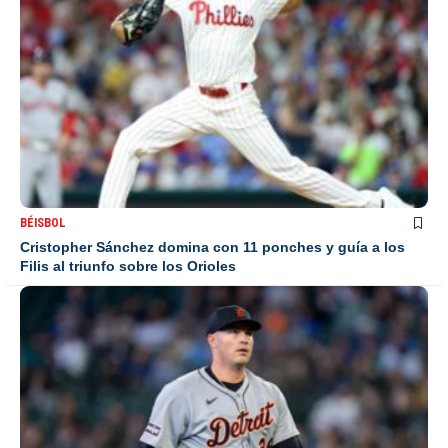
BÉISBOL
Cristopher Sánchez domina con 11 ponches y guía a los
Filis al triunfo sobre los Orioles