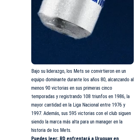
Bajo su liderazgo, los Mets se convirtieron en un
equipo dominante durante los años 80, alcanzando al
menos 90 victorias en sus primeras cinco
temporadas y registrando 108 triunfos en 1986, la
mayor cantidad en la Liga Nacional entre 1976 y
1997. Además, sus 595 victorias con el club siguen
siendo la marca más alta para un manager en la
historia de los Mets.
Puedes leer:
RD enfrentará a Uruguay en