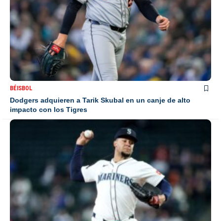
BÉISBOL
Dodgers adquieren a Tarik Skubal en un canje de alto
impacto con los Tigres