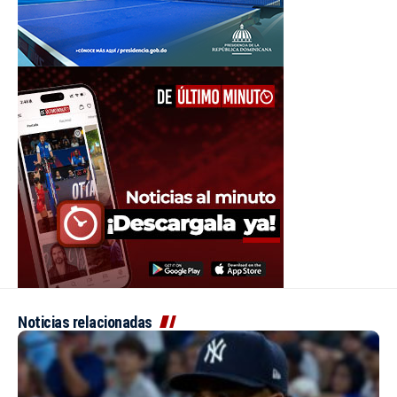
Noticias relacionadas