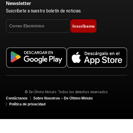
Newsletter
Suscríbete a nuestro boletín de noticias.
Inscríbeme
© De Último Minuto. Todos los derechos reservados.
Contáctanos
Sobre Nosotros – De Último Minuto
Política de privacidad