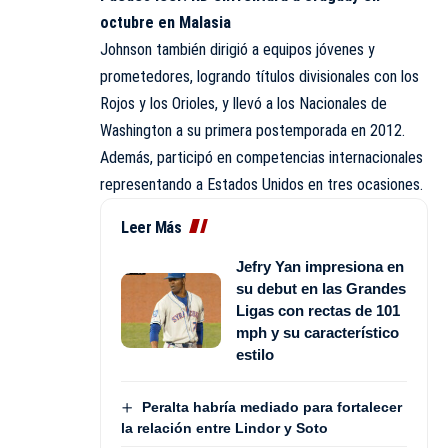
octubre en Malasia
Johnson también dirigió a equipos jóvenes y
prometedores, logrando títulos divisionales con los
Rojos y los Orioles, y llevó a los Nacionales de
Washington a su primera postemporada en 2012.
Además, participó en competencias internacionales
representando a Estados Unidos en tres ocasiones.
Leer Más
Jefry Yan impresiona en
su debut en las Grandes
Ligas con rectas de 101
mph y su característico
estilo
Peralta habría mediado para fortalecer
la relación entre Lindor y Soto