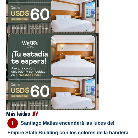
Más leídas
Santiago Matías encenderá las luces del
Empire State Building con los colores de la bandera