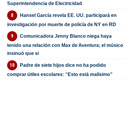
Superintendencia de Electricidad
Hansel García revela EE. UU. participará en
investigación por muerte de policía de NY en RD
Comunicadora Jenny Blanco niega haya
tenido una relación con Max de Aventura; el músico
insinuó que si
Padre de siete hijos dice no ha podido
comprar útiles escolares: “Esto está malísimo”