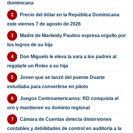
dominicana
Precio del dólar en la República Dominicana
este viernes 7 de agosto de 2026
Madre de Marileidy Paulino expresa orgullo por
los logros de su hija
Don Miguelo le eleva la vara a los padres al
regalarle un Rolex a su hija
Joven que se lanzó del puente Duarte
estudiaba para convertirse en piloto
Juegos Centroamericanos: RD conquista el
oro y mantienen su dominio regional
Cámara de Cuentas detecta distorsiones
contables y debilidades de control en auditoría a la