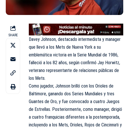
SHARE
Davey Johnson, destacado intermedista y manager
que llevó a los Mets de Nueva York a su
emblemática victoria en la Serie Mundial de 1986,
falleció a los 82 años, según confirmó Jay Horwitz,
veterano representante de relaciones públicas de
los Mets.
Como jugador, Johnson brilló con los Orioles de
Baltimore, ganando dos Series Mundiales y tres
Guantes de Oro, y fue convocado a cuatro Juegos
de Estrellas. Posteriormente, como manager, dirigió
a cuatro franquicias diferentes a la postemporada,
incluyendo a los Mets, Orioles, Rojos de Cincinnati y