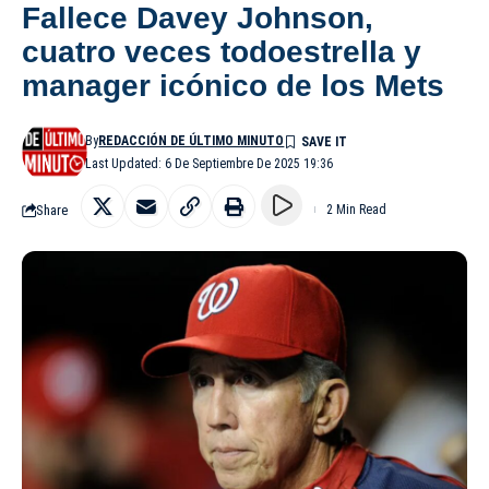
Fallece Davey Johnson,
cuatro veces todoestrella y
manager icónico de los Mets
By
REDACCIÓN DE ÚLTIMO MINUTO
Last Updated: 6 De Septiembre De 2025 19:36
Share
2 Min Read