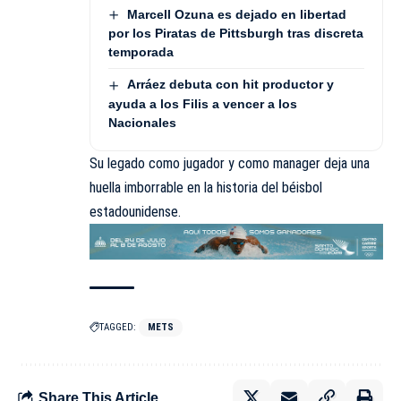
Marcell Ozuna es dejado en libertad
por los Piratas de Pittsburgh tras discreta
temporada
Arráez debuta con hit productor y
ayuda a los Filis a vencer a los
Nacionales
Su legado como jugador y como manager deja una
huella imborrable en la historia del béisbol
estadounidense.
TAGGED:
METS
Share This Article