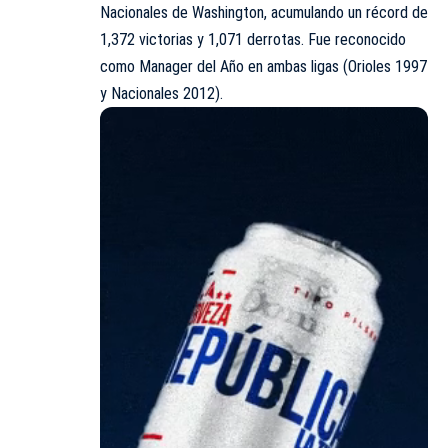
Nacionales de Washington, acumulando un récord de
1,372 victorias y 1,071 derrotas. Fue reconocido
como Manager del Año en ambas ligas (Orioles 1997
y Nacionales 2012).