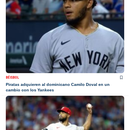
BÉISBOL
Piratas adquieren al dominicano Camilo Doval en un
cambio con los Yankees