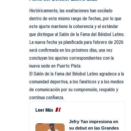
Históricamente, las exaltaciones han oscilado
dentro de este mismo rango de fechas, por lo que
este ajuste mantiene la coherencia y el estándar
que distingue al Salón de la Fama del Béisbol Latino.
La nueva fecha ya planificada para febrero de 2026
será confirmada en los próximos días, una vez
concluyan los ajustes correspondientes con la
nueva sede en Puerto Plata.
El Salón de la Fama del Béisbol Latino agradece a la
comunidad deportiva, a los fanáticos y a los medios
de comunicación por su comprensión, respaldo y
continua confianza.
Leer Más
Jefry Yan impresiona en
su debut en las Grandes