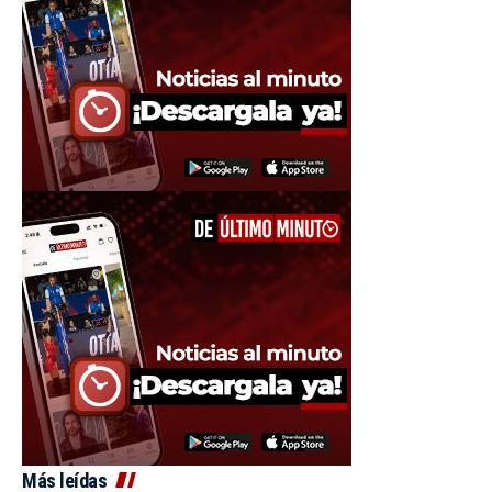
Más leídas