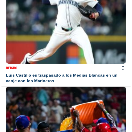
BÉISBOL
Luis Castillo es traspasado a los Medias Blancas en un
canje con los Marineros