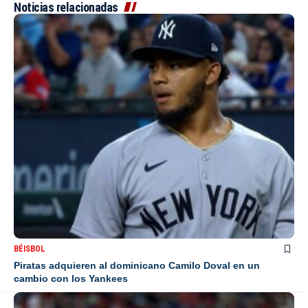
Noticias relacionadas
BÉISBOL
Piratas adquieren al dominicano Camilo Doval en un
cambio con los Yankees