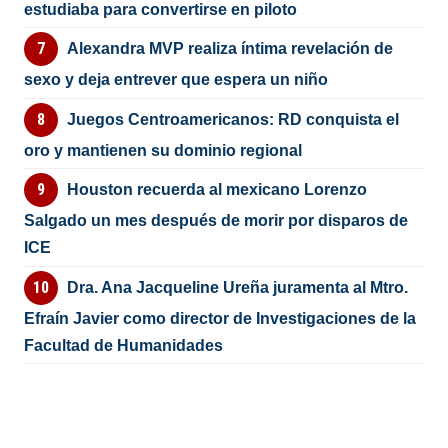
estudiaba para convertirse en piloto
Alexandra MVP realiza íntima revelación de
sexo y deja entrever que espera un niño
Juegos Centroamericanos: RD conquista el
oro y mantienen su dominio regional
Houston recuerda al mexicano Lorenzo
Salgado un mes después de morir por disparos de
ICE
Dra. Ana Jacqueline Ureña juramenta al Mtro.
Efraín Javier como director de Investigaciones de la
Facultad de Humanidades