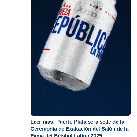
Leer más:
Puerto Plata será sede de la
Ceremonia de Exaltación del Salón de la
Fama del Béisbol Latino 2025