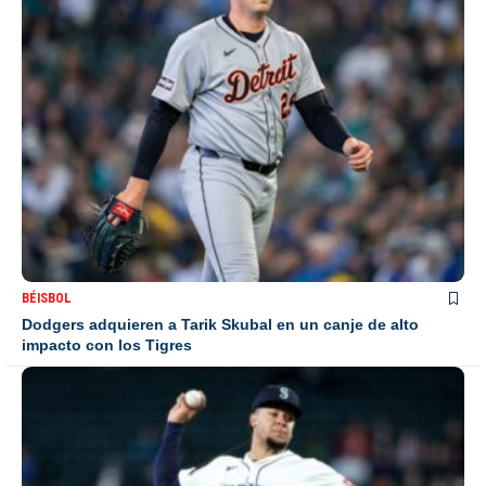
BÉISBOL
Dodgers adquieren a Tarik Skubal en un canje de alto
impacto con los Tigres