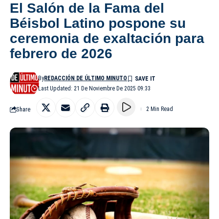
El Salón de la Fama del
Béisbol Latino pospone su
ceremonia de exaltación para
febrero de 2026
By
REDACCIÓN DE ÚLTIMO MINUTO
Last Updated: 21 De Noviembre De 2025 09:33
Share
2 Min Read