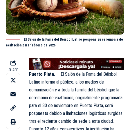
El Salón de la Fama del Béisbol Latino pospone su ceremonia de
exaltación para febrero de 2026
SHARE
Puerto Plata. —
El Salón de la Fama del
Béisbol
Latino
informa al público, a los medios de
comunicación y a toda la familia del béisbol que la
ceremonia de exaltación, originalmente programada
para el 30 de noviembre en Puerto Plata, será
pospuesta debido a limitaciones logísticas surgidas
tras el reciente cambio de sede a esta ciudad.
Durante 12 años consecutivos, la institución ha