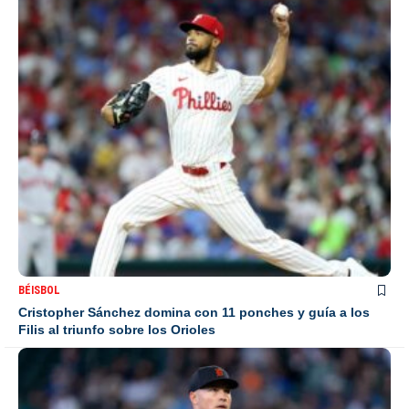
BÉISBOL
Cristopher Sánchez domina con 11 ponches y guía a los
Filis al triunfo sobre los Orioles