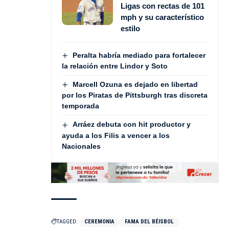
Ligas con rectas de 101
mph y su característico
estilo
Peralta habría mediado para fortalecer
la relación entre Lindor y Soto
Marcell Ozuna es dejado en libertad
por los Piratas de Pittsburgh tras discreta
temporada
Arráez debuta con hit productor y
ayuda a los Filis a vencer a los
Nacionales
TAGGED:
CEREMONIA
FAMA DEL BÉISBOL