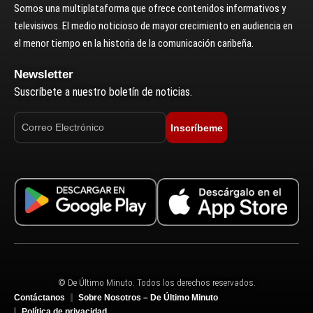
Somos una multiplataforma que ofrece contenidos informativos y
televisivos. El medio noticioso de mayor crecimiento en audiencia en
el menor tiempo en la historia de la comunicación caribeña.
Newsletter
Suscríbete a nuestro boletín de noticias.
Inscríbeme
© De Último Minuto. Todos los derechos reservados.
Contáctanos
Sobre Nosotros – De Último Minuto
Política de privacidad