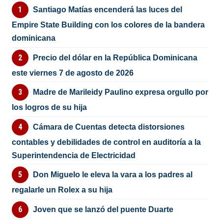
Santiago Matías encenderá las luces del
Empire State Building con los colores de la bandera
dominicana
Precio del dólar en la República Dominicana
este viernes 7 de agosto de 2026
Madre de Marileidy Paulino expresa orgullo por
los logros de su hija
Cámara de Cuentas detecta distorsiones
contables y debilidades de control en auditoría a la
Superintendencia de Electricidad
Don Miguelo le eleva la vara a los padres al
regalarle un Rolex a su hija
Joven que se lanzó del puente Duarte