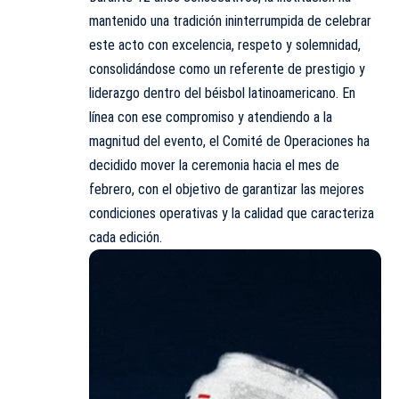
mantenido una tradición ininterrumpida de celebrar
este acto con excelencia, respeto y solemnidad,
consolidándose como un referente de prestigio y
liderazgo dentro del béisbol latinoamericano. En
línea con ese compromiso y atendiendo a la
magnitud del evento, el Comité de Operaciones ha
decidido mover la ceremonia hacia el mes de
febrero, con el objetivo de garantizar las mejores
condiciones operativas y la calidad que caracteriza
cada edición.