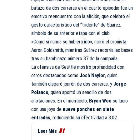
batazo de dos carreras en el cuarto episodio fue un
emotivo reencuentro con la afición, que celebró el
gesto característico del “tridente” de Suárez,
símbolo de su anterior etapa con el club.
«Como si nunca se hubiera ido», narró el cronista
Aaron Goldsmith, mientras Suárez recorría las bases
tras su bambinazo número 37 de la campaña.
La ofensiva de Seattle mostró profundidad con
otros destacados como
Josh Naylor
, quien
también disparó jonrón de dos carreras, y
Jorge
Polanco
, quien aportó un sencillo de dos
anotaciones. En el montículo,
Bryan Woo
se lució
con una joya de
nueve ponches en siete
entradas
, reduciendo su efectividad a 3.02.
Leer Más