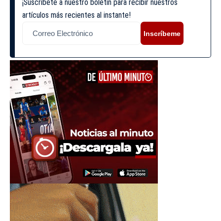
¡Suscríbete a nuestro boletín para recibir nuestros
artículos más recientes al instante!
Inscríbeme