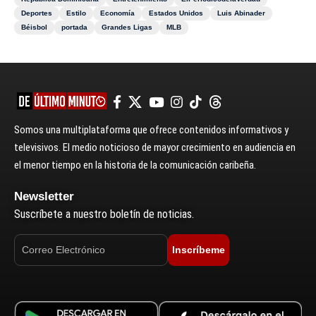
Deportes
Estilo
Economía
Estados Unidos
Luis Abinader
Béisbol
portada
Grandes Ligas
MLB
Somos una multiplataforma que ofrece contenidos informativos y
televisivos. El medio noticioso de mayor crecimiento en audiencia en
el menor tiempo en la historia de la comunicación caribeña.
Newsletter
Suscríbete a nuestro boletín de noticias.
Inscríbeme