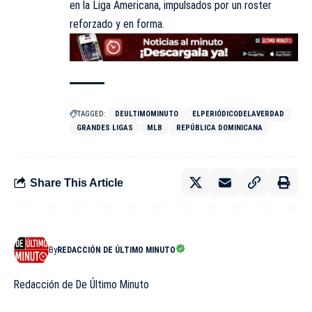
en la Liga Americana, impulsados por un roster
reforzado y en forma.
TAGGED:
DEULTIMOMINUTO
ELPERIÓDICODELAVERDAD
GRANDES LIGAS
MLB
REPÚBLICA DOMINICANA
Share This Article
By
REDACCIÓN DE ÚLTIMO MINUTO
Redacción de De Último Minuto