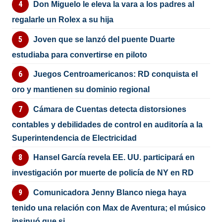
Don Miguelo le eleva la vara a los padres al
regalarle un Rolex a su hija
Joven que se lanzó del puente Duarte
estudiaba para convertirse en piloto
Juegos Centroamericanos: RD conquista el
oro y mantienen su dominio regional
Cámara de Cuentas detecta distorsiones
contables y debilidades de control en auditoría a la
Superintendencia de Electricidad
Hansel García revela EE. UU. participará en
investigación por muerte de policía de NY en RD
Comunicadora Jenny Blanco niega haya
tenido una relación con Max de Aventura; el músico
insinuó que si