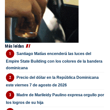
Más leídas
Santiago Matías encenderá las luces del
Empire State Building con los colores de la bandera
dominicana
Precio del dólar en la República Dominicana
este viernes 7 de agosto de 2026
Madre de Marileidy Paulino expresa orgullo por
los logros de su hija