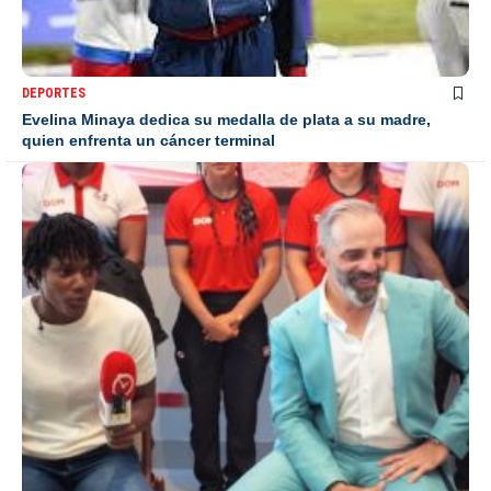
DEPORTES
Evelina Minaya dedica su medalla de plata a su madre,
quien enfrenta un cáncer terminal