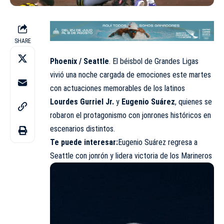
SHARE
Phoenix / Seattle
. El béisbol de Grandes Ligas
vivió una noche cargada de emociones este martes
con actuaciones memorables de los latinos
Lourdes Gurriel Jr.
y
Eugenio Suárez
, quienes se
robaron el protagonismo con jonrones históricos en
escenarios distintos.
Te puede interesar:
Eugenio Suárez regresa a
Seattle con jonrón y lidera victoria de los Marineros