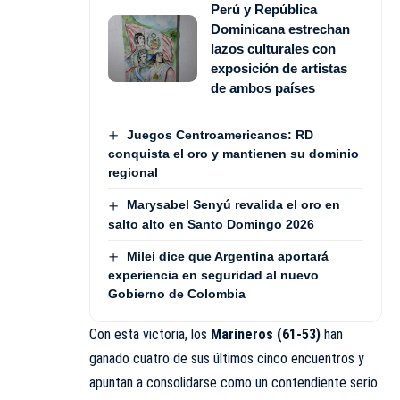
Perú y República
Dominicana estrechan
lazos culturales con
exposición de artistas
de ambos países
Juegos Centroamericanos: RD
conquista el oro y mantienen su dominio
regional
Marysabel Senyú revalida el oro en
salto alto en Santo Domingo 2026
Milei dice que Argentina aportará
experiencia en seguridad al nuevo
Gobierno de Colombia
Con esta victoria, los
Marineros (61-53)
han
ganado cuatro de sus últimos cinco encuentros y
apuntan a consolidarse como un contendiente serio