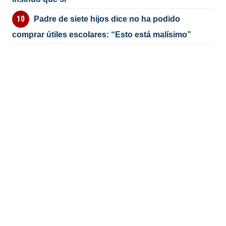
Padre de siete hijos dice no ha podido
comprar útiles escolares: “Esto está malísimo”