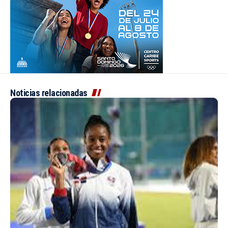
Noticias relacionadas