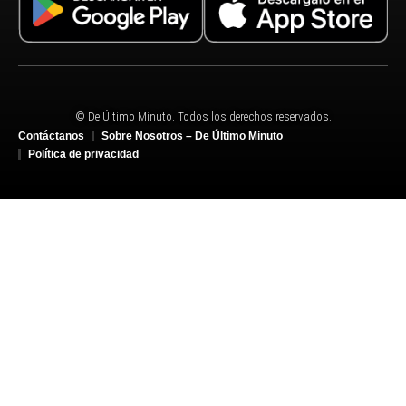
© De Último Minuto. Todos los derechos reservados.
Contáctanos
Sobre Nosotros – De Último Minuto
Política de privacidad