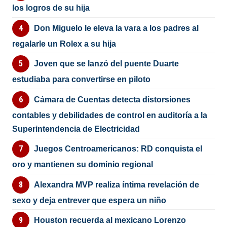
los logros de su hija
Don Miguelo le eleva la vara a los padres al
regalarle un Rolex a su hija
Joven que se lanzó del puente Duarte
estudiaba para convertirse en piloto
Cámara de Cuentas detecta distorsiones
contables y debilidades de control en auditoría a la
Superintendencia de Electricidad
Juegos Centroamericanos: RD conquista el
oro y mantienen su dominio regional
Alexandra MVP realiza íntima revelación de
sexo y deja entrever que espera un niño
Houston recuerda al mexicano Lorenzo