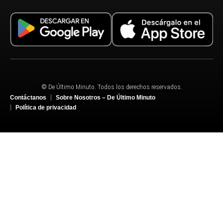
© De Último Minuto. Todos los derechos reservados.
Contáctanos
Sobre Nosotros – De Último Minuto
Política de privacidad