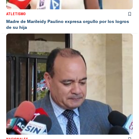
ATLETISMO
Madre de Marileidy Paulino expresa orgullo por los logros
de su hija