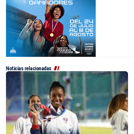
Noticias relacionadas