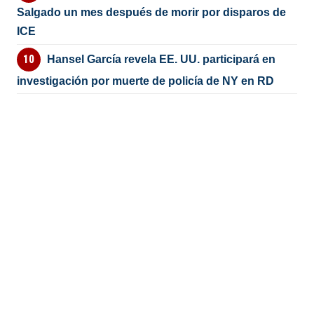
Salgado un mes después de morir por disparos de
ICE
Hansel García revela EE. UU. participará en
investigación por muerte de policía de NY en RD