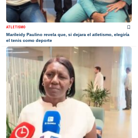
ATLETISMO
Marileidy Paulino revela que, si dejara el atletismo, elegiría
el tenis como deporte