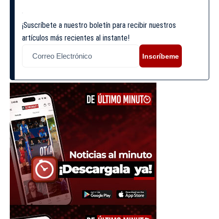
¡Suscríbete a nuestro boletín para recibir nuestros
artículos más recientes al instante!
Inscríbeme