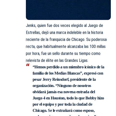
Jenks, quien fue dos veces elegido al Juego de
Estrellas, dejó una marca indeleble en la historia
reciente de la franquicia de Chicago. Su poderosa
recta, que habitualmente alcanzaba las 100 millas
por hora, fue un sello durante su tiempo como
relevista de élite en las Grandes Ligas.
“Hemos perdido a un miembro icónico de la
familia de los Medias Blancas”, expresó con
pesar
Jerry Reinsdorf
, presidente de la
organización. “Ninguno de nosotros
olvidará jamás esa novena entrada del
Juego 4 en Houston, todo lo que Bobby hizo
por el equipo y por toda la ciudad de
Chicago. Se le extrañará como esposo,