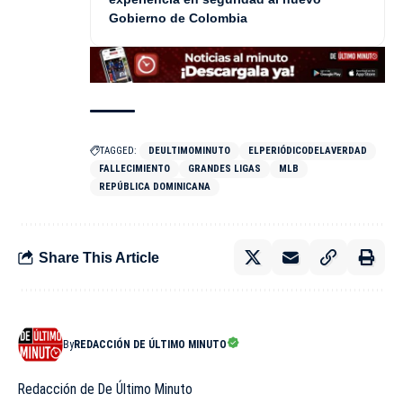
Gobierno de Colombia
TAGGED:
DEULTIMOMINUTO
ELPERIÓDICODELAVERDAD
FALLECIMIENTO
GRANDES LIGAS
MLB
REPÚBLICA DOMINICANA
Share This Article
By
REDACCIÓN DE ÚLTIMO MINUTO
Redacción de De Último Minuto