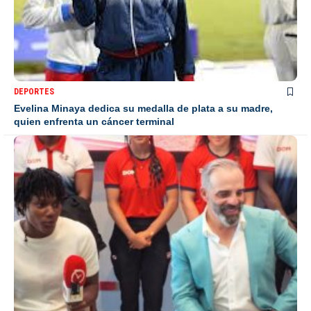
DEPORTES
Evelina Minaya dedica su medalla de plata a su madre,
quien enfrenta un cáncer terminal