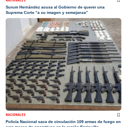
NACIONALES
Surum Hernández acusa al Gobierno de querer una
Suprema Corte “a su imagen y semejanza”
NACIONALES
Policía Nacional saca de circulación 109 armas de fuego en