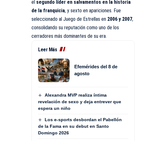
el
segundo líder en salvamentos en la historia
de la franquicia
, y sexto en apariciones. Fue
seleccionado al Juego de Estrellas en
2006 y 2007
,
consolidando su reputación como uno de los
cerradores más dominantes de su era.
Leer Más
Efemérides del 8 de
agosto
Alexandra MVP realiza íntima
revelación de sexo y deja entrever que
espera un niño
Los e-sports desbordan el Pabellón
de la Fama en su debut en Santo
Domingo 2026