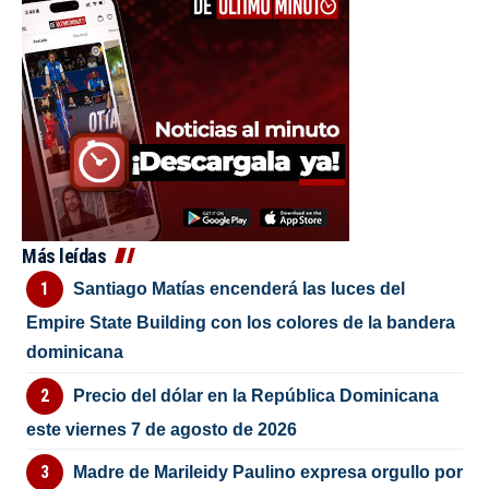
Más leídas
Santiago Matías encenderá las luces del
Empire State Building con los colores de la bandera
dominicana
Precio del dólar en la República Dominicana
este viernes 7 de agosto de 2026
Madre de Marileidy Paulino expresa orgullo por