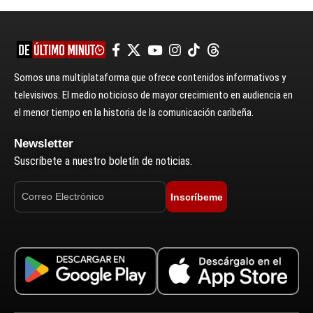
Somos una multiplataforma que ofrece contenidos informativos y
televisivos. El medio noticioso de mayor crecimiento en audiencia en
el menor tiempo en la historia de la comunicación caribeña.
Newsletter
Suscríbete a nuestro boletín de noticias.
Inscríbeme