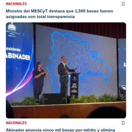
NACIONALES
Ministro del MESCyT destaca que 1,500 becas fueron
asignadas con total transparencia
NACIONALES
Abinader anuncia cinco mil becas por mérito y elimina