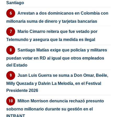
Santiago
Arrestan a dos dominicanos en Colombia con
millonaria suma de dinero y tarjetas bancarias
Mario Cimarro reitera que fue vetado por
Telemundo y asegura que la medida es ilegal
Santiago Matías exige que policías y militares
puedan votar en RD al igual que otros empleados
del Estado
Juan Luis Guerra se suma a Don Omar, Beéle,
Milly Quezada y Dalvin La Melodía, en el Festival
Presidente 2026
Milton Morrison denuncia rechazó presunto
soborno millonario durante su gestión en el
INTRANT