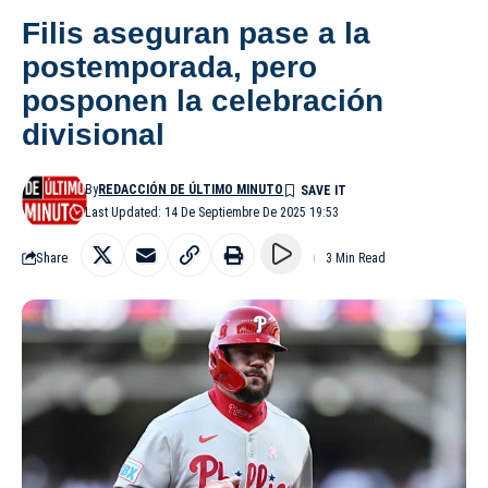
Filis aseguran pase a la
postemporada, pero
posponen la celebración
divisional
By
REDACCIÓN DE ÚLTIMO MINUTO
Last Updated: 14 De Septiembre De 2025 19:53
Share
3 Min Read