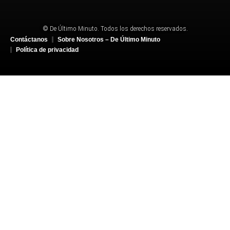
© De Último Minuto. Todos los derechos reservados.
Contáctanos
Sobre Nosotros – De Último Minuto
Política de privacidad