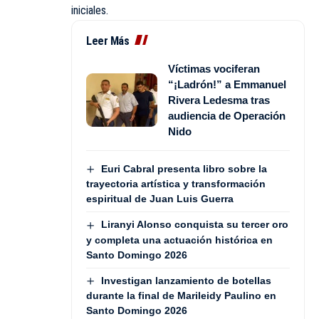
iniciales.
Leer Más
Víctimas vociferan
“¡Ladrón!” a Emmanuel
Rivera Ledesma tras
audiencia de Operación
Nido
Euri Cabral presenta libro sobre la
trayectoria artística y transformación
espiritual de Juan Luis Guerra
Liranyi Alonso conquista su tercer oro
y completa una actuación histórica en
Santo Domingo 2026
Investigan lanzamiento de botellas
durante la final de Marileidy Paulino en
Santo Domingo 2026