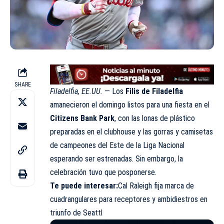
SHARE
Filadelfia, EE.UU.
— Los
Filis de Filadelfia
amanecieron el domingo listos para una fiesta en el
Citizens Bank Park
, con las lonas de plástico
preparadas en el clubhouse y las gorras y camisetas
de campeones del Este de la Liga Nacional
esperando ser estrenadas. Sin embargo, la
celebración tuvo que posponerse.
Te puede interesar
:
Cal Raleigh fija marca de
cuadrangulares para receptores y ambidiestros en
triunfo de Seattl