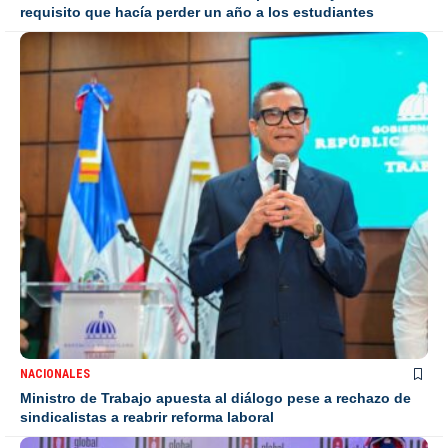
requisito que hacía perder un año a los estudiantes
NACIONALES
Ministro de Trabajo apuesta al diálogo pese a rechazo de
sindicalistas a reabrir reforma laboral