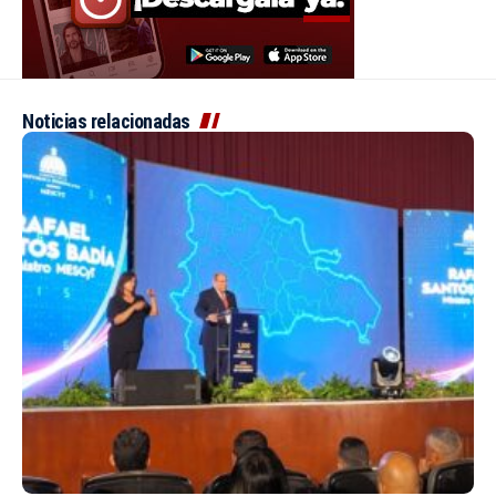
Noticias relacionadas