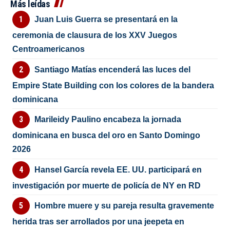
Más leídas
Juan Luis Guerra se presentará en la
ceremonia de clausura de los XXV Juegos
Centroamericanos
Santiago Matías encenderá las luces del
Empire State Building con los colores de la bandera
dominicana
Marileidy Paulino encabeza la jornada
dominicana en busca del oro en Santo Domingo
2026
Hansel García revela EE. UU. participará en
investigación por muerte de policía de NY en RD
Hombre muere y su pareja resulta gravemente
herida tras ser arrollados por una jeepeta en