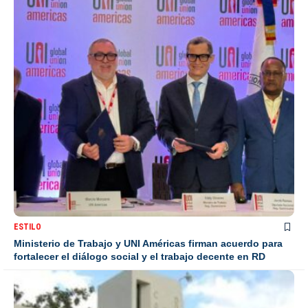
ESTILO
Ministerio de Trabajo y UNI Américas firman acuerdo para
fortalecer el diálogo social y el trabajo decente en RD