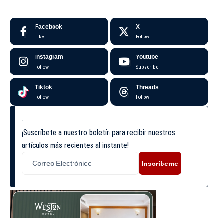
Facebook
X
Like
Follow
Instagram
Youtube
Follow
Subscribe
Tiktok
Threads
Follow
Follow
¡Suscríbete a nuestro boletín para recibir nuestros
artículos más recientes al instante!
Inscríbeme