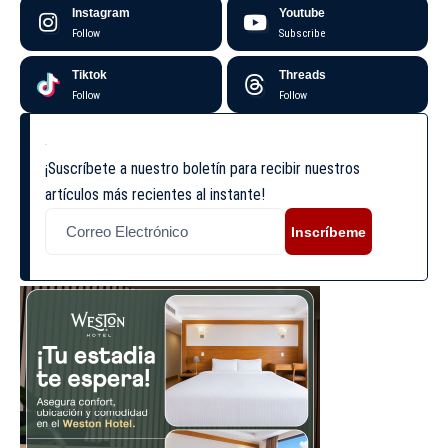
Instagram
Youtube
Follow
Subscribe
Tiktok
Threads
Follow
Follow
¡Suscríbete a nuestro boletín para recibir nuestros
artículos más recientes al instante!
Inscríbeme