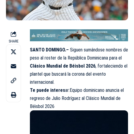
SHARE
SANTO DOMINGO.–
Siguen sumándose nombres de
peso al roster de la República Dominicana para el
Clásico Mundial de Béisbol 2026
, fortaleciendo el
plantel que buscará la corona del evento
internacional.
Te puede interes
ar:
Equipo dominicano anuncia el
regreso de Julio Rodríguez al Clásico Mundial de
Béisbol 2026