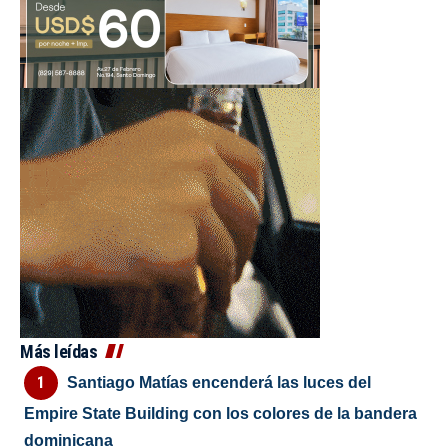
Más leídas
Santiago Matías encenderá las luces del
Empire State Building con los colores de la bandera
dominicana