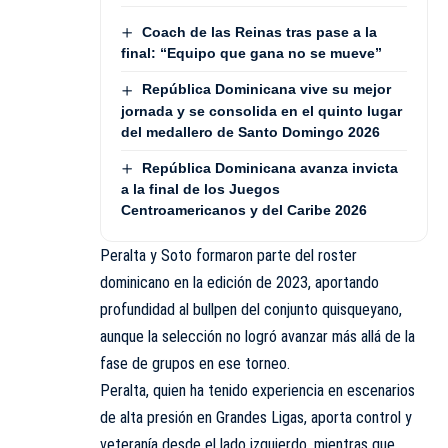
Coach de las Reinas tras pase a la
final: “Equipo que gana no se mueve”
República Dominicana vive su mejor
jornada y se consolida en el quinto lugar
del medallero de Santo Domingo 2026
República Dominicana avanza invicta
a la final de los Juegos
Centroamericanos y del Caribe 2026
Peralta y Soto formaron parte del roster
dominicano en la edición de 2023, aportando
profundidad al bullpen del conjunto quisqueyano,
aunque la selección no logró avanzar más allá de la
fase de grupos en ese torneo.
Peralta, quien ha tenido experiencia en escenarios
de alta presión en Grandes Ligas, aporta control y
veteranía desde el lado izquierdo, mientras que