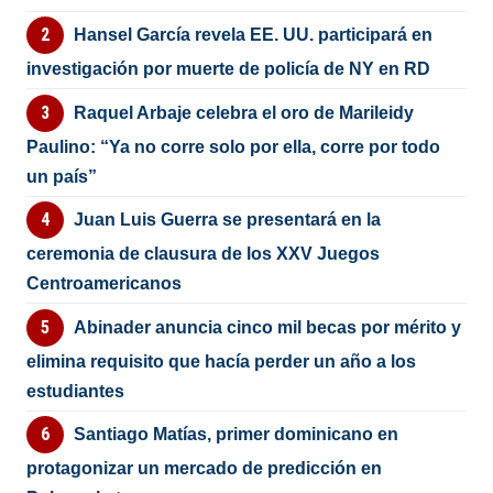
Hansel García revela EE. UU. participará en
investigación por muerte de policía de NY en RD
Raquel Arbaje celebra el oro de Marileidy
Paulino: “Ya no corre solo por ella, corre por todo
un país”
Juan Luis Guerra se presentará en la
ceremonia de clausura de los XXV Juegos
Centroamericanos
Abinader anuncia cinco mil becas por mérito y
elimina requisito que hacía perder un año a los
estudiantes
Santiago Matías, primer dominicano en
protagonizar un mercado de predicción en