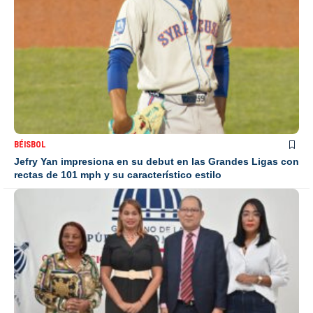
BÉISBOL
Jefry Yan impresiona en su debut en las Grandes Ligas con
rectas de 101 mph y su característico estilo