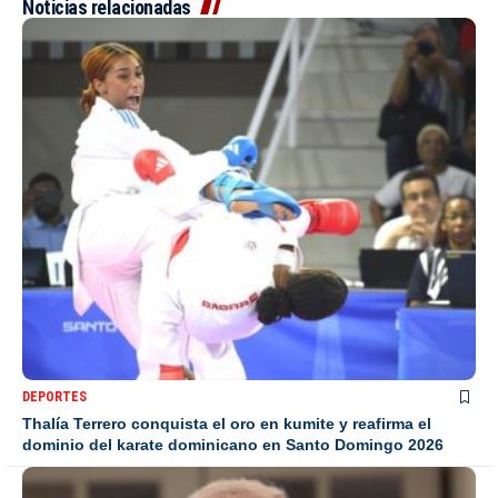
Noticias relacionadas
DEPORTES
Thalía Terrero conquista el oro en kumite y reafirma el
dominio del karate dominicano en Santo Domingo 2026