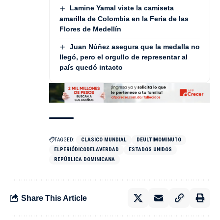
Lamine Yamal viste la camiseta
amarilla de Colombia en la Feria de las
Flores de Medellín
Juan Núñez asegura que la medalla no
llegó, pero el orgullo de representar al
país quedó intacto
TAGGED:
CLASICO MUNDIAL
DEULTIMOMINUTO
ELPERIÓDICODELAVERDAD
ESTADOS UNIDOS
REPÚBLICA DOMINICANA
Share This Article