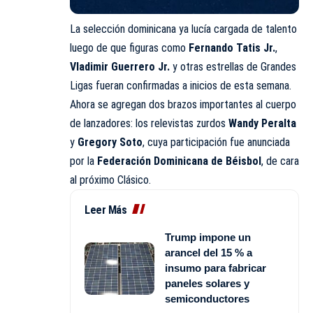
La selección dominicana ya lucía cargada de talento
luego de que figuras como
Fernando Tatis Jr.
,
Vladimir Guerrero Jr.
y otras estrellas de Grandes
Ligas fueran confirmadas a inicios de esta semana.
Ahora se agregan dos brazos importantes al cuerpo
de lanzadores: los relevistas zurdos
Wandy Peralta
y
Gregory Soto
, cuya participación fue anunciada
por la
Federación Dominicana de Béisbol
, de cara
al próximo Clásico.
Leer Más
Trump impone un
arancel del 15 % a
insumo para fabricar
paneles solares y
semiconductores