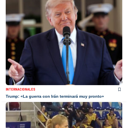
INTERNACIONALES
Trump: «La guerra con Irán terminará muy pronto»