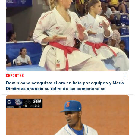
DEPORTES
Dominicana conquista el oro en kata por equipos y María
Dimitrova anuncia su retiro de las competencias