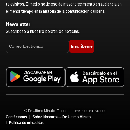
televisivos. El medio noticioso de mayor crecimiento en audiencia en
el menor tiempo en la historia de la comunicación caribeña.
Newsletter
Suscríbete a nuestro boletín de noticias.
Inscríbeme
© De Último Minuto. Todos los derechos reservados.
Contáctanos
Sobre Nosotros – De Último Minuto
Política de privacidad