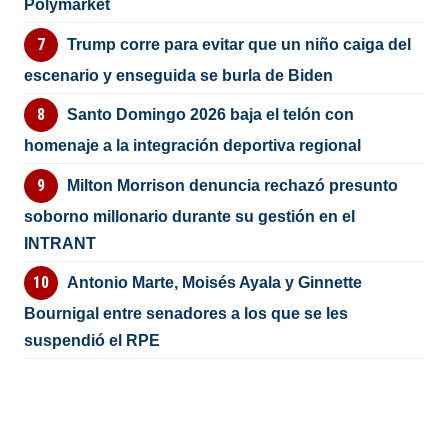
Polymarket
Trump corre para evitar que un niño caiga del
escenario y enseguida se burla de Biden
Santo Domingo 2026 baja el telón con
homenaje a la integración deportiva regional
Milton Morrison denuncia rechazó presunto
soborno millonario durante su gestión en el
INTRANT
Antonio Marte, Moisés Ayala y Ginnette
Bournigal entre senadores a los que se les
suspendió el RPE